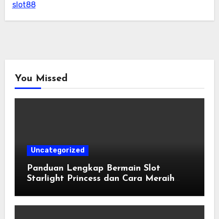
slot88
You Missed
Uncategorized
Panduan Lengkap Bermain Slot
Starlight Princess dan Cara Meraih
Kemenangan Terbesar