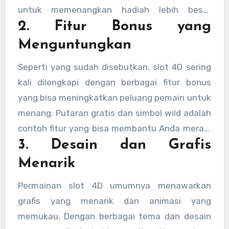
untuk memenangkan hadiah lebih besar
2. Fitur Bonus yang
sangat terbuka lebar. Selain itu, dengan
memilih slot gacor, Anda bisa memaksimalkan
Menguntungkan
peluang untuk meraih kemenangan besar.
Seperti yang sudah disebutkan, slot 4D sering
kali dilengkapi dengan berbagai fitur bonus
yang bisa meningkatkan peluang pemain untuk
menang. Putaran gratis dan simbol wild adalah
contoh fitur yang bisa membantu Anda meraih
3. Desain dan Grafis
kemenangan tanpa perlu meningkatkan
taruhan. Fitur-fitur ini memberikan sensasi
Menarik
bermain yang lebih seru dan menguntungkan.
Permainan slot 4D umumnya menawarkan
grafis yang menarik dan animasi yang
memukau. Dengan berbagai tema dan desain