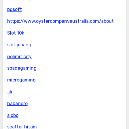
pgsoft
https://www.oystercompanyaustralia.com/about
Slot 10k
slot jepang
nolimit city
spadegaming
microgaming
jili
habanero
sicbo
scatter hitam