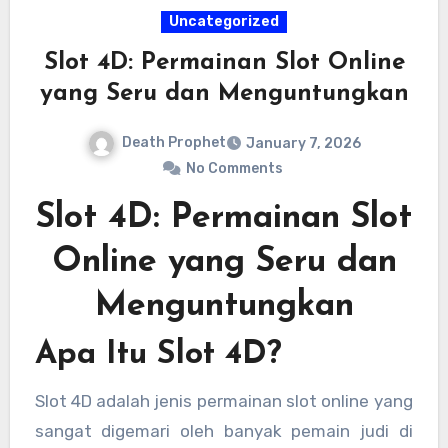
Uncategorized
Slot 4D: Permainan Slot Online
yang Seru dan Menguntungkan
Death Prophet
January 7, 2026
No Comments
Slot 4D: Permainan Slot
Online yang Seru dan
Menguntungkan
Apa Itu Slot 4D?
Slot 4D adalah jenis permainan slot online yang
sangat digemari oleh banyak pemain judi di