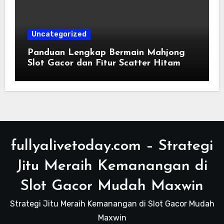
Uncategorized
Panduan Lengkap Bermain Mahjong
Slot Gacor dan Fitur Scatter Hitam
fullyalivetoday.com – Strategi
Jitu Meraih Kemanangan di
Slot Gacor Mudah Maxwin
Strategi Jitu Meraih Kemanangan di Slot Gacor Mudah
Maxwin