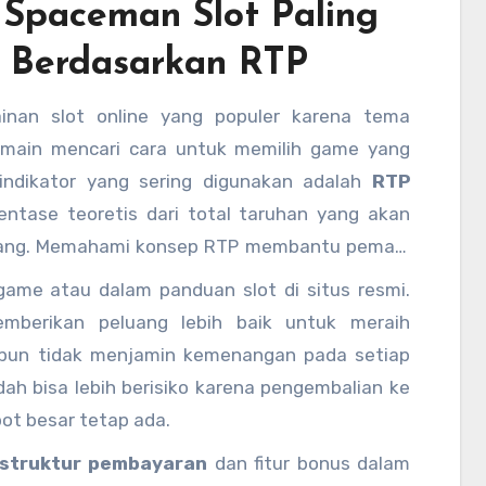
Spaceman Slot Paling
 Berdasarkan RTP
inan slot online yang populer karena tema
pemain mencari cara untuk memilih game yang
indikator yang sering digunakan adalah
RTP
ntase teoretis dari total taruhan yang akan
njang. Memahami konsep RTP membantu pemain
gatur
demo spaceman
strategi taruhan secara
game atau dalam panduan slot di situs resmi.
berikan peluang lebih baik untuk meraih
pun tidak menjamin kemenangan pada setiap
ah bisa lebih berisiko karena pengembalian ke
pot besar tetap ada.
struktur pembayaran
dan fitur bonus dalam