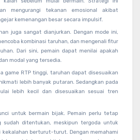
kalah sebelum mulai bermain. Strategi ini
an mengurangi tekanan emosional akibat
gejar kemenangan besar secara impulsif.
han juga sangat dianjurkan. Dengan mode ini,
coba kombinasi taruhan, dan mengenali fitur
uhan. Dari sini, pemain dapat menilai apakah
an modal yang tersedia.
da game RTP tinggi, taruhan dapat disesuaikan
nikmati lebih banyak putaran. Sedangkan pada
ulai lebih kecil dan disesuaikan sesuai tren
kunci untuk bermain bijak. Pemain perlu tetap
 sudah ditentukan, meskipun tergoda untuk
i kekalahan berturut-turut. Dengan memahami