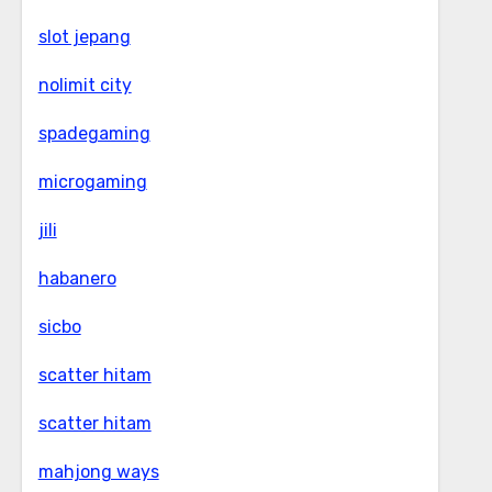
slot jepang
nolimit city
spadegaming
microgaming
jili
habanero
sicbo
scatter hitam
scatter hitam
mahjong ways