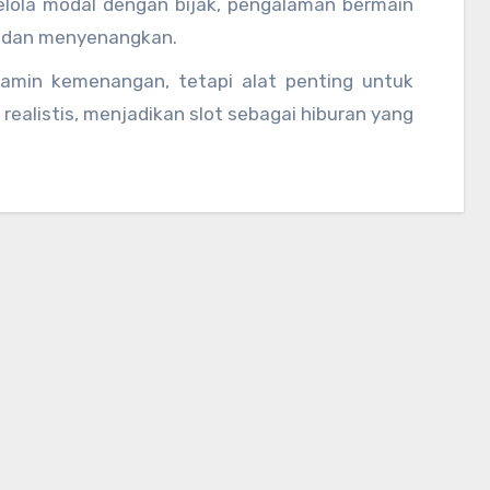
lola modal dengan bijak, pengalaman bermain
, dan menyenangkan.
min kemenangan, tetapi alat penting untuk
ealistis, menjadikan slot sebagai hiburan yang