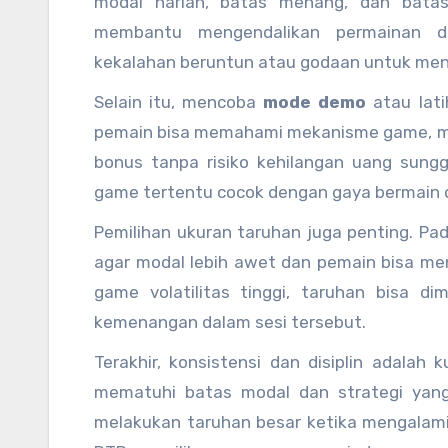
modal harian, batas menang, dan batas 
membantu mengendalikan permainan d
kekalahan beruntun atau godaan untuk men
Selain itu, mencoba
mode demo
atau lati
pemain bisa memahami mekanisme game, men
bonus tanpa risiko kehilangan uang sungg
game tertentu cocok dengan gaya bermain d
Pemilihan ukuran taruhan juga penting. Pa
agar modal lebih awet dan pemain bisa me
game volatilitas tinggi, taruhan bisa dim
kemenangan dalam sesi tersebut.
Terakhir, konsistensi dan disiplin adalah 
mematuhi batas modal dan strategi yang
melakukan taruhan besar ketika mengalam