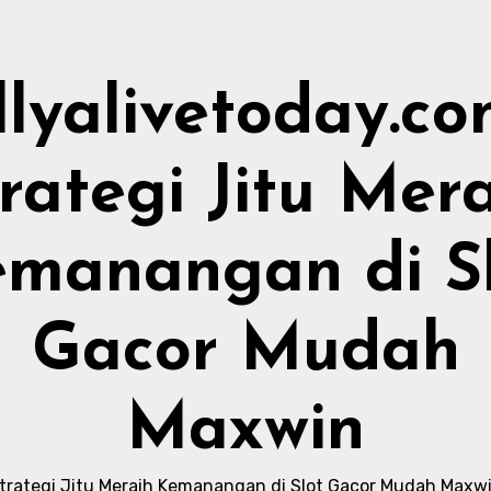
llyalivetoday.co
rategi Jitu Mer
manangan di S
Gacor Mudah
Maxwin
trategi Jitu Meraih Kemanangan di Slot Gacor Mudah Maxw