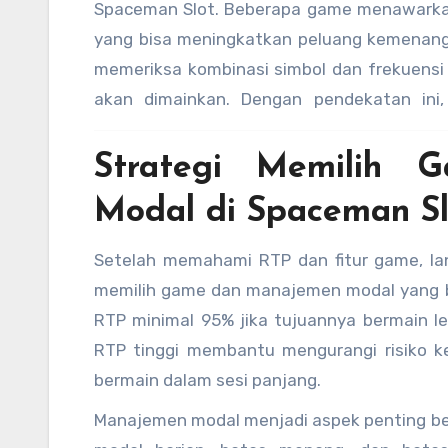
Spaceman Slot. Beberapa game menawarkan fi
yang bisa meningkatkan peluang kemenang
memeriksa kombinasi simbol dan frekuen
akan dimainkan. Dengan pendekatan ini
strategi taruhan dengan lebih terukur.
Strategi Memilih
Modal di Spaceman Sl
Setelah memahami RTP dan fitur game, la
memilih game dan manajemen modal yang b
RTP minimal 95% jika tujuannya bermain le
RTP tinggi membantu mengurangi risiko k
bermain dalam sesi panjang.
Manajemen modal menjadi aspek penting be