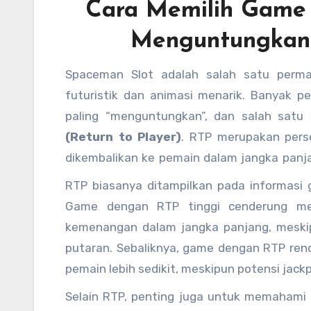
Cara Memilih Game 
Menguntungkan
Spaceman Slot adalah salah satu perma
futuristik dan animasi menarik. Banyak 
paling “menguntungkan”, dan salah satu 
(Return to Player)
. RTP merupakan perse
dikembalikan ke pemain dalam jangka pa
membuat keputusan lebih bijak dan men
RTP biasanya ditampilkan pada informasi 
realistis.
Game dengan RTP tinggi cenderung mem
kemenangan dalam jangka panjang, meski
putaran. Sebaliknya, game dengan RTP rend
pemain lebih sedikit, meskipun potensi jack
Selain RTP, penting juga untuk memahami