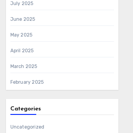
July 2025
June 2025
May 2025
April 2025
March 2025
February 2025
Categories
Uncategorized