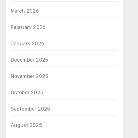
March 2026
February 2026
January 2026
December 2025
November 2025
October 2025
September 2025
August 2025