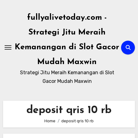
Skip
to
fullyalivetoday.com -
content
Strategi Jitu Meraih
Kemanangan di Slot Gacor
Mudah Maxwin
Strategi Jitu Meraih Kemanangan di Slot
Gacor Mudah Maxwin
deposit qris 10 rb
Home
deposit qris 10 rb