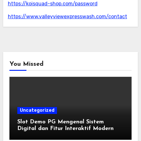
https://koisquad-shop.com/password
https://www.valleyviewexpresswash.com/contact
You Missed
Uncategorized
Slot Demo PG Mengenal Sistem
Digital dan Fitur Interaktif Modern