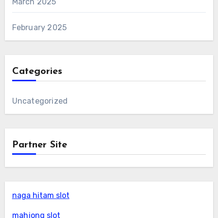
March 2025
February 2025
Categories
Uncategorized
Partner Site
naga hitam slot
mahjong slot