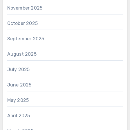
November 2025
October 2025
September 2025
August 2025
July 2025
June 2025
May 2025
April 2025