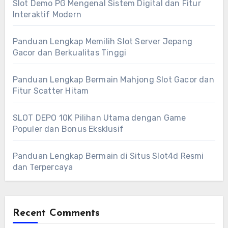
Slot Demo PG Mengenal Sistem Digital dan Fitur
Interaktif Modern
Panduan Lengkap Memilih Slot Server Jepang
Gacor dan Berkualitas Tinggi
Panduan Lengkap Bermain Mahjong Slot Gacor dan
Fitur Scatter Hitam
SLOT DEPO 10K Pilihan Utama dengan Game
Populer dan Bonus Eksklusif
Panduan Lengkap Bermain di Situs Slot4d Resmi
dan Terpercaya
Recent Comments