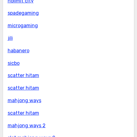
nolimit city
spadegaming
microgaming
jili
habanero
sicbo
scatter hitam
scatter hitam
mahjong ways
scatter hitam
mahjong ways 2