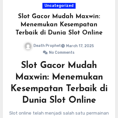
Uncategorized
Slot Gacor Mudah Maxwin:
Menemukan Kesempatan
Terbaik di Dunia Slot Online
Death Prophet
March 17, 2025
No Comments
Slot Gacor Mudah
Maxwin: Menemukan
Kesempatan Terbaik di
Dunia Slot Online
Slot online telah menjadi salah satu permainan