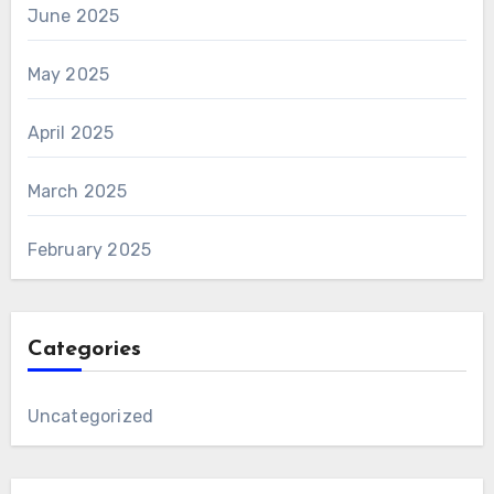
June 2025
May 2025
April 2025
March 2025
February 2025
Categories
Uncategorized