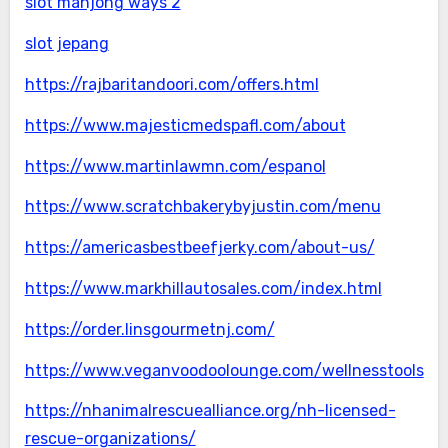
slot mahjong ways 2
slot jepang
https://rajbaritandoori.com/offers.html
https://www.majesticmedspafl.com/about
https://www.martinlawmn.com/espanol
https://www.scratchbakerybyjustin.com/menu
https://americasbestbeefjerky.com/about-us/
https://www.markhillautosales.com/index.html
https://order.linsgourmetnj.com/
https://www.veganvoodoolounge.com/wellnesstools
https://nhanimalrescuealliance.org/nh-licensed-
rescue-organizations/