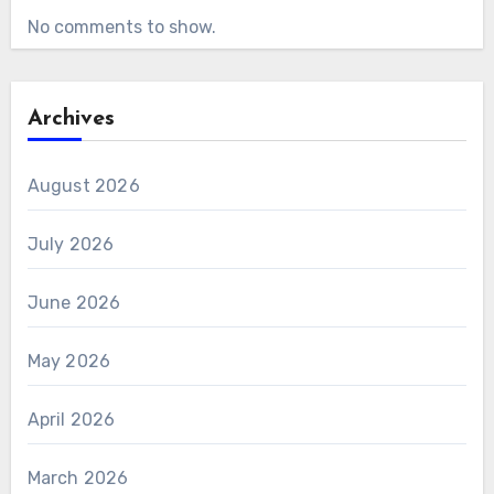
No comments to show.
Archives
August 2026
July 2026
June 2026
May 2026
April 2026
March 2026