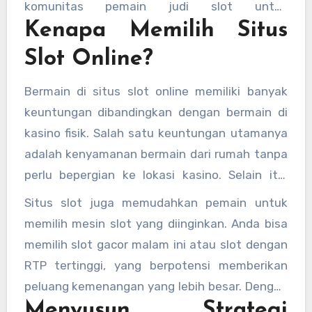
komunitas pemain judi slot untuk
Kenapa Memilih Situs
mendapatkan informasi tentang mesin slot
yang sedang gacor. Beberapa situs bahkan
Slot Online?
memiliki fitur live chat atau customer service
yang siap membantu pemain dalam memilih
Bermain di situs slot online memiliki banyak
mesin slot yang tepat.
keuntungan dibandingkan dengan bermain di
kasino fisik. Salah satu keuntungan utamanya
adalah kenyamanan bermain dari rumah tanpa
perlu bepergian ke lokasi kasino. Selain itu,
situs slot online menawarkan berbagai jenis
Situs slot juga memudahkan pemain untuk
permainan slot dengan berbagai tema, serta
memilih mesin slot yang diinginkan. Anda bisa
memberikan bonus dan promosi yang menarik
memilih slot gacor malam ini atau slot dengan
untuk menarik lebih banyak pemain.
RTP tertinggi, yang berpotensi memberikan
peluang kemenangan yang lebih besar. Dengan
Menyusun Strategi
adanya pilihan link slot online, pemain dapat