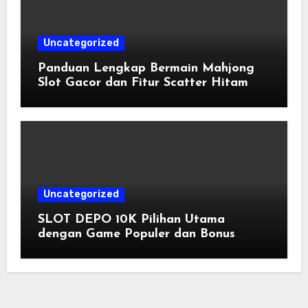
Uncategorized
Panduan Lengkap Bermain Mahjong
Slot Gacor dan Fitur Scatter Hitam
Uncategorized
SLOT DEPO 10K Pilihan Utama
dengan Game Populer dan Bonus
Eksklusif