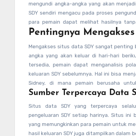
mengundi angka-angka yang akan menjadi h
SDY sendiri mengacu pada proses pengundi
para pemain dapat melihat hasilnya tanp
Pentingnya Mengakses
tersedia di situs data SDY yang dapat diaks
pengeluaran SDY terkini.
Mengakses situs data SDY sangat penting b
angka yang akan keluar di hari-hari ber
tersedia, pemain dapat menganalisis pol
keluaran SDY sebelumnya. Hal ini bisa menj
Sidney, di mana pemain berusaha unt
Sumber Terpercaya Data 
berdasarkan pola tersebut.
Situs data SDY yang terpercaya selal
pengeluaran SDY setiap harinya. Situs ini 
yang memungkinkan para pemain untuk mengi
hasil keluaran SDY juga ditampilkan dalam 