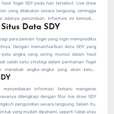
asil Togel SDY pada hari tersebut. Live draw
an yang dilakukan secara langsung, sehingga
a adanya penundaan. Informasi ini kemudian
 Situs Data SDY
es oleh siapa saja yang ingin mengetahui hasil
agi para pemain togel yang ingin memprediksi
ikutnya. Dengan memanfaatkan data SDY yang
a-pola angka yang sering muncul dalam hasil
adi salah satu strategi dalam permainan Togel
uk menebak angka-angka yang akan keluar
SDY
u menyediakan informasi terbaru mengenai
biasanya dilengkapi dengan fitur live draw SDY
kuti pengundian secara langsung. Selain itu,
bentuk yang mudah dipahami, seperti tabel atau