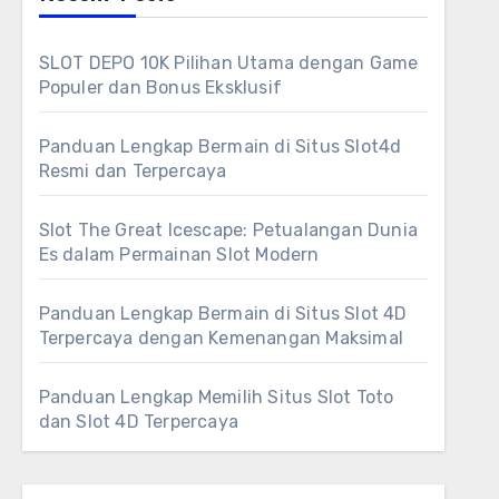
SLOT DEPO 10K Pilihan Utama dengan Game
Populer dan Bonus Eksklusif
Panduan Lengkap Bermain di Situs Slot4d
Resmi dan Terpercaya
Slot The Great Icescape: Petualangan Dunia
Es dalam Permainan Slot Modern
Panduan Lengkap Bermain di Situs Slot 4D
Terpercaya dengan Kemenangan Maksimal
Panduan Lengkap Memilih Situs Slot Toto
dan Slot 4D Terpercaya