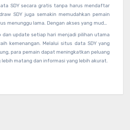
ta SDY secara gratis tanpa harus mendaftar
ve draw SDY juga semakin memudahkan pemain
arus menunggu lama. Dengan akses yang mudah
ui keluaran Sidney dan menganalisisnya untuk
 dan update setiap hari menjadi pilihan utama
aih kemenangan. Melalui situs data SDY yang
ung, para pemain dapat meningkatkan peluang
lebih matang dan informasi yang lebih akurat.