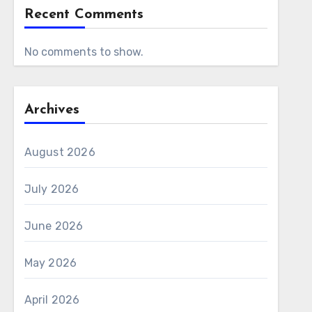
Recent Comments
No comments to show.
Archives
August 2026
July 2026
June 2026
May 2026
April 2026