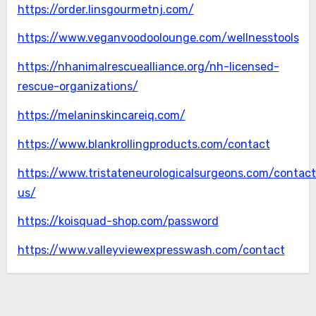
https://order.linsgourmetnj.com/
https://www.veganvoodoolounge.com/wellnesstools
https://nhanimalrescuealliance.org/nh-licensed-
rescue-organizations/
https://melaninskincareiq.com/
https://www.blankrollingproducts.com/contact
https://www.tristateneurologicalsurgeons.com/contact
us/
https://koisquad-shop.com/password
https://www.valleyviewexpresswash.com/contact