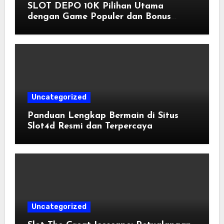
SLOT DEPO 10K Pilihan Utama
dengan Game Populer dan Bonus
Eksklusif
Uncategorized
Panduan Lengkap Bermain di Situs
Slot4d Resmi dan Terpercaya
Uncategorized