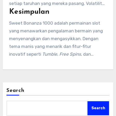
setiap taruhan yang mereka pasang. Volatilitas
Kesimpulan
permainan ini tergolong sedang hingga tinggi,
yang berarti bahwa meskipun kemenangan
Sweet Bonanza 1000 adalah permainan slot
besar mungkin tidak sering terjadi, hadiah yang
yang menawarkan pengalaman bermain yang
diperoleh dapat sangat besar ketika
menyenangkan dan mengasyikkan. Dengan
kemenangan datang.
tema manis yang menarik dan fitur-fitur
inovatif seperti
Tumble
,
Free Spins
, dan
pengganda multiplier, permainan ini
memberikan peluang besar untuk meraih
kemenangan yang menguntungkan. Bagi para
pecinta slot, Sweet Bonanza 1000 adalah
Search
pilihan yang tidak boleh dilewatkan. Dengan
RTP yang baik dan potensi kemenangan yang
menggiurkan, slot ini tentu menjadi salah satu
Search