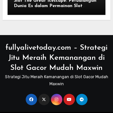
Slot The Great Icescape: Petualangan
Dunia Es dalam Permainan Slot
Modern
fullyalivetoday.com – Strategi
Jitu Meraih Kemanangan di
Slot Gacor Mudah Maxwin
Strategi Jitu Meraih Kemanangan di Slot Gacor Mudah
Maxwin