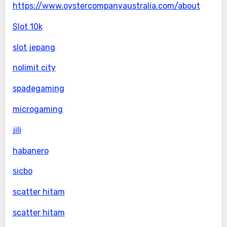
https://www.oystercompanyaustralia.com/about
Slot 10k
slot jepang
nolimit city
spadegaming
microgaming
jili
habanero
sicbo
scatter hitam
scatter hitam