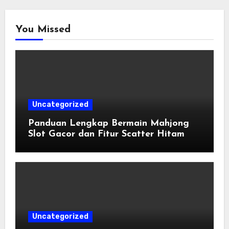
You Missed
Uncategorized
Panduan Lengkap Bermain Mahjong
Slot Gacor dan Fitur Scatter Hitam
Uncategorized