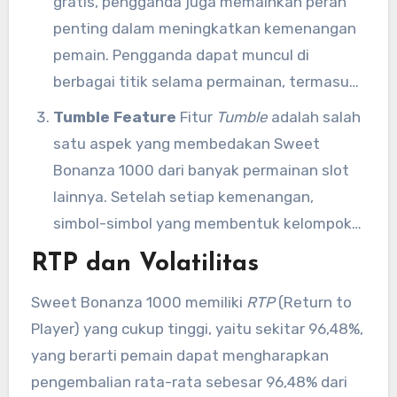
gratis, pengganda juga memainkan peran
10 putaran gratis dengan peluang
penting dalam meningkatkan kemenangan
kemenangan yang lebih tinggi. Selama
pemain. Pengganda dapat muncul di
putaran gratis, pengganda (multiplier)
berbagai titik selama permainan, termasuk
dapat muncul secara acak dan
selama putaran gratis. Ini memberikan
Tumble Feature
Fitur
Tumble
adalah salah
meningkatkan kemenangan secara
potensi untuk meraih hadiah yang sangat
satu aspek yang membedakan Sweet
signifikan.
besar, terutama jika pengganda muncul
Bonanza 1000 dari banyak permainan slot
bersamaan dengan kemenangan besar dari
lainnya. Setelah setiap kemenangan,
simbol-simbol yang cocok.
simbol-simbol yang membentuk kelompok
pemenang akan menghilang, dan simbol-
RTP dan Volatilitas
simbol baru akan jatuh untuk mengisi ruang
Sweet Bonanza 1000 memiliki
RTP
(Return to
kosong. Fitur ini dapat menghasilkan
Player) yang cukup tinggi, yaitu sekitar 96,48%,
kemenangan berturut-turut dalam satu
yang berarti pemain dapat mengharapkan
putaran, yang tentunya meningkatkan
pengembalian rata-rata sebesar 96,48% dari
peluang pemain untuk meraih hadiah besar.