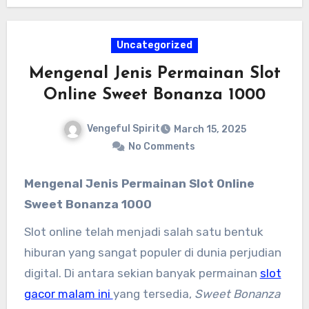
Uncategorized
Mengenal Jenis Permainan Slot
Online Sweet Bonanza 1000
Vengeful Spirit
March 15, 2025
No Comments
Mengenal Jenis Permainan Slot Online
Sweet Bonanza 1000
Slot online telah menjadi salah satu bentuk
hiburan yang sangat populer di dunia perjudian
digital. Di antara sekian banyak permainan
slot
gacor malam ini
yang tersedia,
Sweet Bonanza