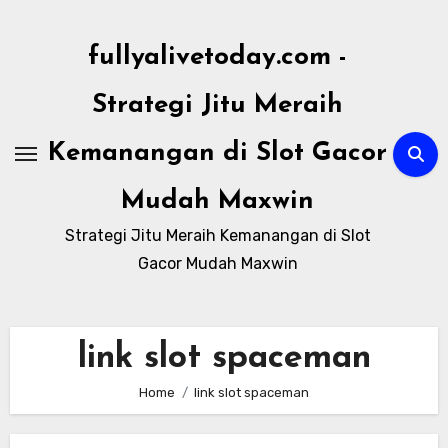
Skip
to
fullyalivetoday.com -
content
Strategi Jitu Meraih
Kemanangan di Slot Gacor
Mudah Maxwin
Strategi Jitu Meraih Kemanangan di Slot
Gacor Mudah Maxwin
link slot spaceman
Home
link slot spaceman