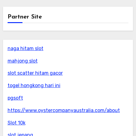
Partner Site
naga hitam slot
mahjong slot
slot scatter hitam gacor
togel hongkong hari ini
pgsoft
https://www.oystercompanyaustralia.com/about
Slot 10k
slot jepang