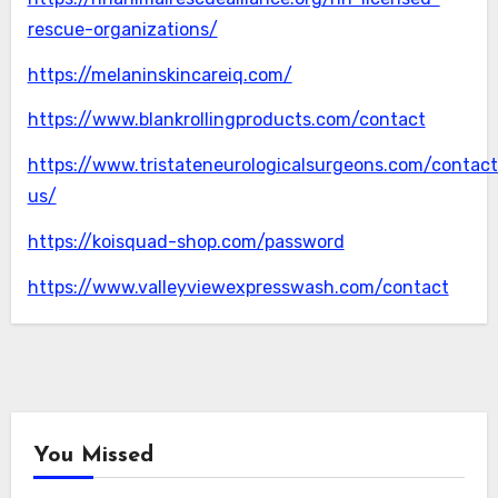
rescue-organizations/
https://melaninskincareiq.com/
https://www.blankrollingproducts.com/contact
https://www.tristateneurologicalsurgeons.com/contact
us/
https://koisquad-shop.com/password
https://www.valleyviewexpresswash.com/contact
You Missed