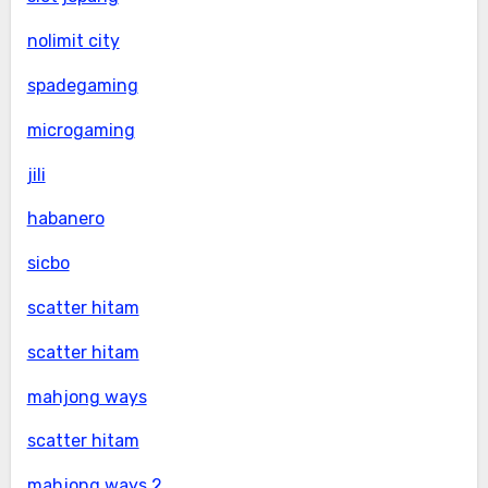
nolimit city
spadegaming
microgaming
jili
habanero
sicbo
scatter hitam
scatter hitam
mahjong ways
scatter hitam
mahjong ways 2