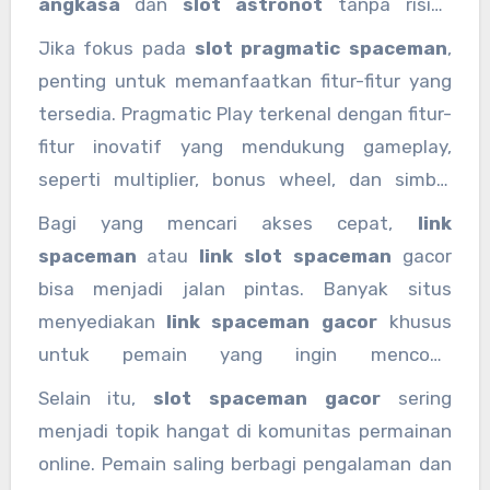
angkasa
dan
slot astronot
tanpa risiko
kehilangan modal. Hal ini juga membantu untuk
Jika fokus pada
slot pragmatic spaceman
,
mengenali kombinasi simbol yang dapat
penting untuk memanfaatkan fitur-fitur yang
memicu bonus atau free spin, sehingga ketika
tersedia. Pragmatic Play terkenal dengan fitur-
bermain dengan uang asli, peluang
fitur inovatif yang mendukung gameplay,
kemenangan menjadi lebih besar.
seperti multiplier, bonus wheel, dan simbol
scatter. Pemain yang memahami cara kerja
Bagi yang mencari akses cepat,
link
fitur ini biasanya lebih mudah meraih
spaceman
atau
link slot spaceman
gacor
kemenangan dalam
spaceman pragmatic
bisa menjadi jalan pintas. Banyak situs
play
.
menyediakan
link spaceman gacor
khusus
untuk pemain yang ingin mencoba
peruntungan dengan slot Spaceman terbaru.
Selain itu,
slot spaceman gacor
sering
Dengan memanfaatkan link resmi dari
situs
menjadi topik hangat di komunitas permainan
spaceman slot
, pemain bisa bermain dengan
online. Pemain saling berbagi pengalaman dan
aman dan menikmati berbagai bonus eksklusif