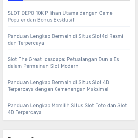
SLOT DEPO 10K Pilihan Utama dengan Game
Populer dan Bonus Eksklusif
Panduan Lengkap Bermain di Situs Slot4d Resmi
dan Terpercaya
Slot The Great Icescape: Petualangan Dunia Es
dalam Permainan Slot Modern
Panduan Lengkap Bermain di Situs Slot 4D
Terpercaya dengan Kemenangan Maksimal
Panduan Lengkap Memilih Situs Slot Toto dan Slot
4D Terpercaya