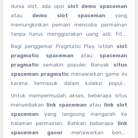
biasanya merujuk pada mesin slot yang lebih
dunia slot, ada opsi
slot demo spaceman
sering memberikan kemenangan, dan hal ini
atau
demo slot spaceman
yang
menjadi daya tarik tersendiri bagi para pemain.
memungkinkan pemain mencoba permainan
tanpa harus menggunakan uang asli. Fitur
spaceman slot demo
ini sangat bermanfaat
Bagi penggemar Pragmatic Play, istilah
slot
untuk memahami fitur-fitur dari
slot
pragmatic spaceman
atau
spaceman
spaceman pragmatic play
, termasuk
pragmatic
semakin populer. Banyak
situs
mekanisme bonus, simbol wild, dan free spin.
spaceman pragmatic
menawarkan game ini
Dengan mencoba versi demo, pemain dapat
karena termasuk dalam koleksi populer
merencanakan strategi yang lebih matang
Pragmatic Play yang memiliki reputasi tinggi
Untuk mempermudah akses, beberapa situs
sebelum bermain di
situs spaceman slot
dalam hal kualitas grafis, animasi, dan RTP
menyediakan
link spaceman
atau
link slot
resmi.
(Return to Player) yang kompetitif. Tidak heran
spaceman
yang langsung mengarah ke
jika banyak pemain mencari
spaceman
halaman permainan. Bahkan beberapa
link
pragmatic play
sebagai pilihan utama
spaceman gacor
menawarkan bonus