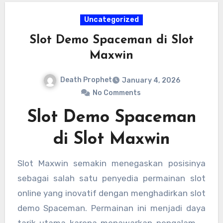
Uncategorized
Slot Demo Spaceman di Slot
Maxwin
Death Prophet
January 4, 2026
No Comments
Slot Demo Spaceman
di Slot Maxwin
Slot Maxwin semakin menegaskan posisinya
sebagai salah satu penyedia permainan slot
online yang inovatif dengan menghadirkan slot
demo Spaceman. Permainan ini menjadi daya
tarik utama karena menawarkan pengalaman