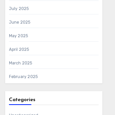
July 2025
June 2025
May 2025
April 2025
March 2025
February 2025
Categories