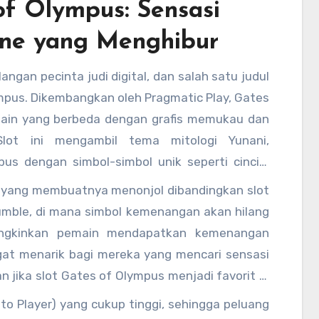
f Olympus: Sensasi
ine yang Menghibur
angan pecinta judi digital, dan salah satu judul
mpus. Dikembangkan oleh Pragmatic Play, Gates
in yang berbeda dengan grafis memukau dan
lot ini mengambil tema mitologi Yunani,
s dengan simbol-simbol unik seperti cincin,
gendaris.
n yang membuatnya menonjol dibandingkan slot
 tumble, di mana simbol kemenangan akan hilang
ungkinkan pemain mendapatkan kemenangan
ngat menarik bagi mereka yang mencari sensasi
n jika slot Gates of Olympus menjadi favorit di
caya.
 to Player) yang cukup tinggi, sehingga peluang