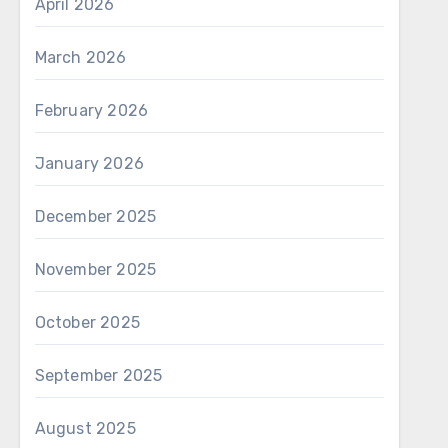
April 2026
March 2026
February 2026
January 2026
December 2025
November 2025
October 2025
September 2025
August 2025