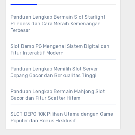
Panduan Lengkap Bermain Slot Starlight
Princess dan Cara Meraih Kemenangan
Terbesar
Slot Demo PG Mengenal Sistem Digital dan
Fitur Interaktif Modern
Panduan Lengkap Memilih Slot Server
Jepang Gacor dan Berkualitas Tinggi
Panduan Lengkap Bermain Mahjong Slot
Gacor dan Fitur Scatter Hitam
SLOT DEPO 10K Pilihan Utama dengan Game
Populer dan Bonus Eksklusif