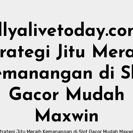
llyalivetoday.co
rategi Jitu Mer
manangan di S
Gacor Mudah
Maxwin
trategi Jitu Meraih Kemanangan di Slot Gacor Mudah Maxw