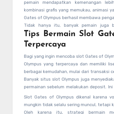
pemain mendapatkan kemenangan lebih 
kombinasi grafis yang memukau, animasi ya
Gates of Olympus berhasil membawa pengalam
Tidak hanya itu, banyak pemain juga b
Tips Bermain Slot Gat
kemenangan besar yang bisa diraih, termasuk
Terpercaya
Bagi yang ingin mencoba slot Gates of Olym
Olympus yang terpercaya dan memiliki lis
berbagai kemudahan, mulai dari transaksi c
Banyak situs slot Olympus juga menyediak
permainan sebelum melakukan deposit. I
permainan, simbol, serta fitur-fitur yang ada
Slot Gates of Olympus dikenal karena vol
mungkin tidak selalu sering muncul, tetapi 
Oleh karena itu, strategi bermain m