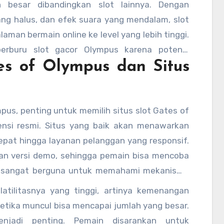
besar dibandingkan slot lainnya. Dengan
ng halus, dan efek suara yang mendalam, slot
an bermain online ke level yang lebih tinggi.
erburu slot gacor Olympus karena potensi
es of Olympus dan Situs
 fitur multipliers hingga 500x.
pus, penting untuk memilih situs slot Gates of
ensi resmi. Situs yang baik akan menawarkan
epat hingga layanan pelanggan yang responsif.
an versi demo, sehingga pemain bisa mencoba
ni sangat berguna untuk memahami mekanisme
 di slot Olympus.
atilitasnya yang tinggi, artinya kemenangan
ketika muncul bisa mencapai jumlah yang besar.
enjadi penting. Pemain disarankan untuk