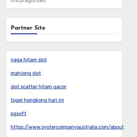
Uncategorized
Partner Site
naga hitam slot
mahjong slot
slot scatter hitam gacor
togel hongkong hari ini
pgsoft
https://www.oystercompanyaustralia.com/about