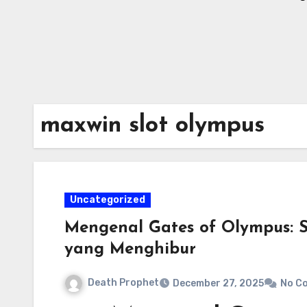
maxwin slot olympus
Uncategorized
Mengenal Gates of Olympus: S
yang Menghibur
Death Prophet
December 27, 2025
No C