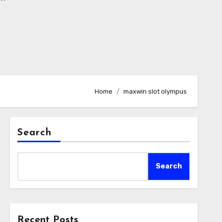
Home
maxwin slot olympus
Search
Search
Recent Posts