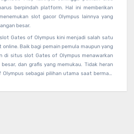
arus berpindah platform. Hal ini memberikan
menemukan slot gacor Olympus lainnya yang
angan besar.
slot Gates of Olympus kini menjadi salah satu
t online. Baik bagi pemain pemula maupun yang
 di situs slot Gates of Olympus menawarkan
 besar, dan grafis yang memukau. Tidak heran
f Olympus sebagai pilihan utama saat bermain
 putaran dan kesempatan meraih jackpot yang