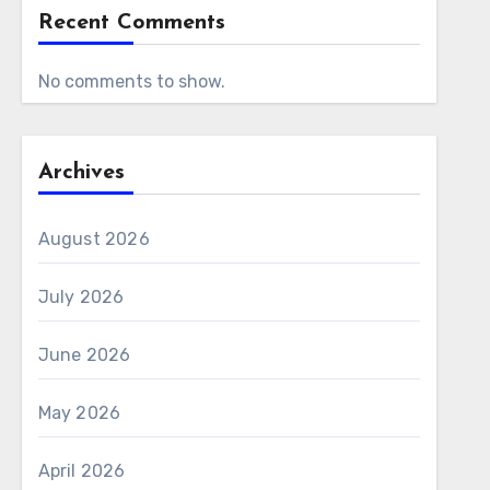
Recent Comments
No comments to show.
Archives
August 2026
July 2026
June 2026
May 2026
April 2026