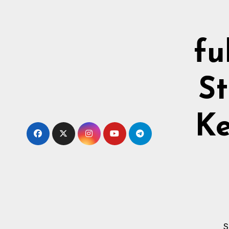
Skip
to
content
fu
St
Ke
S