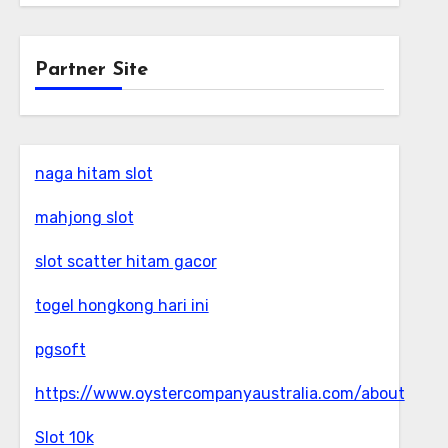
Partner Site
naga hitam slot
mahjong slot
slot scatter hitam gacor
togel hongkong hari ini
pgsoft
https://www.oystercompanyaustralia.com/about
Slot 10k