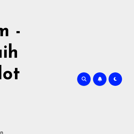
m -
aih
lot
in