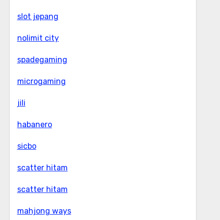
slot jepang
nolimit city
spadegaming
microgaming
jili
habanero
sicbo
scatter hitam
scatter hitam
mahjong ways