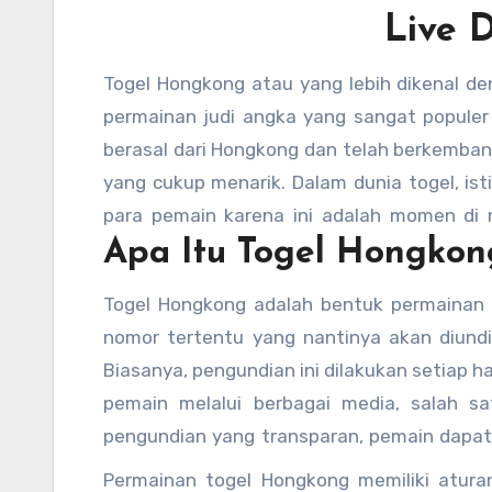
Live 
Togel Hongkong atau yang lebih dikenal d
permainan judi angka yang sangat populer d
berasal dari Hongkong dan telah berkemba
yang cukup menarik. Dalam dunia togel, ist
para pemain karena ini adalah momen di
Apa Itu Togel Hongkon
secara langsung dan dapat disaksikan oleh p
Togel Hongkong adalah bentuk permainan 
nomor tertentu yang nantinya akan diundi
Biasanya, pengundian ini dilakukan setiap ha
pemain melalui berbagai media, salah s
pengundian yang transparan, pemain dapat
menghindari adanya kecurangan.
Permainan togel Hongkong memiliki atur