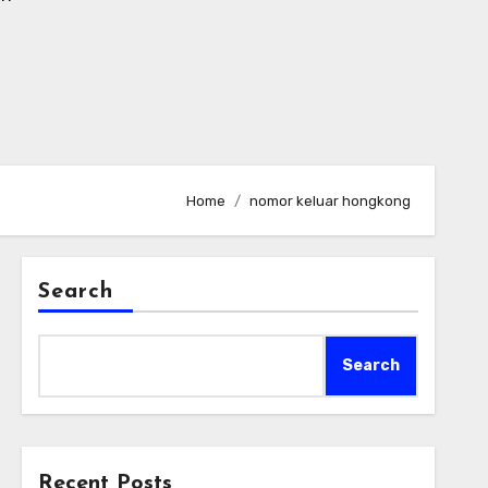
Home
nomor keluar hongkong
Search
Search
Recent Posts