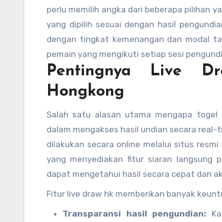
perlu memilih angka dari beberapa pilihan ya
yang dipilih sesuai dengan hasil pengund
dengan tingkat kemenangan dan modal tar
pemain yang mengikuti setiap sesi pengundia
Pentingnya Live 
Hongkong
Salah satu alasan utama mengapa togel 
dalam mengakses hasil undian secara real-t
dilakukan secara online melalui situs resm
yang menyediakan fitur siaran langsung 
dapat mengetahui hasil secara cepat dan a
Fitur live draw hk memberikan banyak keunt
Transparansi hasil pengundian:
Kar