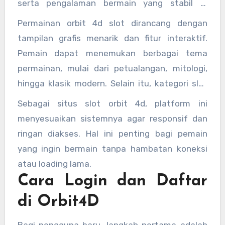
serta pengalaman bermain yang stabil di
berbagai perangkat, baik desktop maupun
Permainan orbit 4d slot dirancang dengan
mobile.
tampilan grafis menarik dan fitur interaktif.
Pemain dapat menemukan berbagai tema
permainan, mulai dari petualangan, mitologi,
hingga klasik modern. Selain itu, kategori slot
gacor sering menjadi incaran karena dianggap
Sebagai situs slot orbit 4d, platform ini
memiliki peluang permainan yang lebih aktif
menyesuaikan sistemnya agar responsif dan
berdasarkan pola tertentu.
ringan diakses. Hal ini penting bagi pemain
yang ingin bermain tanpa hambatan koneksi
atau loading lama.
Cara Login dan Daftar
di Orbit4D
Bagi pengguna baru, langkah pertama adalah