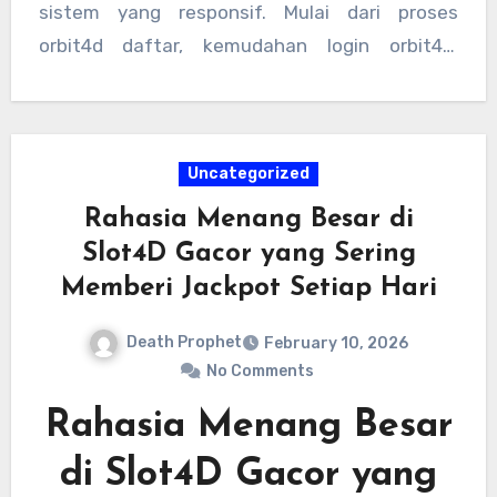
sistem yang responsif. Mulai dari proses
orbit4d daftar, kemudahan login orbit4d,
hingga ketersediaan link alternatif orbit4d,
semuanya dirancang untuk memberikan
kenyamanan bagi pemain.
Uncategorized
Rahasia Menang Besar di
Slot4D Gacor yang Sering
Memberi Jackpot Setiap Hari
Death Prophet
February 10, 2026
No Comments
Rahasia Menang Besar
di Slot4D Gacor yang