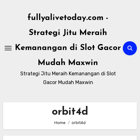
Skip
to
fullyalivetoday.com -
content
Strategi Jitu Meraih
Kemanangan di Slot Gacor
Mudah Maxwin
Strategi Jitu Meraih Kemanangan di Slot
Gacor Mudah Maxwin
orbit4d
Home
orbit4d