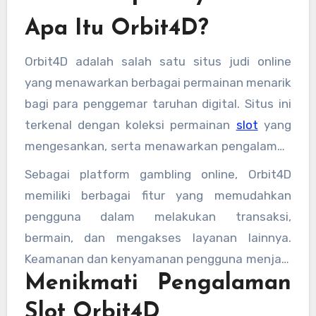
Apa Itu Orbit4D?
Orbit4D adalah salah satu situs judi online
yang menawarkan berbagai permainan menarik
bagi para penggemar taruhan digital. Situs ini
terkenal dengan koleksi permainan
slot
yang
mengesankan, serta menawarkan pengalaman
bermain yang aman dan menyenangkan.
Sebagai platform gambling online, Orbit4D
Dengan berbagai jenis permainan yang
memiliki berbagai fitur yang memudahkan
tersedia, mulai dari slot hingga taruhan angka,
pengguna dalam melakukan transaksi,
Orbit4D berhasil menarik perhatian banyak
bermain, dan mengakses layanan lainnya.
pemain di Indonesia.
Keamanan dan kenyamanan pengguna menjadi
Menikmati Pengalaman
prioritas utama di situs ini, dengan proses login
yang mudah serta layanan pelanggan yang
Slot Orbit4D