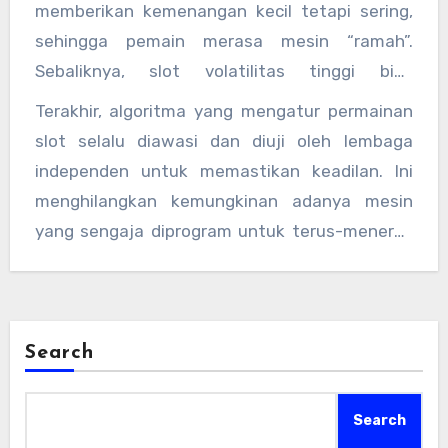
nilai ekonomi pemain mengalami kerugian.
memberikan kemenangan kecil tetapi sering,
sehingga pemain merasa mesin “ramah”.
Sebaliknya, slot volatilitas tinggi bisa
memberikan kemenangan sangat besar namun
Terakhir, algoritma yang mengatur permainan
jarang. Pada momen ketika slot volatilitas
slot selalu diawasi dan diuji oleh lembaga
tinggi memberikan hadiah besar, pemain kerap
independen untuk memastikan keadilan. Ini
menyebutnya “gacor”, padahal itu hanyalah
menghilangkan kemungkinan adanya mesin
karakteristik permainannya, bukan kondisi
yang sengaja diprogram untuk terus-menerus
permanen.
memberikan kemenangan. Dengan demikian,
anggapan slot yang “gacor permanen”
bertentangan langsung dengan sistem
pengacakan dan regulasi yang berlaku.
Search
Search