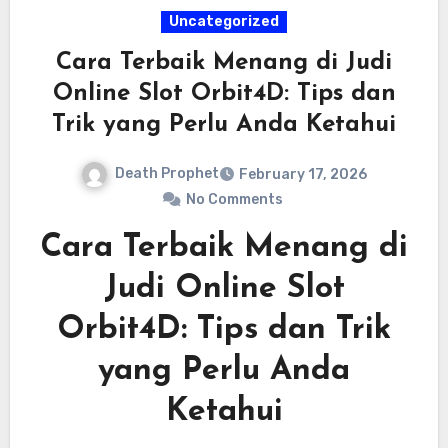
Uncategorized
Cara Terbaik Menang di Judi
Online Slot Orbit4D: Tips dan
Trik yang Perlu Anda Ketahui
Death Prophet
February 17, 2026
No Comments
Cara Terbaik Menang di
Judi Online Slot
Orbit4D: Tips dan Trik
yang Perlu Anda
Ketahui