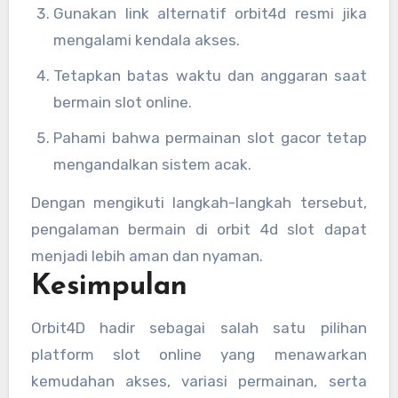
Gunakan link alternatif orbit4d resmi jika
mengalami kendala akses.
Tetapkan batas waktu dan anggaran saat
bermain slot online.
Pahami bahwa permainan slot gacor tetap
mengandalkan sistem acak.
Dengan mengikuti langkah-langkah tersebut,
pengalaman bermain di orbit 4d slot dapat
menjadi lebih aman dan nyaman.
Kesimpulan
Orbit4D hadir sebagai salah satu pilihan
platform slot online yang menawarkan
kemudahan akses, variasi permainan, serta