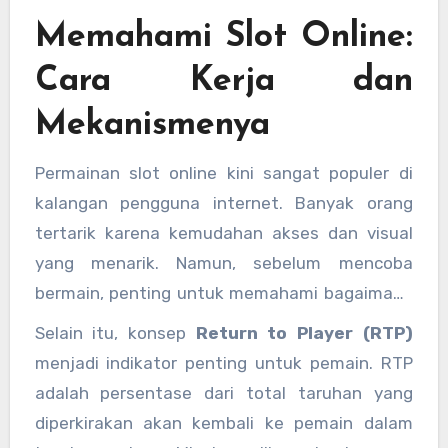
Memahami Slot Online:
Cara Kerja dan
Mekanismenya
Permainan slot online kini sangat populer di
kalangan pengguna internet. Banyak orang
tertarik karena kemudahan akses dan visual
yang menarik. Namun, sebelum mencoba
bermain, penting untuk memahami bagaimana
permainan ini bekerja. Slot online sebenarnya
Selain itu, konsep
Return to Player (RTP)
adalah versi digital dari mesin slot tradisional
menjadi indikator penting untuk pemain. RTP
yang ditemukan di kasino fisik. Setiap putaran
adalah persentase dari total taruhan yang
slot dikendalikan oleh
Random Number
diperkirakan akan kembali ke pemain dalam
Generator (RNG)
, sebuah program komputer