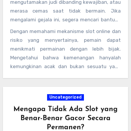
mengutamakan judi dibanding kewajiban, atau
merasa cemas saat tidak bermain. Jika
mengalami gejala ini, segera mencari bantuan
profesional atau layanan konseling dapat
Dengan memahami mekanisme slot online dan
membantu.
risiko yang menyertainya, pemain dapat
menikmati permainan dengan lebih bijak.
Mengetahui bahwa kemenangan hanyalah
kemungkinan acak dan bukan sesuatu yang
bisa dijamin akan membantu menjaga
pengalaman bermain tetap positif dan aman.
Uncategorized
Mengapa Tidak Ada Slot yang
Benar-Benar Gacor Secara
Permanen?