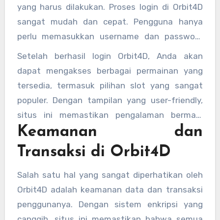
yang harus dilakukan. Proses login di Orbit4D
sangat mudah dan cepat. Pengguna hanya
perlu memasukkan username dan password
yang telah terdaftar di situs. Jika Anda baru
Setelah berhasil login Orbit4D, Anda akan
pertama kali mendaftar, Anda bisa membuat
dapat mengakses berbagai permainan yang
akun terlebih dahulu dengan mengikuti
tersedia, termasuk pilihan slot yang sangat
langkah-langkah yang disediakan di halaman
populer. Dengan tampilan yang user-friendly,
pendaftaran.
situs ini memastikan pengalaman bermain
Keamanan dan
yang lancar tanpa gangguan.
Transaksi di Orbit4D
Salah satu hal yang sangat diperhatikan oleh
Orbit4D adalah keamanan data dan transaksi
penggunanya. Dengan sistem enkripsi yang
canggih, situs ini memastikan bahwa semua