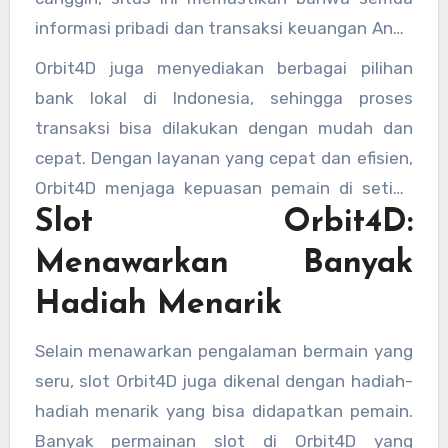
informasi pribadi dan transaksi keuangan Anda
aman dari pihak yang tidak bertanggung
Orbit4D juga menyediakan berbagai pilihan
jawab. Pengguna dapat melakukan deposit
bank lokal di Indonesia, sehingga proses
dan withdraw dengan berbagai metode
transaksi bisa dilakukan dengan mudah dan
pembayaran yang tersedia, memberikan
cepat. Dengan layanan yang cepat dan efisien,
fleksibilitas yang lebih bagi para pemain.
Orbit4D menjaga kepuasan pemain di setiap
Slot Orbit4D:
langkah permainan mereka.
Menawarkan Banyak
Hadiah Menarik
Selain menawarkan pengalaman bermain yang
seru, slot Orbit4D juga dikenal dengan hadiah-
hadiah menarik yang bisa didapatkan pemain.
Banyak permainan slot di Orbit4D yang