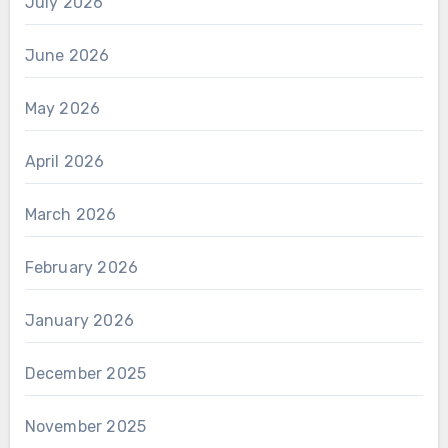
July 2026
June 2026
May 2026
April 2026
March 2026
February 2026
January 2026
December 2025
November 2025