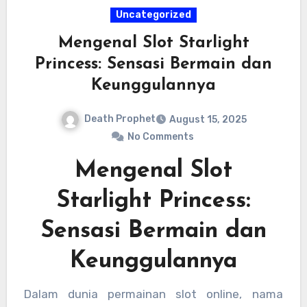
Uncategorized
Mengenal Slot Starlight
Princess: Sensasi Bermain dan
Keunggulannya
Death Prophet
August 15, 2025
No Comments
Mengenal Slot
Starlight Princess:
Sensasi Bermain dan
Keunggulannya
Dalam dunia permainan slot online, nama