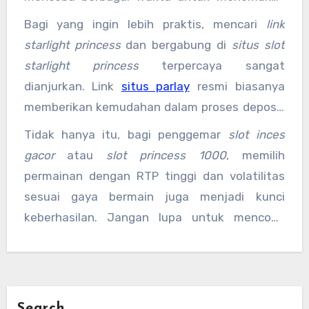
slot princess
ini untuk menambah peluang
momen terbaik dalam permainan. Selalu ingat,
Bagi yang ingin lebih praktis, mencari
link
mendapatkan jackpot.
kelola modal dengan bijak saat bermain di
slot
starlight princess
dan bergabung di
situs slot
starlight princess gacor
, supaya Anda tetap
starlight princess
terpercaya sangat
bisa menikmati permainan tanpa tekanan.
dianjurkan. Link
situs parlay
resmi biasanya
memberikan kemudahan dalam proses deposit
dan penarikan, serta dukungan customer
Tidak hanya itu, bagi penggemar
slot inces
service yang siap membantu kapan saja.
gacor
atau
slot princess 1000
, memilih
Dengan begitu, pengalaman bermain
slot
permainan dengan RTP tinggi dan volatilitas
princess
menjadi lebih aman dan nyaman.
sesuai gaya bermain juga menjadi kunci
keberhasilan. Jangan lupa untuk mencoba
mode demo terlebih dahulu agar bisa mengenal
setiap fitur dan cara kerja
starlight slot
sebelum bermain dengan taruhan asli.
Search