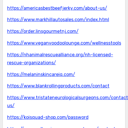
https://americasbestbeefjerky.com/about-us/
https://www.markhillautosales.com/index.html
https://order.linsgourmetnj.com/
https://www.veganvoodoolounge.com/wellnesstools
https://nhanimalrescuealliance.org/nh-licensed-
rescue-organizations/
https://melaninskincareiq.com/
https://www.blankrollingproducts.com/contact
https://www.tristateneurologicalsurgeons.com/contact
us/
https://koisquad-shop.com/password