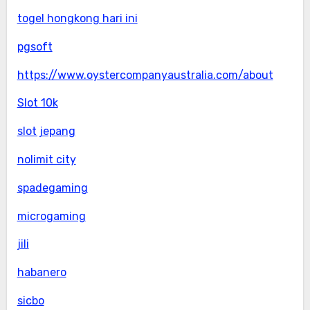
togel hongkong hari ini
pgsoft
https://www.oystercompanyaustralia.com/about
Slot 10k
slot jepang
nolimit city
spadegaming
microgaming
jili
habanero
sicbo