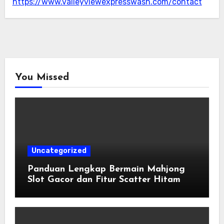
https://www.valleyviewexpresswash.com/contact
You Missed
Uncategorized
Panduan Lengkap Bermain Mahjong
Slot Gacor dan Fitur Scatter Hitam