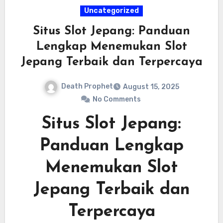
Uncategorized
Situs Slot Jepang: Panduan
Lengkap Menemukan Slot
Jepang Terbaik dan Terpercaya
Death Prophet
August 15, 2025
No Comments
Situs Slot Jepang:
Panduan Lengkap
Menemukan Slot
Jepang Terbaik dan
Terpercaya