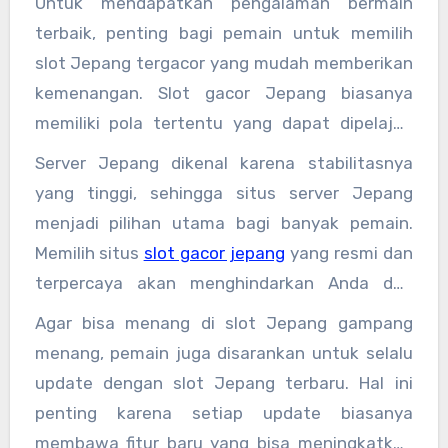
Untuk mendapatkan pengalaman bermain
terbaik, penting bagi pemain untuk memilih
slot Jepang tergacor yang mudah memberikan
kemenangan. Slot gacor Jepang biasanya
memiliki pola tertentu yang dapat dipelajari
melalui akun pro slot Jepang. Dengan
Server Jepang dikenal karena stabilitasnya
memahami pola ini, peluang menang akan
yang tinggi, sehingga situs server Jepang
semakin besar dan permainan menjadi lebih
menjadi pilihan utama bagi banyak pemain.
menguntungkan.
Memilih situs
slot gacor jepang
yang resmi dan
terpercaya akan menghindarkan Anda dari
risiko penipuan serta memastikan semua
Agar bisa menang di slot Jepang gampang
transaksi berjalan lancar. Situs slot Jepang asli
menang, pemain juga disarankan untuk selalu
juga menyediakan berbagai bonus menarik
update dengan slot Jepang terbaru. Hal ini
yang dapat meningkatkan modal bermain
penting karena setiap update biasanya
Anda, termasuk bonus deposit, cashback, dan
membawa fitur baru yang bisa meningkatkan