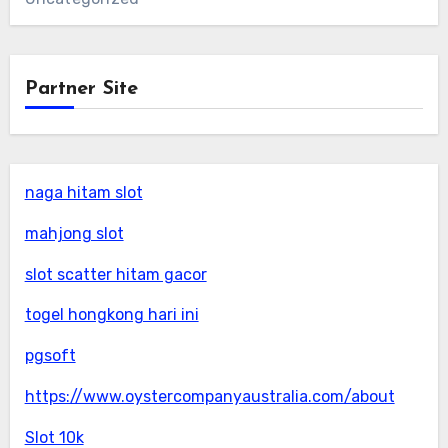
Partner Site
naga hitam slot
mahjong slot
slot scatter hitam gacor
togel hongkong hari ini
pgsoft
https://www.oystercompanyaustralia.com/about
Slot 10k