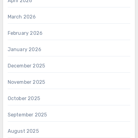
April 2026
March 2026
February 2026
January 2026
December 2025
November 2025
October 2025
September 2025
August 2025