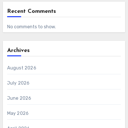
Recent Comments
No comments to show.
Archives
August 2026
July 2026
June 2026
May 2026