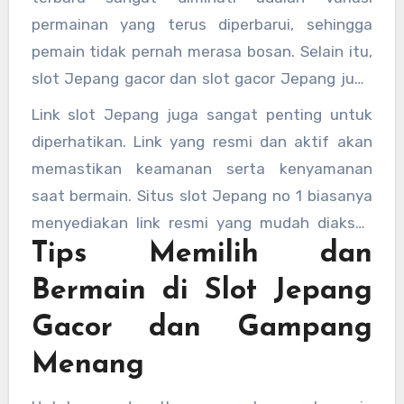
dibandingkan dengan server lain. Para pemain
permainan yang terus diperbarui, sehingga
bisa menikmati sensasi bermain di slot server
pemain tidak pernah merasa bosan. Selain itu,
Jepang yang dikenal dengan performa lancar
slot Jepang gacor dan slot gacor Jepang juga
tanpa lag, memberikan pengalaman bermain
menjadi incaran karena mudah memberikan
Link slot Jepang juga sangat penting untuk
yang nyaman dan mengasyikkan.
jackpot atau kemenangan besar. Dengan akun
diperhatikan. Link yang resmi dan aktif akan
pro slot Jepang, pemain memiliki peluang lebih
memastikan keamanan serta kenyamanan
besar untuk mendapatkan kemenangan
saat bermain. Situs slot Jepang no 1 biasanya
maksimal karena sudah paham trik dan
menyediakan link resmi yang mudah diakses
strategi bermain di situs server Jepang yang
Tips Memilih dan
tanpa gangguan, sehingga pemain bisa
terpercaya.
langsung masuk dan bermain tanpa harus
Bermain di Slot Jepang
khawatir masalah keamanan data maupun
Gacor dan Gampang
transaksi.
Menang