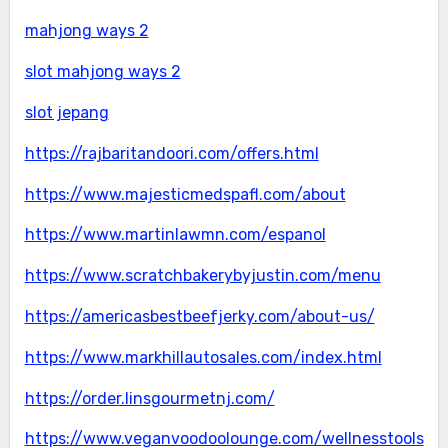
mahjong ways 2
slot mahjong ways 2
slot jepang
https://rajbaritandoori.com/offers.html
https://www.majesticmedspafl.com/about
https://www.martinlawmn.com/espanol
https://www.scratchbakerybyjustin.com/menu
https://americasbestbeefjerky.com/about-us/
https://www.markhillautosales.com/index.html
https://order.linsgourmetnj.com/
https://www.veganvoodoolounge.com/wellnesstools