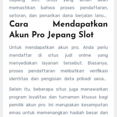
yang lebih baik, sehingga data dan transaksi
memastikan bahwa proses pendaftaran,
pemain lebih terlindungi.
setoran, dan penarikan dana berjalan lancar
Cara Mendapatkan
tanpa kendala. Dengan begitu, pemain dapat
fokus menikmati permainan slot Jepang tanpa
Akun Pro Jepang Slot
khawatir masalah teknis atau keamanan.
Untuk mendapatkan akun pro, Anda perlu
mendaftar di situs judi online yang
menyediakan layanan tersebut. Biasanya,
proses pendaftaran melibatkan verifikasi
identitas dan pengisian data pribadi secara
lengkap. Setelah itu, Anda bisa melakukan
Selain itu, beberapa situs juga menawarkan
deposit awal yang kemudian akan diupgrade ke
program loyalitas dan turnamen khusus bagi
status akun pro jika memenuhi syarat
pemilik akun pro. Ini merupakan kesempatan
tertentu.
emas untuk memenangkan hadiah besar dan