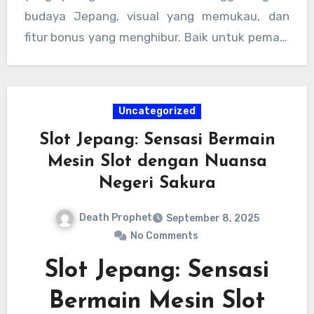
kemenangan besar dalam satu sesi permainan.
budaya Jepang, visual yang memukau, dan
Hal ini membuat pengalaman bermain menjadi
fitur bonus yang menghibur. Baik untuk pemain
lebih menegangkan dan menyenangkan, seolah
yang mencari sensasi baru dalam dunia slot
mengikuti permainan Pachinko asli di Jepang.
online maupun penggemar budaya Jepang,
slot Pachinko menawarkan pengalaman yang
Uncategorized
seru dan berbeda dari biasanya. Dengan
Slot Jepang: Sensasi Bermain
kombinasi keberuntungan, strategi, dan
Mesin Slot dengan Nuansa
estetika khas Jepang, tidak mengherankan
Negeri Sakura
jika permainan ini terus diminati oleh pemain
dari seluruh dunia
Death Prophet
September 8, 2025
No Comments
Slot Jepang: Sensasi
Bermain Mesin Slot