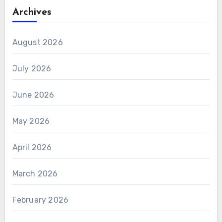
Archives
August 2026
July 2026
June 2026
May 2026
April 2026
March 2026
February 2026