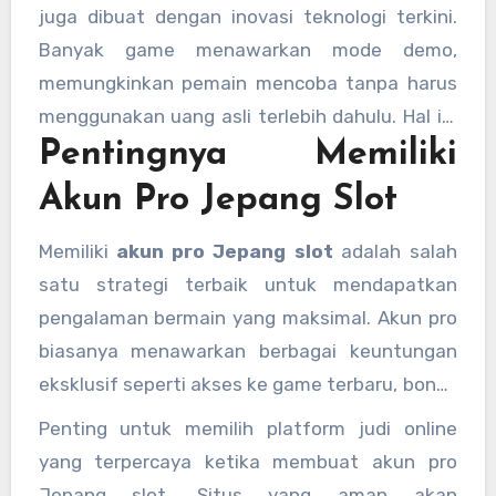
membuat permainan ini tidak hanya
juga dibuat dengan inovasi teknologi terkini.
menyenangkan tapi juga edukatif. Pemain bisa
Banyak game menawarkan mode demo,
sekaligus menikmati keindahan budaya
memungkinkan pemain mencoba tanpa harus
Jepang sambil mencoba keberuntungan.
menggunakan uang asli terlebih dahulu. Hal ini
Pentingnya Memiliki
sangat bermanfaat bagi pemula untuk
memahami cara kerja mesin slot dan strategi
Akun Pro Jepang Slot
yang tepat.
Memiliki
akun pro Jepang slot
adalah salah
satu strategi terbaik untuk mendapatkan
pengalaman bermain yang maksimal. Akun pro
biasanya menawarkan berbagai keuntungan
eksklusif seperti akses ke game terbaru, bonus
deposit lebih besar, hingga peluang menang
Penting untuk memilih platform judi online
yang lebih tinggi melalui program VIP. Selain itu,
yang terpercaya ketika membuat akun pro
akun pro juga biasanya memiliki keamanan
Jepang slot. Situs yang aman akan