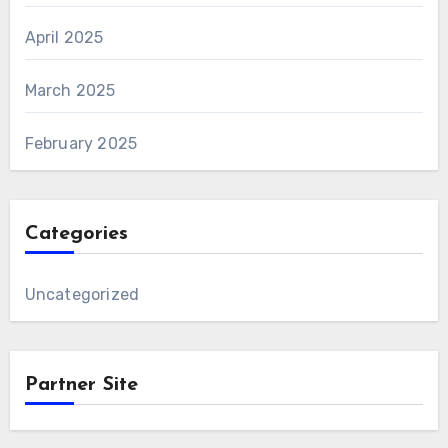
April 2025
March 2025
February 2025
Categories
Uncategorized
Partner Site