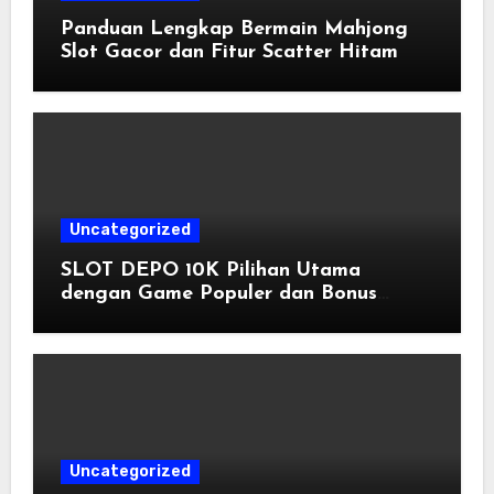
Panduan Lengkap Bermain Mahjong
Slot Gacor dan Fitur Scatter Hitam
Uncategorized
SLOT DEPO 10K Pilihan Utama
dengan Game Populer dan Bonus
Eksklusif
Uncategorized