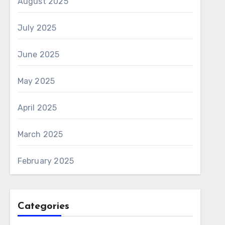
August 2025
July 2025
June 2025
May 2025
April 2025
March 2025
February 2025
Categories