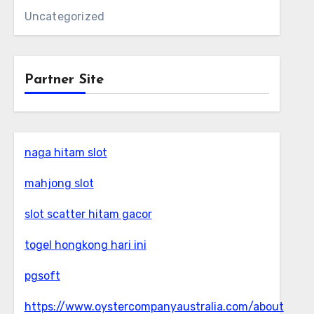
Uncategorized
Partner Site
naga hitam slot
mahjong slot
slot scatter hitam gacor
togel hongkong hari ini
pgsoft
https://www.oystercompanyaustralia.com/about