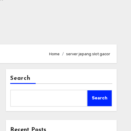
Home
server jepang slot gacor
Search
Search
Recent Posts