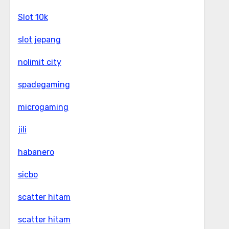
Slot 10k
slot jepang
nolimit city
spadegaming
microgaming
jili
habanero
sicbo
scatter hitam
scatter hitam