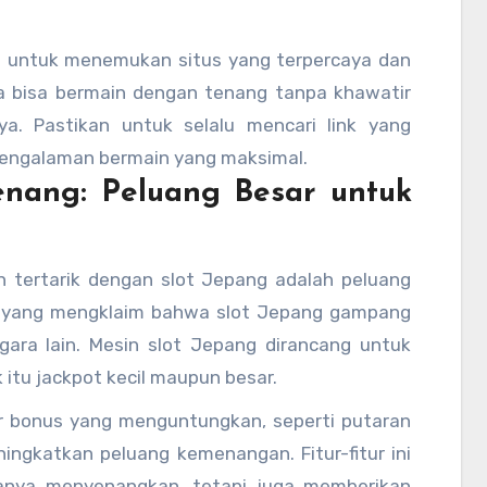
 untuk menemukan situs yang terpercaya dan
da bisa bermain dengan tenang tanpa khawatir
ya. Pastikan untuk selalu mencari link yang
engalaman bermain yang maksimal.
nang: Peluang Besar untuk
 tertarik dengan slot Jepang adalah peluang
 yang mengklaim bahwa slot Jepang gampang
ara lain. Mesin slot Jepang dirancang untuk
itu jackpot kecil maupun besar.
ur bonus yang menguntungkan, seperti putaran
ingkatkan peluang kemenangan. Fitur-fitur ini
anya menyenangkan, tetapi juga memberikan