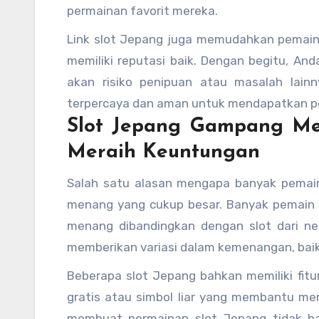
permainan favorit mereka.
Link slot Jepang juga memudahkan pemain
memiliki reputasi baik. Dengan begitu, An
akan risiko penipuan atau masalah lainn
terpercaya dan aman untuk mendapatkan p
Slot Jepang Gampang Me
Meraih Keuntungan
Salah satu alasan mengapa banyak pemain
menang yang cukup besar. Banyak pemain
menang dibandingkan dengan slot dari neg
memberikan variasi dalam kemenangan, baik 
Beberapa slot Jepang bahkan memiliki fit
gratis atau simbol liar yang membantu men
membuat permainan slot Jepang tidak h