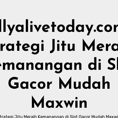
llyalivetoday.co
rategi Jitu Mer
manangan di S
Gacor Mudah
Maxwin
trategi Jitu Meraih Kemanangan di Slot Gacor Mudah Maxw