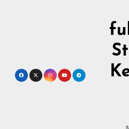
Skip
to
content
fu
St
Ke
S