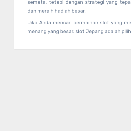
semata, tetapi dengan strategi yang tep
dan meraih hadiah besar.
Jika Anda mencari permainan slot yang m
menang yang besar, slot Jepang adalah pilih