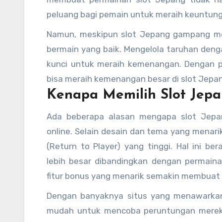
peluang bagi pemain untuk meraih keuntunga
Namun, meskipun slot Jepang gampang me
bermain yang baik. Mengelola taruhan den
kunci untuk meraih kemenangan. Dengan p
bisa meraih kemenangan besar di slot Jepa
Kenapa Memilih Slot Jep
Ada beberapa alasan mengapa slot Jepan
online. Selain desain dan tema yang menari
(Return to Player) yang tinggi. Hal ini 
lebih besar dibandingkan dengan permainan
fitur bonus yang menarik semakin membuat
Dengan banyaknya situs yang menawarkan l
mudah untuk mencoba peruntungan merek