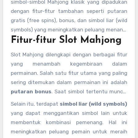
simbol-simbol Mahjong klasik yang dipadukan
mesin slot modern, menciptakan pengalaman
dengan fitur-fitur tambahan seperti putaran
yang unik dan menarik.
gratis (free spins), bonus, dan simbol liar (wild
symbols) yang meningkatkan peluang menang.
Fitur-fitur Slot Mahjong
Desain grafis yang memukau dan musik yang
menambah atmosfer permainan membuat
Slot Mahjong dilengkapi dengan berbagai fitur
permainan ini semakin menarik.
yang menambah kegembiraan dalam
permainan. Salah satu fitur utama yang paling
sering ditemukan dalam permainan ini adalah
putaran bonus
. Saat simbol tertentu muncul
pada gulungan, pemain dapat memicu putaran
Selain itu, terdapat
simbol liar (wild symbols)
bonus yang memberi kesempatan untuk
yang dapat menggantikan simbol lain untuk
memenangkan hadiah besar. Beberapa mesin
membentuk kombinasi pemenang. Hal ini
slot Mahjong juga menawarkan
putaran
meningkatkan peluang pemain untuk meraih
gratis
, yang memberi pemain kesempatan