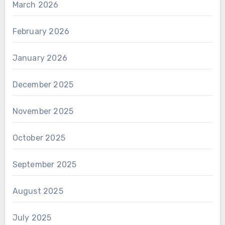
March 2026
February 2026
January 2026
December 2025
November 2025
October 2025
September 2025
August 2025
July 2025