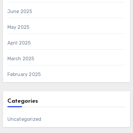
June 2025
May 2025
April 2025
March 2025
February 2025
Categories
Uncategorized