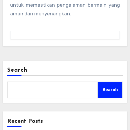
Anda bisa mencari
link Mahjong slot
yang
untuk memastikan pengalaman bermain yang
sesuai dengan kebutuhan Anda.
aman dan menyenangkan.
Search
Search
Recent Posts