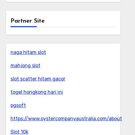
Partner Site
naga hitam slot
mahjong slot
slot scatter hitam gacor
togel hongkong hari ini
pgsoft
https://www.oystercompanyaustralia.com/about
Slot 10k