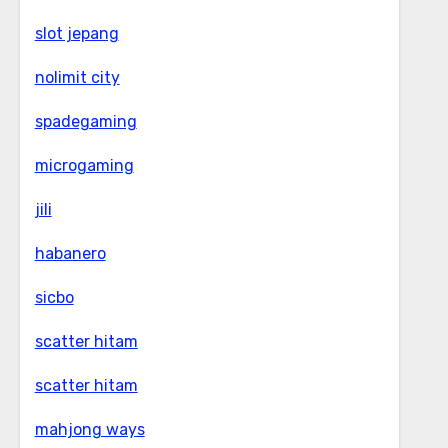
slot jepang
nolimit city
spadegaming
microgaming
jili
habanero
sicbo
scatter hitam
scatter hitam
mahjong ways