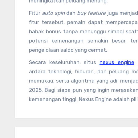
meningkatkan peluang menang.
Fitur
auto spin
dan
buy feature
juga menjadi
fitur tersebut, pemain dapat mempercep
babak bonus tanpa menunggu simbol scatt
potensi kemenangan semakin besar, ter
pengelolaan saldo yang cermat.
Secara keseluruhan, situs
nexus engine
g
antara teknologi, hiburan, dan peluang m
memukau, serta algoritma yang adil menjadi
2025. Bagi siapa pun yang ingin merasaka
kemenangan tinggi, Nexus Engine adalah pi