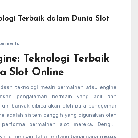
logi Terbaik dalam Dunia Slot
Comments
ne: Teknologi Terbaik
a Slot Online
adaan teknologi mesin permainan atau engine
rikan pengalaman bermain yang adil dan
kini banyak dibicarakan oleh para penggemar
ne adalah sistem canggih yang digunakan oleh
 performa permainan slot mereka. Dengan
bisa merasakan kualitas game yang lebih stabil,
 yang mencari tahu tentang bagaimana
nexus