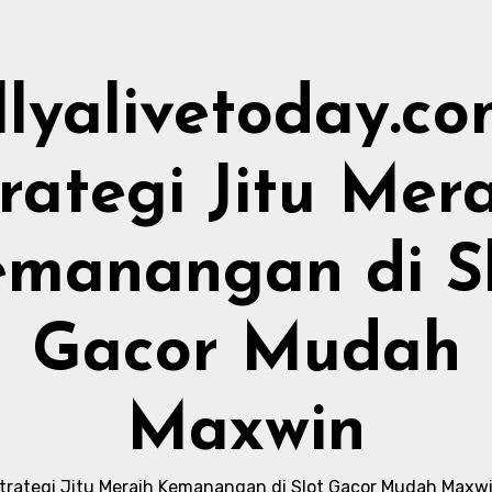
llyalivetoday.co
rategi Jitu Mer
manangan di S
Gacor Mudah
Maxwin
trategi Jitu Meraih Kemanangan di Slot Gacor Mudah Maxw