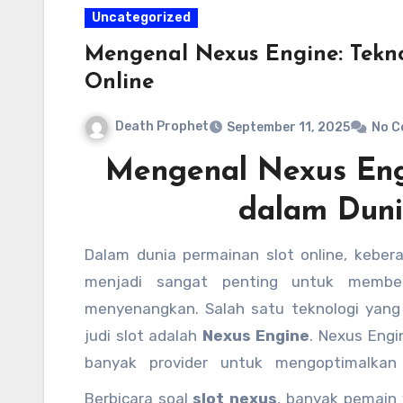
Uncategorized
Mengenal Nexus Engine: Tekno
Online
Death Prophet
September 11, 2025
No 
Mengenal Nexus Engi
dalam Duni
Dalam dunia permainan slot online, keber
menjadi sangat penting untuk membe
menyenangkan. Salah satu teknologi yang 
judi slot adalah
Nexus Engine
. Nexus Engi
banyak provider untuk mengoptimalkan
menggunakan
slot nexus engine
, pemain 
Berbicara soal
slot nexus
, banyak pemain