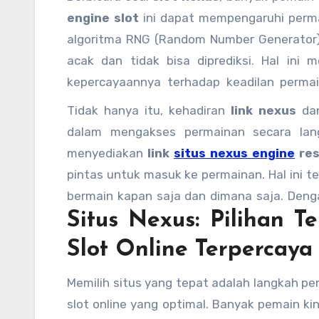
grafis menarik, serta peluang menang yang le
engine slot
ini dapat mempengaruhi perma
algoritma RNG (Random Number Generator)
acak dan tidak bisa diprediksi. Hal ini
kepercayaannya terhadap keadilan perma
nexus gacor
dan
slot nexus tergacor
ka
Tidak hanya itu, kehadiran
link nexus
da
Engine, peluang mendapatkan kemenangan be
dalam mengakses permainan secara lan
menyediakan
link
situs nexus engine
res
pintas untuk masuk ke permainan. Hal ini
bermain kapan saja dan dimana saja. Deng
Situs Nexus: Pilihan 
sangat andal karena mampu menangani ban
Slot Online Terpercaya
Memilih situs yang tepat adalah langkah 
slot online yang optimal. Banyak pemain kin