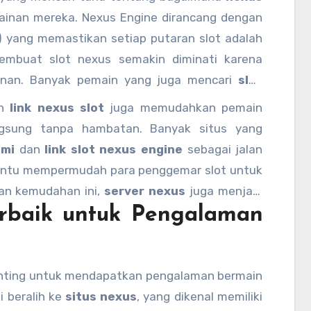
bih adil.
inan mereka. Nexus Engine dirancang dengan
 yang memastikan setiap putaran slot adalah
 membuat slot nexus semakin diminati karena
inan. Banyak pemain yang juga mencari
slot
rena mereka percaya dengan teknologi Nexus
n
link nexus slot
juga memudahkan pemain
sar menjadi lebih tinggi.
gsung tanpa hambatan. Banyak situs yang
mi
dan
link slot nexus engine
sebagai jalan
 tentu mempermudah para penggemar slot untuk
an kemudahan ini,
server nexus
juga menjadi
Terbaik untuk Pengalaman
yak pemain secara simultan tanpa gangguan.
penting untuk mendapatkan pengalaman bermain
i beralih ke
situs nexus
, yang dikenal memiliki