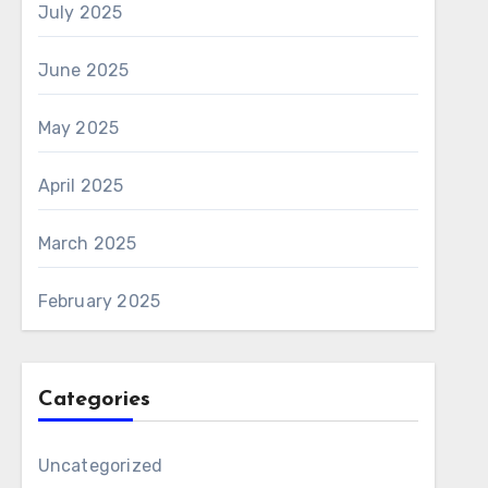
July 2025
June 2025
May 2025
April 2025
March 2025
February 2025
Categories
Uncategorized