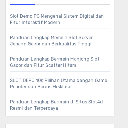
Slot Demo PG Mengenal Sistem Digital dan
Fitur Interaktif Modern
Panduan Lengkap Memilih Slot Server
Jepang Gacor dan Berkualitas Tinggi
Panduan Lengkap Bermain Mahjong Slot
Gacor dan Fitur Scatter Hitam
SLOT DEPO 10K Pilihan Utama dengan Game
Populer dan Bonus Eksklusif
Panduan Lengkap Bermain di Situs Slot4d
Resmi dan Terpercaya