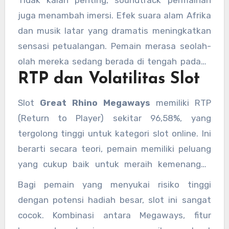
padang savana dipadukan dengan animasi
juga menambah imersi. Efek suara alam Afrika
simbol yang halus sehingga memberikan
dan musik latar yang dramatis meningkatkan
pengalaman visual yang menyenangkan.
sensasi petualangan. Pemain merasa seolah-
olah mereka sedang berada di tengah padang
RTP dan Volatilitas Slot
savana, berburu kemenangan besar sambil
menyaksikan keindahan satwa liar.
Slot
Great Rhino Megaways
memiliki RTP
(Return to Player) sekitar 96,58%, yang
tergolong tinggi untuk kategori slot online. Ini
berarti secara teori, pemain memiliki peluang
yang cukup baik untuk meraih kemenangan
dalam jangka panjang. Slot ini juga memiliki
Bagi pemain yang menyukai risiko tinggi
volatilitas tinggi
, sehingga meskipun
dengan potensi hadiah besar, slot ini sangat
kemenangan mungkin tidak sering terjadi,
cocok. Kombinasi antara Megaways, fitur
hadiahnya cenderung besar ketika berhasil