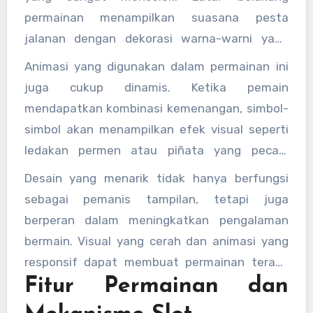
permainan menampilkan suasana pesta
jalanan dengan dekorasi warna-warni yang
khas. Simbol dalam permainan juga dirancang
Animasi yang digunakan dalam permainan ini
dengan gaya kartun yang ceria, mulai dari
juga cukup dinamis. Ketika pemain
piñata berbentuk hewan, permen manis,
mendapatkan kombinasi kemenangan, simbol-
hingga karakter pesta yang membawa nuansa
simbol akan menampilkan efek visual seperti
kegembiraan.
ledakan permen atau piñata yang pecah,
memberikan sensasi yang lebih
Desain yang menarik tidak hanya berfungsi
menyenangkan. Efek suara yang ceria turut
sebagai pemanis tampilan, tetapi juga
menambah atmosfer permainan sehingga
berperan dalam meningkatkan pengalaman
pemain merasa seperti berada di tengah
bermain. Visual yang cerah dan animasi yang
festival.
responsif dapat membuat permainan terasa
Fitur Permainan dan
lebih hidup dan mengurangi rasa monoton yang
sering ditemukan pada slot dengan desain