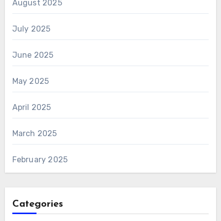
August 2025
July 2025
June 2025
May 2025
April 2025
March 2025
February 2025
Categories