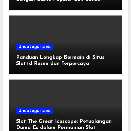
Eksklusif
Uncategorized
Panduan Lengkap Bermain di Situs
Slot4d Resmi dan Terpercaya
Uncategorized
Slot The Great Icescape: Petualangan
Dunia Es dalam Permainan Slot