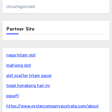
Uncategorized
Partner Site
naga hitam slot
mahjong slot
slot scatter hitam gacor
togel hongkong hari ini
pgsoft
https://www.oystercompanyaustralia.com/about