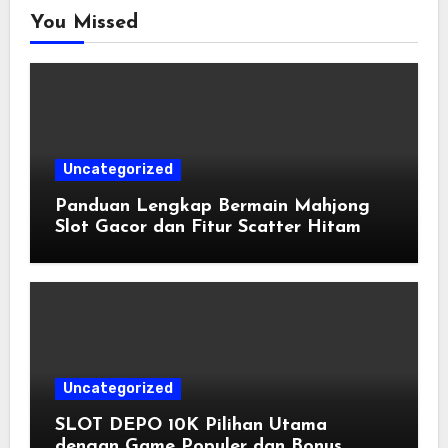
You Missed
Uncategorized
Panduan Lengkap Bermain Mahjong
Slot Gacor dan Fitur Scatter Hitam
Uncategorized
SLOT DEPO 10K Pilihan Utama
dengan Game Populer dan Bonus