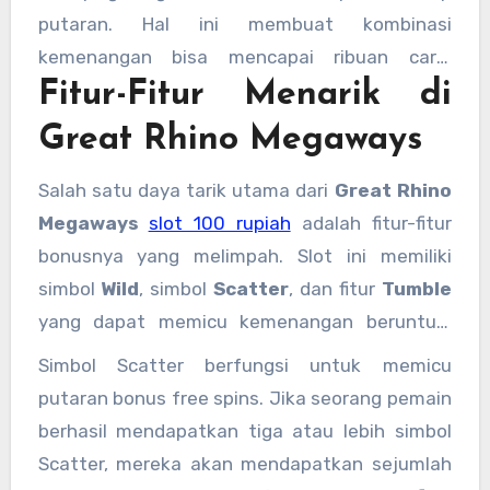
tema satwa liar Afrika, terutama badak,
putaran. Hal ini membuat kombinasi
pemain diajak menjelajahi padang savana yang
kemenangan bisa mencapai ribuan cara,
luas sambil mengejar kemenangan besar.
Fitur-Fitur Menarik di
memberikan sensasi yang lebih dinamis
daripada slot biasa.
Great Rhino Megaways
Great Rhino Megaways
membawa semua keuntungan ini ke dalam
tema safari Afrika yang kaya akan visual dan
Salah satu daya tarik utama dari
Great Rhino
animasi menarik.
Megaways
slot 100 rupiah
adalah fitur-fitur
bonusnya yang melimpah. Slot ini memiliki
simbol
Wild
, simbol
Scatter
, dan fitur
Tumble
yang dapat memicu kemenangan beruntun.
Simbol Wild dapat menggantikan simbol lain
Simbol Scatter berfungsi untuk memicu
kecuali Scatter, meningkatkan peluang
putaran bonus free spins. Jika seorang pemain
membentuk kombinasi kemenangan.
berhasil mendapatkan tiga atau lebih simbol
Scatter, mereka akan mendapatkan sejumlah