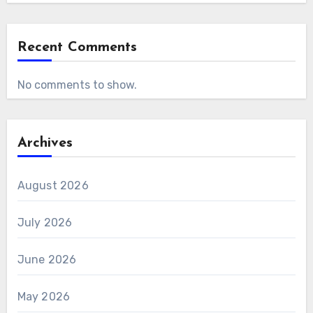
Recent Comments
No comments to show.
Archives
August 2026
July 2026
June 2026
May 2026