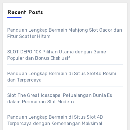
Recent Posts
Panduan Lengkap Bermain Mahjong Slot Gacor dan
Fitur Scatter Hitam
SLOT DEPO 10K Pilihan Utama dengan Game
Populer dan Bonus Eksklusif
Panduan Lengkap Bermain di Situs Slot4d Resmi
dan Terpercaya
Slot The Great Icescape: Petualangan Dunia Es
dalam Permainan Slot Modern
Panduan Lengkap Bermain di Situs Slot 4D
Terpercaya dengan Kemenangan Maksimal