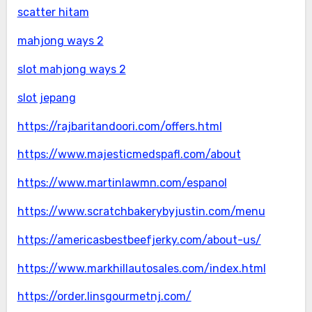
scatter hitam
mahjong ways 2
slot mahjong ways 2
slot jepang
https://rajbaritandoori.com/offers.html
https://www.majesticmedspafl.com/about
https://www.martinlawmn.com/espanol
https://www.scratchbakerybyjustin.com/menu
https://americasbestbeefjerky.com/about-us/
https://www.markhillautosales.com/index.html
https://order.linsgourmetnj.com/