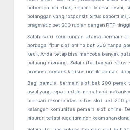
beberapa ciri khas, seperti lisensi resmi
pelanggan yang responsif. Situs seperti ini
pragmatic bet 200 rupiah dengan RTP tinggi
Salah satu keuntungan utama bermain di
berbagai fitur slot online bet 200 tanpa 
kecil, Anda tetap bisa mencoba banyak put
peluang menang. Selain itu, banyak situs
promosi menarik khusus untuk pemain denga
bisa bertambah signifikan.
Bagi pemula, bermain slot bet 200 perak te
awal yang tepat untuk memahami mekanisme 
mencari rekomendasi situs slot bet 200 pe
kalangan komunitas pemain slot online. 
hiburan tetapi juga jaminan keamanan dana 
Selain itu, tips sukses bermain slot bet