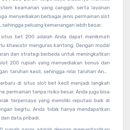
, sistem keamanan yang canggih, serta layanan
 juga menyediakan berbagai jenis permainan slot
, sehingga peluang kemenangan lebih besar.
 situs bet 200 adalah Anda dapat menikmati
perlu khawatir menguras kantong. Dengan modal
aran dan strategi berbeda untuk meningkatkan
 slot 200 rupiah yang menyediakan bonus dan
n taruhan kecil, sehingga nilai taruhan Anda
rbaru di situs slot bet kecil menjadi langkah
permainan tanpa risiko besar. Anda juga bisa
rak terpercaya yang memiliki reputasi baik di
Dengan begitu, Anda tidak hanya mendapatkan
dan data pribadi.
 200 rupiah gacor adalah dengan memanfaatkan