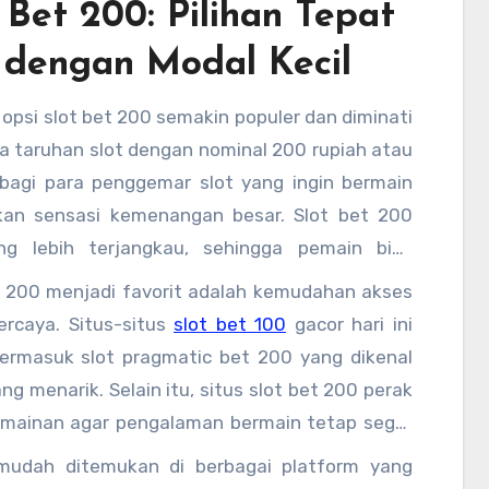
Bet 200: Pilihan Tepat
t dengan Modal Kecil
 opsi slot bet 200 semakin populer dan diminati
da taruhan slot dengan nominal 200 rupiah atau
bagi para penggemar slot yang ingin bermain
an sensasi kemenangan besar. Slot bet 200
g lebih terjangkau, sehingga pemain bisa
harus mengeluarkan banyak dana.
 200 menjadi favorit adalah kemudahan akses
ercaya. Situs-situs
slot bet 100
gacor hari ini
ermasuk slot pragmatic bet 200 yang dikenal
ng menarik. Selain itu, situs slot bet 200 perak
ermainan agar pengalaman bermain tetap segar
 mudah ditemukan di berbagai platform yang