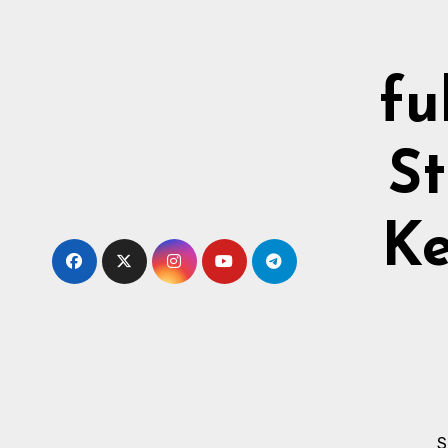
Skip
to
content
fu
St
Ke
S