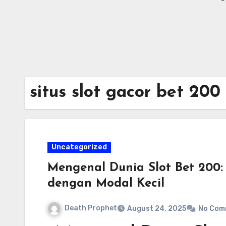
situs slot gacor bet 200
Uncategorized
Mengenal Dunia Slot Bet 200: 
dengan Modal Kecil
Death Prophet
August 24, 2025
No Com