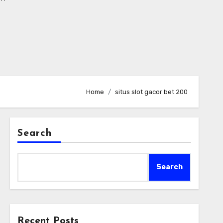
Home
situs slot gacor bet 200
Search
Search
Recent Posts