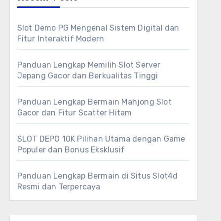
Slot Demo PG Mengenal Sistem Digital dan
Fitur Interaktif Modern
Panduan Lengkap Memilih Slot Server
Jepang Gacor dan Berkualitas Tinggi
Panduan Lengkap Bermain Mahjong Slot
Gacor dan Fitur Scatter Hitam
SLOT DEPO 10K Pilihan Utama dengan Game
Populer dan Bonus Eksklusif
Panduan Lengkap Bermain di Situs Slot4d
Resmi dan Terpercaya