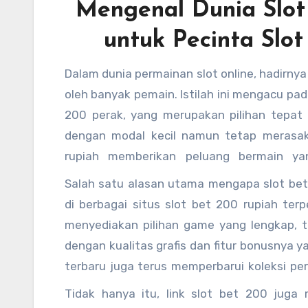
Mengenal Dunia Slot 
untuk Pecinta Slo
Dalam dunia permainan slot online, hadirnya
oleh banyak pemain. Istilah ini mengacu pa
200 perak, yang merupakan pilihan tepat 
dengan modal kecil namun tetap merasak
rupiah memberikan peluang bermain yan
menikmati berbagai jenis permainan tanpa 
Salah satu alasan utama mengapa slot bet
di berbagai situs slot bet 200 rupiah terp
menyediakan pilihan game yang lengkap, t
dengan kualitas grafis dan fitur bonusnya ya
terbaru juga terus memperbarui koleksi p
dan mengasyikkan.
Tidak hanya itu, link slot bet 200 juga