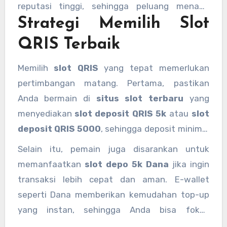
perangkat mobile.
reputasi tinggi, sehingga peluang menang
Strategi Memilih Slot
tidak hanya bergantung pada keberuntungan
semata, tetapi juga strategi yang diterapkan.
QRIS Terbaik
Dengan kata lain, sistem
slot deposit 5 ribu
membuka peluang bagi semua orang untuk
Memilih
slot QRIS
yang tepat memerlukan
merasakan keseruan slot online tanpa harus
pertimbangan matang. Pertama, pastikan
mengeluarkan modal besar.
Anda bermain di
situs slot terbaru
yang
menyediakan
slot deposit QRIS 5k
atau
slot
deposit QRIS 5000
, sehingga deposit minimal
tetap terjangkau. Kedua, cek reputasi situs
Selain itu, pemain juga disarankan untuk
melalui review dan testimoni pengguna.
Situs
memanfaatkan
slot depo 5k Dana
jika ingin
slot terpercaya
biasanya menawarkan bonus
transaksi lebih cepat dan aman. E-wallet
menarik, customer service responsif, serta
seperti Dana memberikan kemudahan top-up
keamanan data yang terjamin.
yang instan, sehingga Anda bisa fokus
menikmati permainan. Banyak
link slot