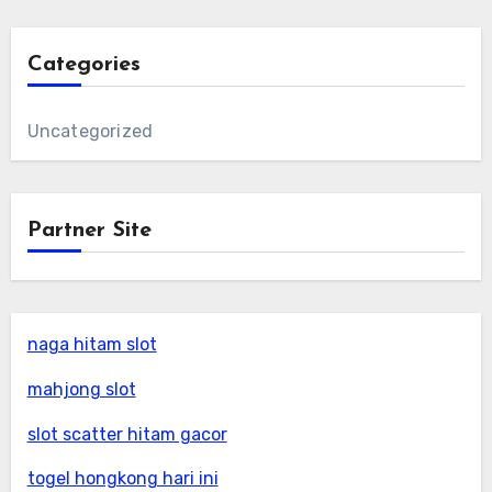
Categories
Uncategorized
Partner Site
naga hitam slot
mahjong slot
slot scatter hitam gacor
togel hongkong hari ini