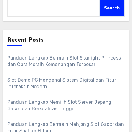
Search
Recent Posts
Panduan Lengkap Bermain Slot Starlight Princess
dan Cara Meraih Kemenangan Terbesar
Slot Demo PG Mengenal Sistem Digital dan Fitur
Interaktif Modern
Panduan Lengkap Memilih Slot Server Jepang
Gacor dan Berkualitas Tinggi
Panduan Lengkap Bermain Mahjong Slot Gacor dan
Fitur Scatter Hitam