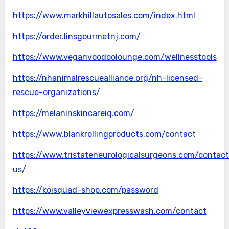
https://www.markhillautosales.com/index.html
https://order.linsgourmetnj.com/
https://www.veganvoodoolounge.com/wellnesstools
https://nhanimalrescuealliance.org/nh-licensed-
rescue-organizations/
https://melaninskincareiq.com/
https://www.blankrollingproducts.com/contact
https://www.tristateneurologicalsurgeons.com/contact
us/
https://koisquad-shop.com/password
https://www.valleyviewexpresswash.com/contact