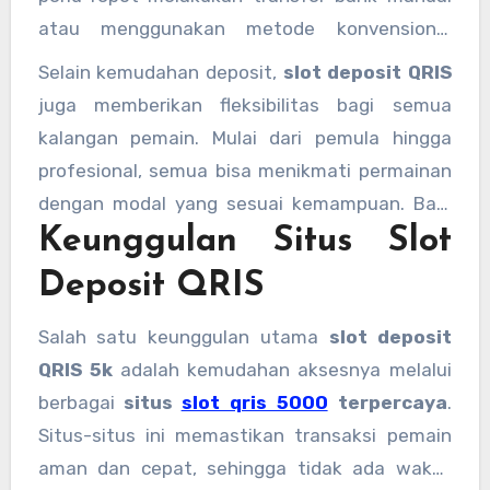
atau menggunakan metode konvensional
lainnya. Cukup dengan scan kode QR, proses
Selain kemudahan deposit,
slot deposit QRIS
deposit bisa langsung dilakukan, membuat
juga memberikan fleksibilitas bagi semua
pengalaman bermain menjadi lebih cepat dan
kalangan pemain. Mulai dari pemula hingga
nyaman. Tidak hanya itu,
slot QRIS
juga
profesional, semua bisa menikmati permainan
memungkinkan pemain untuk melakukan
dengan modal yang sesuai kemampuan. Bagi
deposit mulai dari nominal kecil, bahkan hanya
Keunggulan Situs Slot
yang ingin mencoba peruntungan tanpa risiko
5 ribu rupiah.
besar,
slot depo 5k QRIS
atau
slot QRIS 5
Deposit QRIS
ribu
menjadi pilihan ideal. Sistem ini juga
mendukung berbagai platform pembayaran
Salah satu keunggulan utama
slot deposit
digital, termasuk
slot depo 5k Dana
, sehingga
QRIS 5k
adalah kemudahan aksesnya melalui
pemain dapat memilih metode yang paling
berbagai
situs
slot qris 5000
terpercaya
.
nyaman bagi mereka.
Situs-situs ini memastikan transaksi pemain
aman dan cepat, sehingga tidak ada waktu