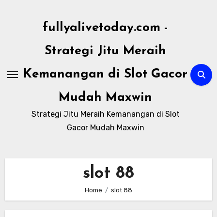
Skip
to
fullyalivetoday.com -
content
Strategi Jitu Meraih
Kemanangan di Slot Gacor
Mudah Maxwin
Strategi Jitu Meraih Kemanangan di Slot
Gacor Mudah Maxwin
slot 88
Home
slot 88