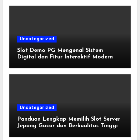
Uncategorized
Slot Demo PG Mengenal Sistem
Digital dan Fitur Interaktif Modern
Uncategorized
Panduan Lengkap Memilih Slot Server
Jepang Gacor dan Berkualitas Tinggi