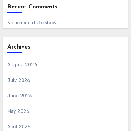
Recent Comments
No comments to show.
Archives
August 2026
July 2026
June 2026
May 2026
April 2026