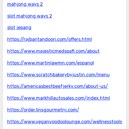
mahjong ways 2
slot mahjong ways 2
slot jepang
https://rajbaritandoori.com/offers.html
https://www.majesticmedspafl.com/about
https://www.martinlawmn.com/espanol
https://www.scratchbakerybyjustin.com/menu
https://americasbestbeefjerky.com/about-us/
https://www.markhillautosales.com/index.html
https://order.linsgourmetnj.com/
https://www.veganvoodoolounge.com/wellnesstools