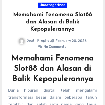
Uncategorized
Memahami Fenomena Slot88
dan Alasan di Balik
Kepopulerannya
Death Prophet
February 20, 2026
No Comments
Memahami Fenomena
Slot88 dan Alasan di
Balik Kepopulerannya
Dunia hiburan digital telah mengalami
transformasi besar dalam beberapa tahun
terakhir, dan salah satu nama yang terus