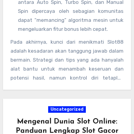
antara Auto Spin, Turbo Spin, dan Manual
Spin dipercaya oleh sebagian komunitas
dapat “memancing” algoritma mesin untuk
mengeluarkan fitur bonus lebih cepat.
Pada akhirnya, kunci dari menikmati Slot88
adalah kesadaran akan tanggung jawab dalam
bermain. Strategi dan tips yang ada hanyalah
alat bantu untuk menambah keseruan dan
potensi hasil, namun kontrol diri tetaplah
faktor terpenting. Dengan memahami cara
kerja sistem dan tetap aktif dalam komunitas
untuk bertukar informasi mengenai pola
Uncategorized
terbaru, setiap pemain dapat merasakan
Mengenal Dunia Slot Online:
sensasi hiburan yang maksimal sekaligus
Panduan Lengkap Slot Gacor
menjaga keamanan finansial mereka.