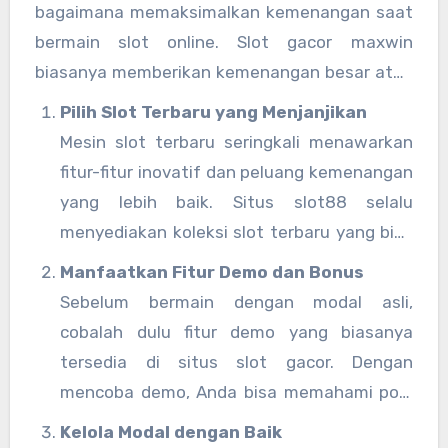
bagaimana memaksimalkan kemenangan saat
bermain slot online. Slot gacor maxwin
biasanya memberikan kemenangan besar atau
jackpot yang sangat menguntungkan. Berikut
Pilih Slot Terbaru yang Menjanjikan
beberapa tips yang bisa Anda terapkan untuk
Mesin slot terbaru seringkali menawarkan
mendapatkan hasil terbaik:
fitur-fitur inovatif dan peluang kemenangan
yang lebih baik. Situs slot88 selalu
menyediakan koleksi slot terbaru yang bisa
Anda coba untuk meningkatkan peluang
Manfaatkan Fitur Demo dan Bonus
menang.
Sebelum bermain dengan modal asli,
cobalah dulu fitur demo yang biasanya
tersedia di situs slot gacor. Dengan
mencoba demo, Anda bisa memahami pola
dan fitur permainan yang bisa membantu
Kelola Modal dengan Baik