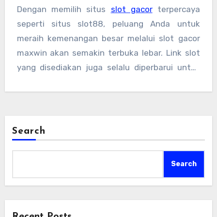
Anda ingin bergabung, proses daftar slot88
Dengan memilih situs
slot gacor
terpercaya
sangat simpel, cukup dengan mengisi data diri
seperti situs slot88, peluang Anda untuk
dan melakukan verifikasi akun. Setelah itu,
meraih kemenangan besar melalui slot gacor
login slot88 untuk mulai menikmati berbagai
maxwin akan semakin terbuka lebar. Link slot
jenis slot88 online yang tersedia.
yang disediakan juga selalu diperbarui untuk
memastikan kenyamanan dan keamanan
dalam bermain. Jadi, jangan ragu untuk
mencoba keberuntungan Anda di dunia slot
online dengan bergabung di situs slot88 yang
Search
terkenal sebagai slot88 gacor.
Search
Recent Posts