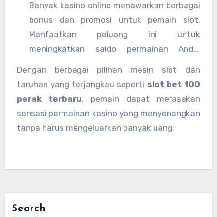
patuhi batas tersebut.
Banyak kasino online menawarkan berbagai
bonus dan promosi untuk pemain slot.
Manfaatkan peluang ini untuk
meningkatkan saldo permainan Anda,
sehingga Anda bisa bermain lebih lama dan
Dengan berbagai pilihan mesin slot dan
meningkatkan peluang menang.
taruhan yang terjangkau seperti
slot bet 100
perak terbaru
, pemain dapat merasakan
sensasi permainan kasino yang menyenangkan
tanpa harus mengeluarkan banyak uang.
Search