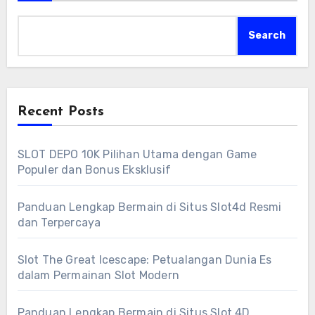
Search
Recent Posts
SLOT DEPO 10K Pilihan Utama dengan Game
Populer dan Bonus Eksklusif
Panduan Lengkap Bermain di Situs Slot4d Resmi
dan Terpercaya
Slot The Great Icescape: Petualangan Dunia Es
dalam Permainan Slot Modern
Panduan Lengkap Bermain di Situs Slot 4D