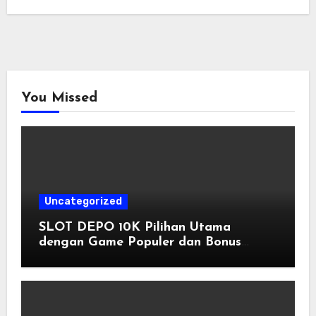
You Missed
Uncategorized
SLOT DEPO 10K Pilihan Utama
dengan Game Populer dan Bonus
Eksklusif