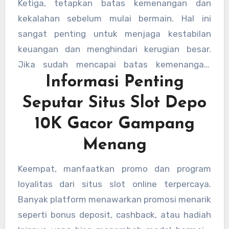
Ketiga, tetapkan batas kemenangan dan
bonus atau jackpot kecil bisa lebih sering
memanfaatkan fitur ini, pemain tidak perlu
kekalahan sebelum mulai bermain. Hal ini
diperoleh.
mengeluarkan banyak modal lagi untuk
sangat penting untuk menjaga kestabilan
mencoba peruntungan mereka. Selain itu,
keuangan dan menghindari kerugian besar.
beberapa platform juga menawarkan bonus
Jika sudah mencapai batas kemenangan,
deposit atau cashback yang bisa digunakan
Informasi Penting
sebaiknya berhenti dan mengamankan
untuk bermain kembali tanpa harus
kemenangan tersebut. Sebaliknya, jika
Seputar Situs Slot Depo
mengeluarkan uang tambahan.
mencapai batas kekalahan, jangan dipaksa
10K Gacor Gampang
untuk terus bermain. Disiplin dalam mengelola
modal akan membantu pemain bermain secara
Menang
bertanggung jawab dan lebih tenang saat
Keempat, manfaatkan promo dan program
bermain slot deposit 10 ribu.
loyalitas dari situs slot online terpercaya.
Banyak platform menawarkan promosi menarik
seperti bonus deposit, cashback, atau hadiah