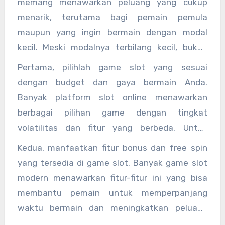
memang menawarkan peluang yang cukup
menarik, terutama bagi pemain pemula
maupun yang ingin bermain dengan modal
kecil. Meski modalnya terbilang kecil, bukan
berarti peluang menangnya juga kecil. Dengan
Pertama, pilihlah game slot yang sesuai
strategi yang tepat, pemain dapat
dengan budget dan gaya bermain Anda.
memaksimalkan peluang kemenangan dan
Banyak platform slot online menawarkan
meraih keuntungan yang maksimal. Berikut
berbagai pilihan game dengan tingkat
beberapa tips dan strategi yang bisa
volatilitas dan fitur yang berbeda. Untuk
diterapkan saat bermain slot deposit 10 ribu.
pemain yang baru memulai, disarankan memilih
Kedua, manfaatkan fitur bonus dan free spin
game dengan volatilitas sedang hingga rendah,
yang tersedia di game slot. Banyak game slot
karena game ini cenderung memberikan
modern menawarkan fitur-fitur ini yang bisa
kemenangan lebih sering meskipun kecil.
membantu pemain untuk memperpanjang
Dengan begitu, modal 10 ribu bisa digunakan
waktu bermain dan meningkatkan peluang
secara efisien dan peluang mendapatkan
mendapatkan kombinasi kemenangan. Dengan