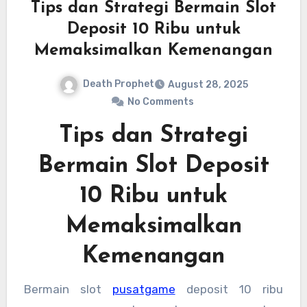
Tips dan Strategi Bermain Slot
Deposit 10 Ribu untuk
Memaksimalkan Kemenangan
Death Prophet
August 28, 2025
No Comments
Tips dan Strategi
Bermain Slot Deposit
10 Ribu untuk
Memaksimalkan
Kemenangan
Bermain slot
pusatgame
deposit 10 ribu