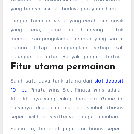
yang terinspirasi dari budaya perayaan di mana
piñata dipecahkan untuk mendapatkan hadiah
Dengan tampilan visual yang cerah dan musik
di dalamnya. Dalam versi slot ini, pemain diajak
yang ceria, game ini dirancang untuk
untuk memutar gulungan dengan harapan
memberikan pengalaman bermain yang santai
mendapatkan kombinasi simbol yang
namun tetap menegangkan setiap kali
memberikan kemenangan.
gulungan berputar. Banyak pemain tertarik
Fitur utama permainan
karena tema yang unik serta potensi
kemenangan yang menarik.
Salah satu daya tarik utama dari
slot deposit
10 ribu
Pinata Wins
Slot Pinata Wins
adalah
fitur-fiturnya yang cukup beragam. Game ini
biasanya dilengkapi dengan simbol khusus
seperti wild dan scatter yang dapat membantu
meningkatkan peluang menang pemain.
Selain itu, terdapat juga fitur bonus seperti