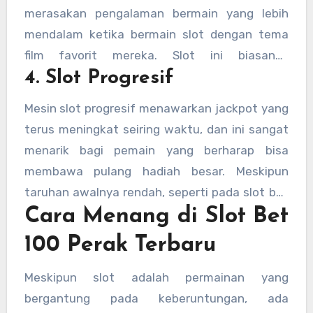
merasakan pengalaman bermain yang lebih
mendalam ketika bermain slot dengan tema
film favorit mereka. Slot ini biasanya
4. Slot Progresif
menawarkan grafik yang sangat detail dan
fitur-fitur menarik yang sesuai dengan alur
Mesin slot progresif menawarkan jackpot yang
cerita dari film tersebut.
terus meningkat seiring waktu, dan ini sangat
menarik bagi pemain yang berharap bisa
membawa pulang hadiah besar. Meskipun
taruhan awalnya rendah, seperti pada slot bet
Cara Menang di Slot Bet
100 perak, jackpot progresif bisa mencapai
nilai yang sangat tinggi.
100 Perak Terbaru
Meskipun slot adalah permainan yang
bergantung pada keberuntungan, ada