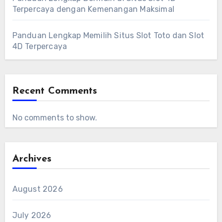
Terpercaya dengan Kemenangan Maksimal
Panduan Lengkap Memilih Situs Slot Toto dan Slot
4D Terpercaya
Recent Comments
No comments to show.
Archives
August 2026
July 2026