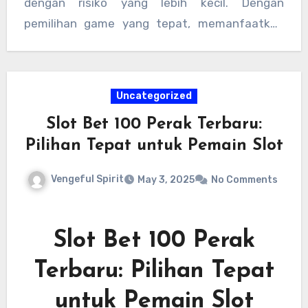
dengan risiko yang lebih kecil. Dengan
pemilihan game yang tepat, memanfaatkan
fitur bonus, dan menerapkan strategi disiplin,
peluang kemenangan tetap terbuka lebar.
Jadi, jangan ragu untuk mencoba peruntungan
Uncategorized
Anda dan nikmati sensasi bermain slot online
Slot Bet 100 Perak Terbaru:
yang seru dan menguntungkan.
Pilihan Tepat untuk Pemain Slot
Vengeful Spirit
May 3, 2025
No Comments
Slot Bet 100 Perak
Terbaru: Pilihan Tepat
untuk Pemain Slot