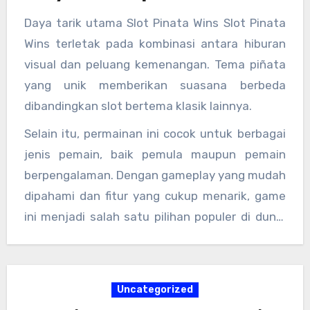
Daya tarik utama Slot Pinata Wins
Slot Pinata
Wins
terletak pada kombinasi antara hiburan
visual dan peluang kemenangan. Tema piñata
yang unik memberikan suasana berbeda
dibandingkan slot bertema klasik lainnya.
Selain itu, permainan ini cocok untuk berbagai
jenis pemain, baik pemula maupun pemain
berpengalaman. Dengan gameplay yang mudah
dipahami dan fitur yang cukup menarik, game
ini menjadi salah satu pilihan populer di dunia
slot online modern.
Uncategorized