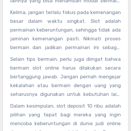
lainnya yang bisa menambah modal bermain.
Dengan mengikuti promo ini, pemain bisa
Kelima, jangan terlalu fokus pada kemenangan
bermain lebih lama dan memiliki peluang lebih
besar dalam waktu singkat. Slot adalah
besar untuk meraih kemenangan. Pastikan
permainan keberuntungan, sehingga tidak ada
juga memilih situs yang memberikan transaksi
jaminan kemenangan pasti. Nikmati proses
aman dan cepat agar pengalaman bermain
bermain dan jadikan permainan ini sebagai
tetap nyaman dan lancar.
hiburan sekaligus peluang mendapatkan
Selain tips bermain, perlu juga diingat bahwa
keuntungan. Dengan sikap positif dan strategi
bermain slot online harus dilakukan secara
yang tepat, peluang meraih kemenangan dari
bertanggung jawab. Jangan pernah mengejar
modal kecil seperti 10 ribu bisa lebih optimal.
kekalahan atau bermain dengan uang yang
seharusnya digunakan untuk kebutuhan lain.
Mengatur waktu dan keuangan sangat penting
Dalam kesimpulan, slot deposit 10 ribu adalah
agar permainan tetap menyenangkan dan
pilihan yang tepat bagi mereka yang ingin
tidak menimbulkan masalah keuangan di
mencoba keberuntungan di dunia judi online
kemudian hari.