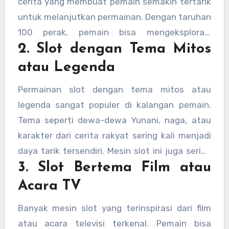
cerita yang membuat pemain semakin tertarik
untuk melanjutkan permainan. Dengan taruhan
100 perak, pemain bisa mengeksplorasi
2. Slot dengan Tema Mitos
berbagai dunia fantasi dan petualangan yang
ditawarkan oleh permainan slot ini.
atau Legenda
Permainan slot dengan tema mitos atau
legenda sangat populer di kalangan pemain.
Tema seperti dewa-dewa Yunani, naga, atau
karakter dari cerita rakyat sering kali menjadi
daya tarik tersendiri. Mesin slot ini juga sering
3. Slot Bertema Film atau
dilengkapi dengan simbol-simbol khusus dan
fitur bonus yang bisa meningkatkan peluang
Acara TV
menang.
Banyak mesin slot yang terinspirasi dari film
atau acara televisi terkenal. Pemain bisa