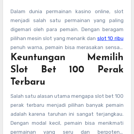
Dalam dunia permainan kasino online, slot
menjadi salah satu permainan yang paling
digemari oleh para pemain. Dengan beragam
pilihan mesin slot yang menarik dan
slot 10 ribu
penuh warna, pemain bisa merasakan sensasi
Keuntungan Memilih
permainan yang menyenangkan. Salah satu
taruhan yang kini banyak dicari adalah
slot
Slot Bet 100 Perak
bet 100 perak terbaru
. Slot dengan taruhan
Terbaru
seratus perak ini menjadi pilihan banyak
pemain, baik pemula maupun yang sudah
Salah satu alasan utama mengapa slot bet 100
berpengalaman, karena dianggap sebagai cara
perak terbaru menjadi pilihan banyak pemain
yang terjangkau untuk mencoba
adalah karena taruhan ini sangat terjangkau.
keberuntungan. Artikel ini akan membahas
Dengan modal kecil, pemain bisa menikmati
lebih dalam tentang slot bet 100 perak terbaru
permainan yang seru dan berpotensi