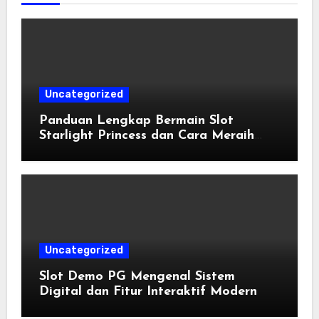
Uncategorized
Panduan Lengkap Bermain Slot
Starlight Princess dan Cara Meraih
Kemenangan Terbesar
Uncategorized
Slot Demo PG Mengenal Sistem
Digital dan Fitur Interaktif Modern