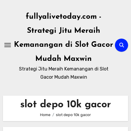
Skip
to
fullyalivetoday.com -
content
Strategi Jitu Meraih
Kemanangan di Slot Gacor
Mudah Maxwin
Strategi Jitu Meraih Kemanangan di Slot
Gacor Mudah Maxwin
slot depo 10k gacor
Home
slot depo 10k gacor