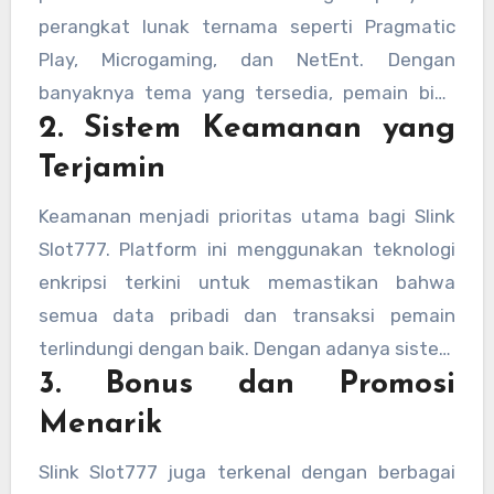
perangkat lunak ternama seperti Pragmatic
Play, Microgaming, dan NetEnt. Dengan
banyaknya tema yang tersedia, pemain bisa
2. Sistem Keamanan yang
memilih permainan sesuai dengan selera dan
preferensi mereka. Mulai dari tema
Terjamin
petualangan, mitologi, hingga dunia fantasi,
Keamanan menjadi prioritas utama bagi Slink
semua tersedia di Slink Slot777.
Slot777. Platform ini menggunakan teknologi
enkripsi terkini untuk memastikan bahwa
semua data pribadi dan transaksi pemain
terlindungi dengan baik. Dengan adanya sistem
3. Bonus dan Promosi
keamanan yang canggih, pemain dapat merasa
tenang saat bermain tanpa khawatir tentang
Menarik
kebocoran data.
Slink Slot777 juga terkenal dengan berbagai