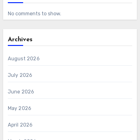
No comments to show.
Archives
August 2026
July 2026
June 2026
May 2026
April 2026