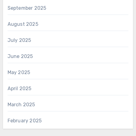
September 2025
August 2025
July 2025
June 2025
May 2025
April 2025
March 2025
February 2025