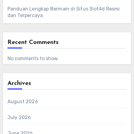
Panduan Lengkap Bermain di Situs Slot4d Resmi
dan Terpercaya
Recent Comments
No comments to show.
Archives
August 2026
July 2026
June 2026