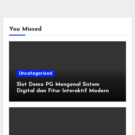
You Missed
Uncategorized
Slot Demo PG Mengenal Sistem
Digital dan Fitur Interaktif Modern