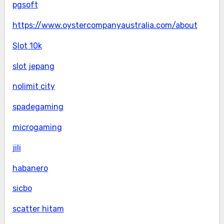
pgsoft
https://www.oystercompanyaustralia.com/about
Slot 10k
slot jepang
nolimit city
spadegaming
microgaming
jili
habanero
sicbo
scatter hitam