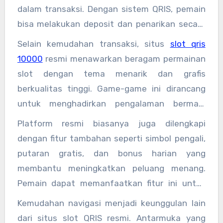
dalam transaksi. Dengan sistem QRIS, pemain
bisa melakukan deposit dan penarikan secara
cepat dan aman tanpa repot melalui transfer
Selain kemudahan transaksi, situs
slot qris
manual atau metode pembayaran lainnya.
10000
resmi menawarkan beragam permainan
Kecepatan ini memungkinkan pemain langsung
slot dengan tema menarik dan grafis
fokus pada permainan dan strategi untuk
berkualitas tinggi. Game-game ini dirancang
meraih kemenangan lebih besar.
untuk menghadirkan pengalaman bermain
yang seru sekaligus peluang menang yang
Platform resmi biasanya juga dilengkapi
tinggi. Sistem permainan yang fair dan
dengan fitur tambahan seperti simbol pengali,
transparan memastikan setiap pemain
putaran gratis, dan bonus harian yang
memiliki kesempatan yang sama untuk meraih
membantu meningkatkan peluang menang.
kemenangan.
Pemain dapat memanfaatkan fitur ini untuk
menyusun strategi bermain lebih efektif.
Kemudahan navigasi menjadi keunggulan lain
Stabilitas server juga menjadi nilai penting
dari situs slot QRIS resmi. Antarmuka yang