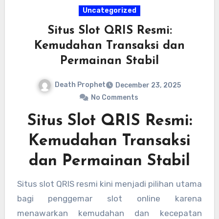
Uncategorized
Situs Slot QRIS Resmi:
Kemudahan Transaksi dan
Permainan Stabil
Death Prophet
December 23, 2025
No Comments
Situs Slot QRIS Resmi:
Kemudahan Transaksi
dan Permainan Stabil
Situs slot QRIS resmi kini menjadi pilihan utama
bagi penggemar slot online karena
menawarkan kemudahan dan kecepatan