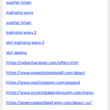
scatter hitam
mahjong ways
scatter hitam
mahjong ways 2
slot mahjong ways 2
slot jepang
https://rajbaritandoori.com/offers.html
https://www.majesticmedspafl.com/about
https://www.martinlawmn.com/espanol
https://www.scratchbakerybyjustin.com/menu
https://americasbestbeefjerky.com/about-us/