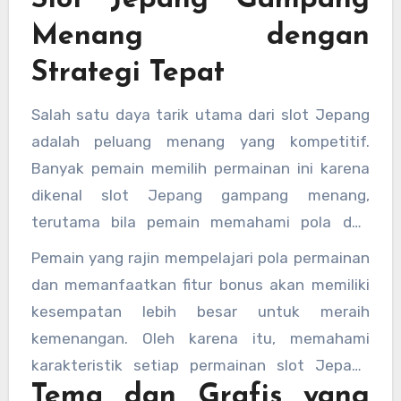
Slot Jepang Gampang
tambahan seperti bonus, jackpot, dan
Menang dengan
turnamen slot.
Strategi Tepat
Salah satu daya tarik utama dari slot Jepang
adalah peluang menang yang kompetitif.
Banyak pemain memilih permainan ini karena
dikenal slot Jepang gampang menang,
terutama bila pemain memahami pola dan
strategi permainan. Slot Jepang biasanya
Pemain yang rajin mempelajari pola permainan
dilengkapi fitur seperti free spin, wild, scatter,
dan memanfaatkan fitur bonus akan memiliki
dan jackpot progresif yang meningkatkan
kesempatan lebih besar untuk meraih
peluang kemenangan.
kemenangan. Oleh karena itu, memahami
karakteristik setiap permainan slot Jepang
Tema dan Grafis yang
sangat penting untuk meningkatkan peluang