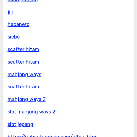
jili
habanero
sicbo
scatter hitam
scatter hitam
mahjong ways
scatter hitam
mahjong ways 2
slot mahjong ways 2
slot jepang
https://rajbaritandoori.com/offers.html