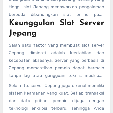
tinggi, slot Jepang menawarkan pengalaman
berbeda dibandingkan slot online pada
Keunggulan Slot Server
umumnya. Banyak pemain dari Indonesia
maupun Asia memilih slot server Jepang
Jepang
karena kecepatan akses, sistem aman, dan
kualitas permainan yang terjamin.
Salah satu faktor yang membuat slot server
Jepang diminati adalah kestabilan dan
kecepatan aksesnya. Server yang berbasis di
Jepang memastikan pemain dapat bermain
tanpa lag atau gangguan teknis, meskipun
menggunakan jaringan internasional. Hal ini
Selain itu, server Jepang juga dikenal memiliki
sangat penting terutama bagi pemain yang
sistem keamanan yang kuat. Setiap transaksi
ingin menikmati pengalaman bermain slot
dan data pribadi pemain dijaga dengan
Jepang gampang menang.
teknologi enkripsi terbaru, sehingga Anda