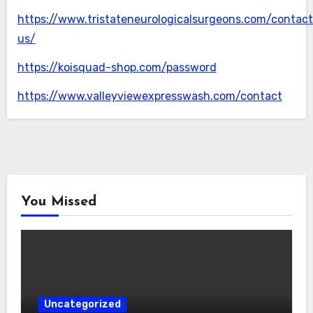
https://www.tristateneurologicalsurgeons.com/contact
us/
https://koisquad-shop.com/password
https://www.valleyviewexpresswash.com/contact
You Missed
Uncategorized