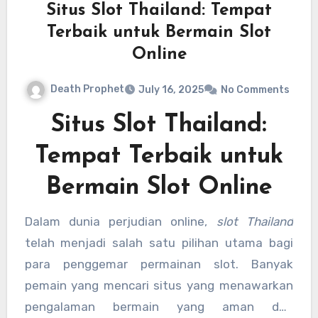
Situs Slot Thailand: Tempat
Terbaik untuk Bermain Slot
Online
Death Prophet
July 16, 2025
No Comments
Situs Slot Thailand:
Tempat Terbaik untuk
Bermain Slot Online
Dalam dunia perjudian online,
slot Thailand
telah menjadi salah satu pilihan utama bagi
para penggemar permainan slot. Banyak
pemain yang mencari situs yang menawarkan
pengalaman bermain yang aman dan