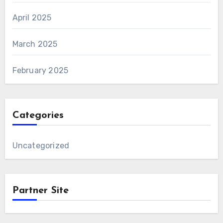
April 2025
March 2025
February 2025
Categories
Uncategorized
Partner Site