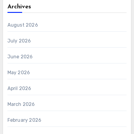
Archives
August 2026
July 2026
June 2026
May 2026
April 2026
March 2026
February 2026