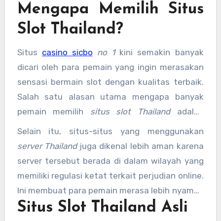
Mengapa Memilih Situs
menguntungkan. Bagi mereka yang ingin
bermain di
situs slot thailand
terpercaya,
Slot Thailand?
pilihan terbaik adalah mencari
situs slot
Thailand
yang memiliki reputasi baik dan
Situs
casino sicbo
no 1
kini semakin banyak
menggunakan server Thailand yang asli.
dicari oleh para pemain yang ingin merasakan
sensasi bermain slot dengan kualitas terbaik.
Salah satu alasan utama mengapa banyak
pemain memilih
situs slot Thailand
adalah
karena situs ini menawarkan berbagai macam
Selain itu, situs-situs yang menggunakan
permainan slot yang menarik dan bervariasi.
server Thailand
juga dikenal lebih aman karena
Selain itu, dengan menggunakan
server
server tersebut berada di dalam wilayah yang
Thailand
, situs-situs ini dapat memberikan
memiliki regulasi ketat terkait perjudian online.
koneksi yang stabil dan pengalaman bermain
Ini membuat para pemain merasa lebih nyaman
yang lebih lancar.
Situs Slot Thailand Asli
dan aman saat bermain.