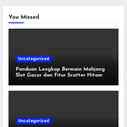
You Missed
Uncategorized
Panduan Lengkap Bermain Mahjong
Slot Gacor dan Fitur Scatter Hitam
Uncategorized