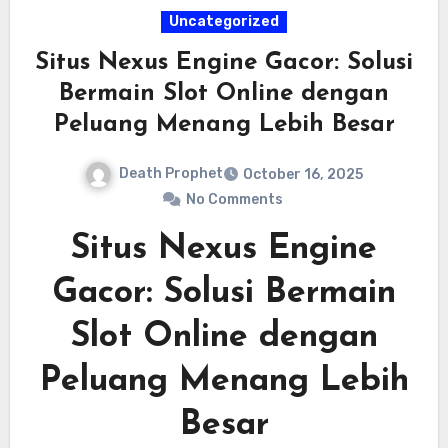
Uncategorized
Situs Nexus Engine Gacor: Solusi
Bermain Slot Online dengan
Peluang Menang Lebih Besar
Death Prophet
October 16, 2025
No Comments
Situs Nexus Engine
Gacor: Solusi Bermain
Slot Online dengan
Peluang Menang Lebih
Besar