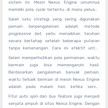
sistem ini. Mesin Nexus Engine umumnya
memiliki pola
cycle
tertentu, di mana peluang
menang meningkat setelah beberapa putaran.
Salah satu strategi yang sering digunakan
Pada momen ini, simbol scatter, wild, dan
pemain berpengalaman adalah metode
bonus feature biasanya lebih sering muncul,
progressive bet
, yaitu menaikkan taruhan
memberi kesempatan kepada pemain untuk
secara bertahap setelah beberapa putaran
mendapatkan hasil yang lebih besar.
tanpa kemenangan. Cara ini efektif untuk
memanfaatkan fase gacor mesin yang
Selain memperhatikan pola permainan, waktu
biasanya muncul secara tiba-tiba. Namun,
bermain juga bisa memengaruhi hasil.
pengaturan modal tetap penting agar
Berdasarkan pengalaman banyak pemain,
permainan tidak berakhir terlalu cepat sebelum
waktu terbaik bermain di mesin Nexus Engine
masuk ke fase kemenangan.
adalah pada malam hari, ketika server
cenderung lebih aktif dan hasil spin terasa
Fitur
auto spin
dan
buy feature
juga menjadi
lebih stabil. Meskipun tidak ada jaminan pasti,
senjata ampuh di situs Nexus Engine. Dengan