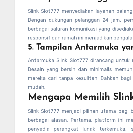
Slink Slot777 menyediakan layanan pelan
Dengan dukungan pelanggan 24 jam, pem
berbagai saluran komunikasi yang disediaka
responsif dan ramah ini menjadikan penga
5. Tampilan Antarmuka y
Antarmuka Slink Slot777 dirancang untuk
Desain yang bersih dan minimalis memu
mereka cari tanpa kesulitan. Bahkan bagi
mudah.
Mengapa Memilih Slink
Slink Slot777 menjadi pilihan utama bagi 
berbagai alasan. Pertama, platform ini m
penyedia perangkat lunak terkemuka, 