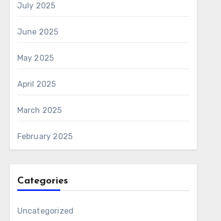
July 2025
June 2025
May 2025
April 2025
March 2025
February 2025
Categories
Uncategorized