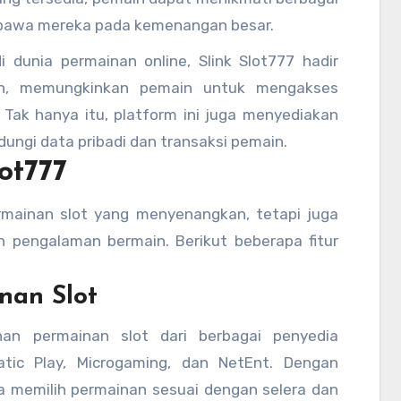
embawa mereka pada kemenangan besar.
unia permainan online, Slink Slot777 hadir
an, memungkinkan pemain untuk mengakses
 Tak hanya itu, platform ini juga menyediakan
ungi data pribadi dan transaksi pemain.
ot777
rmainan slot yang menyenangkan, tetapi juga
n pengalaman bermain. Berikut beberapa fitur
nan Slot
han permainan slot dari berbagai penyedia
tic Play, Microgaming, dan NetEnt. Dengan
a memilih permainan sesuai dengan selera dan