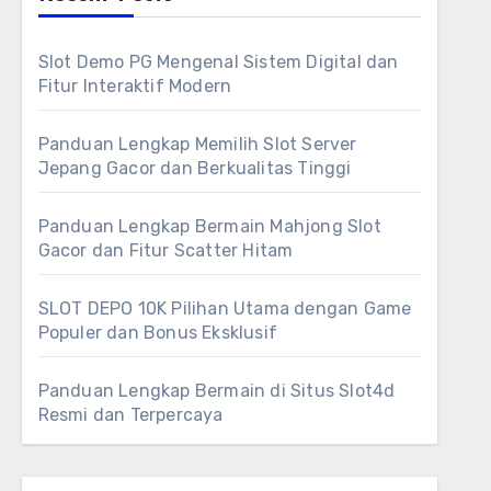
Slot Demo PG Mengenal Sistem Digital dan
Fitur Interaktif Modern
Panduan Lengkap Memilih Slot Server
Jepang Gacor dan Berkualitas Tinggi
Panduan Lengkap Bermain Mahjong Slot
Gacor dan Fitur Scatter Hitam
SLOT DEPO 10K Pilihan Utama dengan Game
Populer dan Bonus Eksklusif
Panduan Lengkap Bermain di Situs Slot4d
Resmi dan Terpercaya