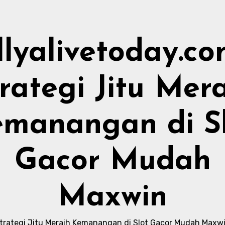
llyalivetoday.co
rategi Jitu Mer
manangan di S
Gacor Mudah
Maxwin
trategi Jitu Meraih Kemanangan di Slot Gacor Mudah Maxw