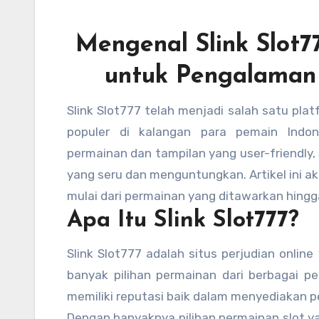
Mengenal Slink Slot7
untuk Pengalaman 
Slink Slot777 telah menjadi salah satu pl
populer di kalangan para pemain Indon
permainan dan tampilan yang user-friendly,
yang seru dan menguntungkan. Artikel ini a
mulai dari permainan yang ditawarkan hingg
Apa Itu Slink Slot777?
digemari.
Slink Slot777 adalah situs perjudian onli
banyak pilihan permainan dari berbagai pe
memiliki reputasi baik dalam menyediakan 
Dengan banyaknya pilihan permainan slot y