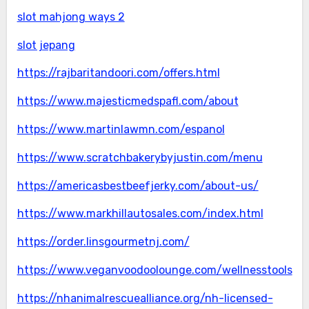
slot mahjong ways 2
slot jepang
https://rajbaritandoori.com/offers.html
https://www.majesticmedspafl.com/about
https://www.martinlawmn.com/espanol
https://www.scratchbakerybyjustin.com/menu
https://americasbestbeefjerky.com/about-us/
https://www.markhillautosales.com/index.html
https://order.linsgourmetnj.com/
https://www.veganvoodoolounge.com/wellnesstools
https://nhanimalrescuealliance.org/nh-licensed-