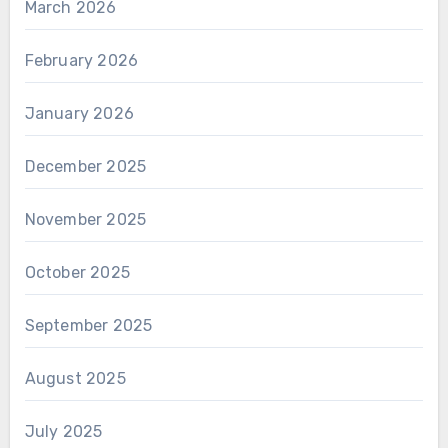
March 2026
February 2026
January 2026
December 2025
November 2025
October 2025
September 2025
August 2025
July 2025