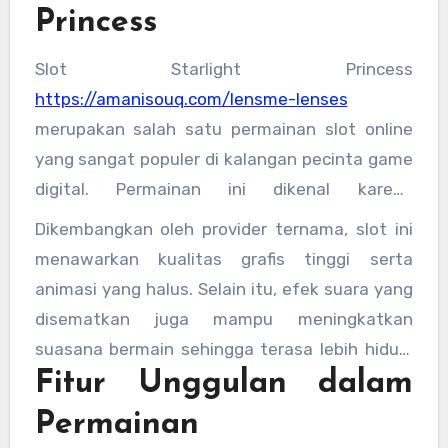
Princess
Slot Starlight Princess
https://amanisouq.com/lensme-lenses
merupakan salah satu permainan slot online
yang sangat populer di kalangan pecinta game
digital. Permainan ini dikenal karena
mengusung tema fantasi yang memikat,
Dikembangkan oleh provider ternama, slot ini
dengan karakter utama seorang putri yang
menawarkan kualitas grafis tinggi serta
memiliki kekuatan magis. Visual yang cerah
animasi yang halus. Selain itu, efek suara yang
dan penuh warna membuat pengalaman
disematkan juga mampu meningkatkan
bermain menjadi lebih menyenangkan dan
suasana bermain sehingga terasa lebih hidup.
tidak membosankan.
Fitur Unggulan dalam
Tidak heran jika banyak pemain dari berbagai
kalangan tertarik mencoba permainan ini.
Permainan