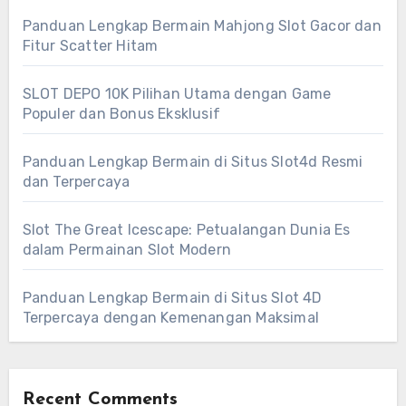
Panduan Lengkap Bermain Mahjong Slot Gacor dan
Fitur Scatter Hitam
SLOT DEPO 10K Pilihan Utama dengan Game
Populer dan Bonus Eksklusif
Panduan Lengkap Bermain di Situs Slot4d Resmi
dan Terpercaya
Slot The Great Icescape: Petualangan Dunia Es
dalam Permainan Slot Modern
Panduan Lengkap Bermain di Situs Slot 4D
Terpercaya dengan Kemenangan Maksimal
Recent Comments