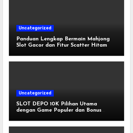
Uncategorized
Panduan Lengkap Bermain Mahjong
Slot Gacor dan Fitur Scatter Hitam
Uncategorized
SLOT DEPO 10K Pilihan Utama
dengan Game Populer dan Bonus
Eksklusif