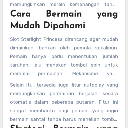
memungkinkan meraih kemenangan tanpa
Cara Bermain yang
harus mengeluarkan taruhan tambahan.
Mudah Dipahami
Slot Starlight Princess dirancang agar mudah
dimainkan, bahkan oleh pemula sekalipun.
Pemain hanya perlu menentukan jumlah
taruhan, lalu menekan tombol spin untuk
memulai permainan. Mekanisme yang
sederhana ini membuat siapa saja dapat
Selain itu, tersedia juga fitur autoplay yang
langsung menikmati permainan tanpa harus
memungkinkan permainan berjalan secara
memahami aturan yang rumit.
otomatis dalam beberapa putaran. Fitur ini
sangat membantu bagi pemain yang ingin
bermain santai tanpa harus menekan tombol
secara terus-menerus.