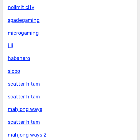
nolimit city
spadegaming
microgaming
jili
habanero
sicbo
scatter hitam
scatter hitam
mahjong ways
scatter hitam
mahjong ways 2