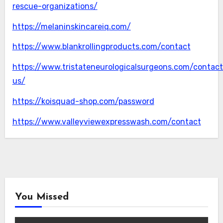
rescue-organizations/
https://melaninskincareiq.com/
https://www.blankrollingproducts.com/contact
https://www.tristateneurologicalsurgeons.com/contact
us/
https://koisquad-shop.com/password
https://www.valleyviewexpresswash.com/contact
You Missed