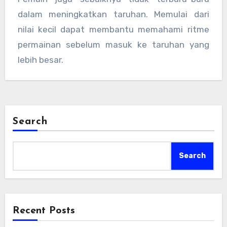
dalam meningkatkan taruhan. Memulai dari
nilai kecil dapat membantu memahami ritme
permainan sebelum masuk ke taruhan yang
lebih besar.
Search
Search
Recent Posts