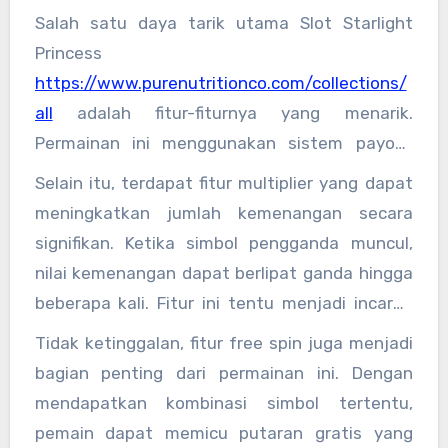
Salah satu daya tarik utama Slot Starlight
Princess
https://www.purenutritionco.com/collections/
all
adalah fitur-fiturnya yang menarik.
Permainan ini menggunakan sistem payout
yang dikenal sebagai “pay anywhere”, di mana
Selain itu, terdapat fitur multiplier yang dapat
simbol tidak harus berada pada garis tertentu
meningkatkan jumlah kemenangan secara
untuk memberikan kemenangan. Selama
signifikan. Ketika simbol pengganda muncul,
simbol yang sama muncul dalam jumlah
nilai kemenangan dapat berlipat ganda hingga
tertentu di layar, pemain tetap berpeluang
beberapa kali. Fitur ini tentu menjadi incaran
mendapatkan hadiah.
para pemain karena memberikan peluang
Tidak ketinggalan, fitur free spin juga menjadi
keuntungan yang lebih besar.
bagian penting dari permainan ini. Dengan
mendapatkan kombinasi simbol tertentu,
pemain dapat memicu putaran gratis yang