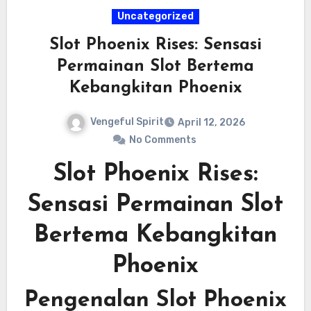
Uncategorized
Slot Phoenix Rises: Sensasi
Permainan Slot Bertema
Kebangkitan Phoenix
Vengeful Spirit
April 12, 2026
No Comments
Slot Phoenix Rises:
Sensasi Permainan Slot
Bertema Kebangkitan
Phoenix
Pengenalan Slot Phoenix