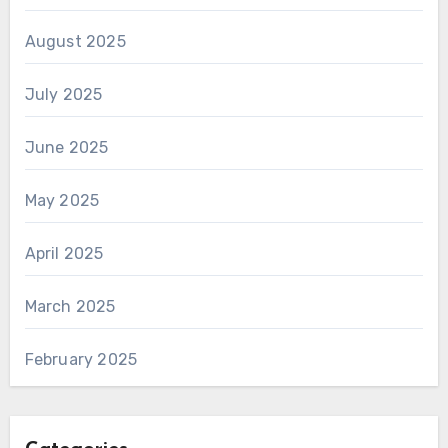
August 2025
July 2025
June 2025
May 2025
April 2025
March 2025
February 2025