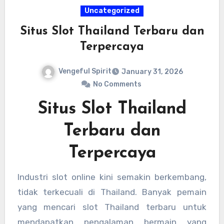
Uncategorized
Situs Slot Thailand Terbaru dan
Terpercaya
Vengeful Spirit
January 31, 2026
No Comments
Situs Slot Thailand
Terbaru dan
Terpercaya
Industri slot online kini semakin berkembang,
tidak terkecuali di Thailand. Banyak pemain
yang mencari slot Thailand terbaru untuk
mendapatkan pengalaman bermain yang