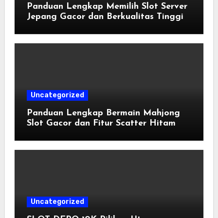
Panduan Lengkap Memilih Slot Server
Jepang Gacor dan Berkualitas Tinggi
Uncategorized
Panduan Lengkap Bermain Mahjong
Slot Gacor dan Fitur Scatter Hitam
Uncategorized