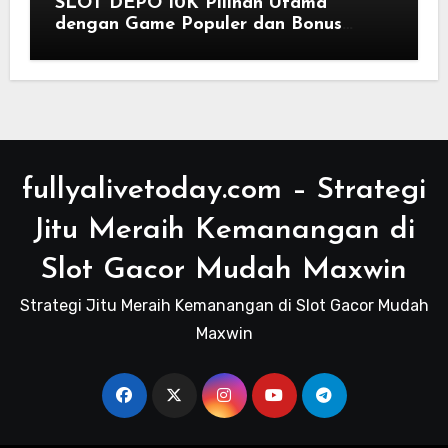
SLOT DEPO 10K Pilihan Utama
dengan Game Populer dan Bonus
Eksklusif
fullyalivetoday.com – Strategi
Jitu Meraih Kemanangan di
Slot Gacor Mudah Maxwin
Strategi Jitu Meraih Kemanangan di Slot Gacor Mudah
Maxwin