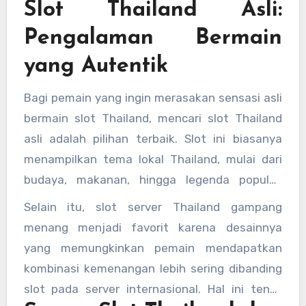
Slot Thailand Asli:
memberikan kemenangan, sehingga menjadi
incaran para pemain.
Pengalaman Bermain
yang Autentik
Bagi pemain yang ingin merasakan sensasi asli
bermain slot Thailand, mencari slot Thailand
asli adalah pilihan terbaik. Slot ini biasanya
menampilkan tema lokal Thailand, mulai dari
budaya, makanan, hingga legenda populer.
Dengan visual yang menarik dan efek suara
Selain itu, slot server Thailand gampang
yang realistis, pemain akan merasakan
menang menjadi favorit karena desainnya
pengalaman bermain yang lebih
yang memungkinkan pemain mendapatkan
menyenangkan dan mendebarkan.
kombinasi kemenangan lebih sering dibanding
slot pada server internasional. Hal ini tentu