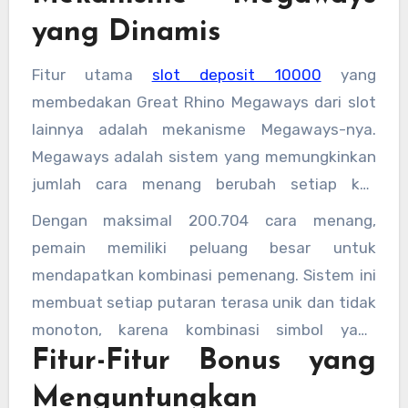
yang Dinamis
Fitur utama
slot deposit 10000
yang
membedakan Great Rhino Megaways dari slot
lainnya adalah mekanisme Megaways-nya.
Megaways adalah sistem yang memungkinkan
jumlah cara menang berubah setiap kali
putaran berputar. Dalam Great Rhino
Dengan maksimal 200.704 cara menang,
Megaways, jumlah simbol pada tiap gulungan
pemain memiliki peluang besar untuk
bisa berbeda, sehingga jumlah kemungkinan
mendapatkan kombinasi pemenang. Sistem ini
kombinasi kemenangan bisa mencapai ribuan
membuat setiap putaran terasa unik dan tidak
bahkan puluhan ribu cara.
monoton, karena kombinasi simbol yang
Fitur-Fitur Bonus yang
muncul selalu berbeda-beda.
Menguntungkan