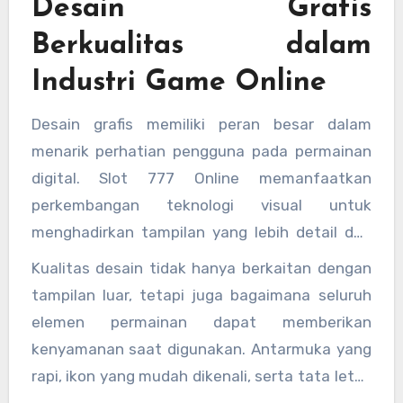
Desain Grafis
bertanggung jawab. Mengatur waktu bermain
dan memahami karakteristik permainan dapat
Berkualitas dalam
membantu menciptakan pengalaman yang
Industri Game Online
lebih positif.
Desain grafis memiliki peran besar dalam
menarik perhatian pengguna pada permainan
digital. Slot 777 Online memanfaatkan
perkembangan teknologi visual untuk
menghadirkan tampilan yang lebih detail dan
menarik. Penggunaan warna, ilustrasi, serta
Kualitas desain tidak hanya berkaitan dengan
elemen animasi yang harmonis membuat
tampilan luar, tetapi juga bagaimana seluruh
permainan terasa lebih modern dibandingkan
elemen permainan dapat memberikan
konsep tradisional.
kenyamanan saat digunakan. Antarmuka yang
rapi, ikon yang mudah dikenali, serta tata letak