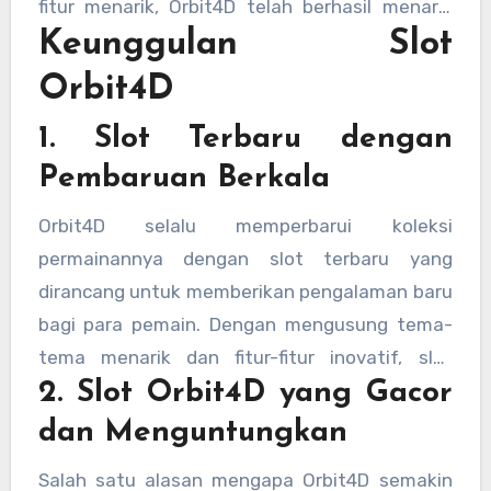
fitur menarik, Orbit4D telah berhasil menarik
Keunggulan Slot
perhatian banyak pemain di Indonesia. Sebagai
situs slot terpercaya, Orbit4D memberikan
Orbit4D
pengalaman bermain yang aman, adil, dan
1. Slot Terbaru dengan
tentunya menyenangkan. Dalam artikel ini, kita
akan membahas lebih lanjut mengenai
Pembaruan Berkala
keunggulan Orbit4D sebagai situs slot gacor
Orbit4D selalu memperbarui koleksi
dan apa yang membuatnya menjadi pilihan
permainannya dengan slot terbaru yang
utama bagi para pemain.
dirancang untuk memberikan pengalaman baru
bagi para pemain. Dengan mengusung tema-
tema menarik dan fitur-fitur inovatif, slot
2. Slot Orbit4D yang Gacor
terbaru di Orbit4D selalu menghadirkan sensasi
bermain yang tidak bisa ditemukan di situs slot
dan Menguntungkan
lainnya. Pemain bisa menikmati variasi
Salah satu alasan mengapa Orbit4D semakin
permainan yang tidak hanya menghibur, tetapi