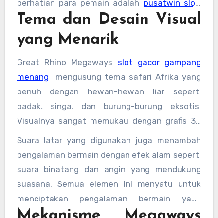
perhatian para pemain adalah
pusatwin slot
.
Tema dan Desain Visual
Game ini hadir dengan fitur Megaways yang
sedang populer dan memberikan sensasi
yang Menarik
berbeda dari slot konvensional. Dalam artikel
ini, kita akan membahas berbagai aspek dari
Great Rhino Megaways
slot gacor gampang
slot Great Rhino Megaways, mulai dari tema,
menang
mengusung tema safari Afrika yang
mekanisme permainan, hingga fitur-fitur
penuh dengan hewan-hewan liar seperti
unggulannya.
badak, singa, dan burung-burung eksotis.
Visualnya sangat memukau dengan grafis 3D
yang tajam dan warna-warna cerah yang
Suara latar yang digunakan juga menambah
memanjakan mata. Suasana hutan dan padang
pengalaman bermain dengan efek alam seperti
savana terasa sangat hidup, membuat pemain
suara binatang dan angin yang mendukung
seperti berada di tengah petualangan nyata.
suasana. Semua elemen ini menyatu untuk
menciptakan pengalaman bermain yang
Mekanisme Megaways
imersif dan menyenangkan.