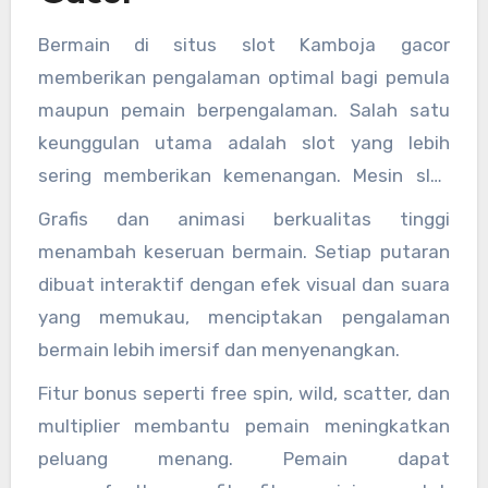
Bermain di situs slot Kamboja gacor
memberikan pengalaman optimal bagi pemula
maupun pemain berpengalaman. Salah satu
keunggulan utama adalah slot yang lebih
sering memberikan kemenangan. Mesin slot
gacor menampilkan pola pembayaran lebih
Grafis dan animasi berkualitas tinggi
menguntungkan, sehingga pemain lebih mudah
menambah keseruan bermain. Setiap putaran
mendapatkan kombinasi simbol yang memberi
dibuat interaktif dengan efek visual dan suara
hadiah besar.
yang memukau, menciptakan pengalaman
bermain lebih imersif dan menyenangkan.
Fitur bonus seperti free spin, wild, scatter, dan
multiplier membantu pemain meningkatkan
peluang menang. Pemain dapat