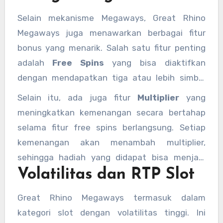
Selain mekanisme Megaways, Great Rhino
Megaways juga menawarkan berbagai fitur
bonus yang menarik. Salah satu fitur penting
adalah
Free Spins
yang bisa diaktifkan
dengan mendapatkan tiga atau lebih simbol
scatter. Saat fitur ini aktif, pemain akan
Selain itu, ada juga fitur
Multiplier
yang
mendapatkan sejumlah putaran gratis dengan
meningkatkan kemenangan secara bertahap
peluang menang yang lebih besar.
selama fitur free spins berlangsung. Setiap
kemenangan akan menambah multiplier,
sehingga hadiah yang didapat bisa menjadi
Volatilitas dan RTP Slot
sangat besar. Fitur ini memberikan
kesempatan bagi pemain untuk meraih jackpot
Great Rhino Megaways termasuk dalam
yang menggiurkan.
kategori slot dengan volatilitas tinggi. Ini