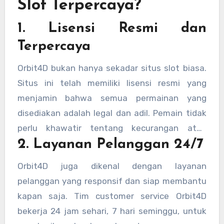
Slot Terpercaya?
aturan yang berlaku.
1. Lisensi Resmi dan
Terpercaya
Orbit4D bukan hanya sekadar situs slot biasa.
Situs ini telah memiliki lisensi resmi yang
menjamin bahwa semua permainan yang
disediakan adalah legal dan adil. Pemain tidak
perlu khawatir tentang kecurangan atau
2. Layanan Pelanggan 24/7
manipulasi dalam permainan, karena Orbit4D
berkomitmen untuk memberikan pengalaman
Orbit4D juga dikenal dengan layanan
bermain yang jujur dan transparan.
pelanggan yang responsif dan siap membantu
kapan saja. Tim customer service Orbit4D
bekerja 24 jam sehari, 7 hari seminggu, untuk