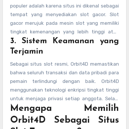
populer adalah karena situs ini dikenal sebagai
juga menguntungkan.
tempat yang menyediakan slot gacor. Slot
gacor merujuk pada mesin slot yang memiliki
tingkat kemenangan yang lebih tinggi atau
3. Sistem Keamanan yang
sering memberikan hadiah besar kepada
pemain. Dengan algoritma yang transparan
Terjamin
dan adil, pemain di Orbit4D memiliki peluang
Sebagai situs slot resmi, Orbit4D memastikan
besar untuk meraih kemenangan.
bahwa seluruh transaksi dan data pribadi para
pemain terlindungi dengan baik. Orbit4D
menggunakan teknologi enkripsi tingkat tinggi
untuk menjaga privasi setiap anggota. Selain
Mengapa Memilih
itu, situs ini juga memiliki lisensi resmi yang
menjamin bahwa semua permainan diadakan
Orbit4D Sebagai Situs
dengan cara yang adil dan sesuai dengan