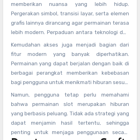
yang mudah digunakan memungkinkan
memberikan nuansa yang lebih hidup.
pengguna memahami fungsi setiap bagian
Pergerakan simbol, transisi layar, serta elemen
permainan tanpa kesulitan.
grafis lainnya dirancang agar permainan terasa
lebih modern. Perpaduan antara teknologi dan
kreativitas menjadi faktor penting dalam
Kemudahan akses juga menjadi bagian dari
menciptakan pengalaman hiburan digital yang
fitur modern yang banyak diperhatikan.
berkualitas.
Permainan yang dapat berjalan dengan baik di
berbagai perangkat memberikan kebebasan
bagi pengguna untuk menikmati hiburan sesuai
kebutuhan. Desain yang responsif memastikan
Namun, pengguna tetap perlu memahami
tampilan tetap nyaman digunakan meskipun
bahwa permainan slot merupakan hiburan
ukuran layar perangkat berbeda.
yang berbasis peluang. Tidak ada strategi yang
dapat menjamin hasil tertentu, sehingga
penting untuk menjaga penggunaan secara