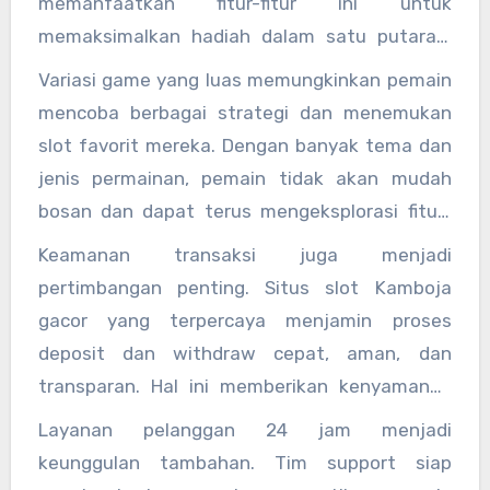
memanfaatkan fitur-fitur ini untuk
memaksimalkan hadiah dalam satu putaran,
membuat permainan lebih menantang dan
Variasi game yang luas memungkinkan pemain
mengasyikkan.
mencoba berbagai strategi dan menemukan
slot favorit mereka. Dengan banyak tema dan
jenis permainan, pemain tidak akan mudah
bosan dan dapat terus mengeksplorasi fitur-
fitur baru dari provider slot Kamboja.
Keamanan transaksi juga menjadi
pertimbangan penting. Situs slot Kamboja
gacor yang terpercaya menjamin proses
deposit dan withdraw cepat, aman, dan
transparan. Hal ini memberikan kenyamanan
bagi pemain dalam mengelola modal dan
Layanan pelanggan 24 jam menjadi
keuntungan mereka.
keunggulan tambahan. Tim support siap