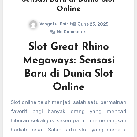
Online
Vengeful Spirit
June 23, 2025
No Comments
Slot Great Rhino
Megaways: Sensasi
Baru di Dunia Slot
Online
Slot online telah menjadi salah satu permainan
favorit bagi banyak orang yang mencari
hiburan sekaligus kesempatan memenangkan
hadiah besar. Salah satu slot yang menarik