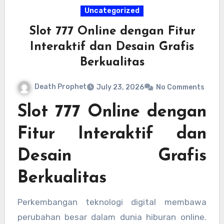
Uncategorized
Slot 777 Online dengan Fitur
Interaktif dan Desain Grafis
Berkualitas
Death Prophet
July 23, 2026
No Comments
Slot 777 Online dengan
Fitur Interaktif dan
Desain Grafis
Berkualitas
Perkembangan teknologi digital membawa
perubahan besar dalam dunia hiburan online.