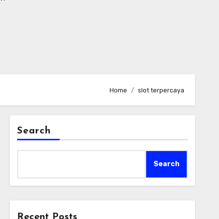
Home
slot terpercaya
Search
Search
Recent Posts