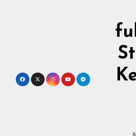
Skip
to
content
fu
St
Ke
S