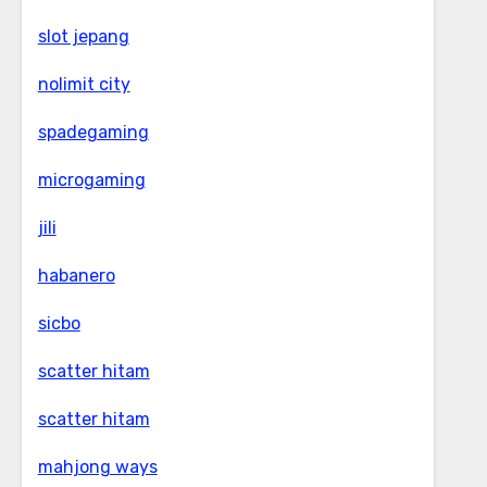
slot jepang
nolimit city
spadegaming
microgaming
jili
habanero
sicbo
scatter hitam
scatter hitam
mahjong ways