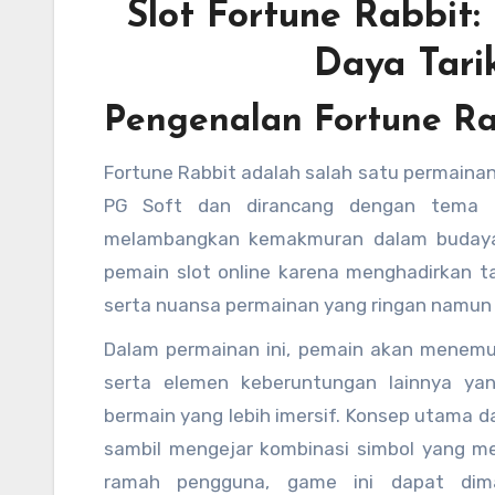
Slot Fortune Rabbit
Daya Tari
Pengenalan Fortune Ra
Fortune Rabbit
adalah salah satu permaina
PG Soft
dan dirancang dengan tema ke
melambangkan kemakmuran dalam budaya A
pemain slot online karena menghadirkan ta
serta nuansa permainan yang ringan namu
Dalam permainan ini, pemain akan menemuk
serta elemen keberuntungan lainnya ya
bermain yang lebih imersif. Konsep utama d
sambil mengejar kombinasi simbol yang m
ramah pengguna, game ini dapat dim