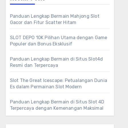
Panduan Lengkap Bermain Mahjong Slot
Gacor dan Fitur Scatter Hitam
SLOT DEPO 10K Pilihan Utama dengan Game
Populer dan Bonus Eksklusif
Panduan Lengkap Bermain di Situs Slot4d
Resmi dan Terpercaya
Slot The Great Icescape: Petualangan Dunia
Es dalam Permainan Slot Modern
Panduan Lengkap Bermain di Situs Slot 4D
Terpercaya dengan Kemenangan Maksimal