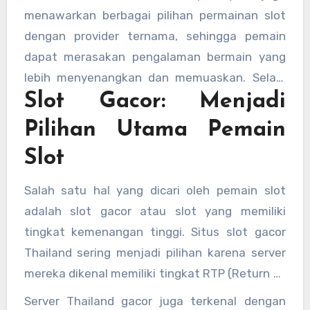
harus dilakukan. Situs-situs ini telah teruji
menawarkan berbagai pilihan permainan slot
dalam memberikan layanan yang aman dan
dengan provider ternama, sehingga pemain
transparan. Mereka menggunakan teknologi
dapat merasakan pengalaman bermain yang
enkripsi untuk melindungi data pengguna serta
lebih menyenangkan dan memuaskan. Selain
memiliki lisensi yang sah untuk beroperasi.
Slot Gacor: Menjadi
itu, banyak situs ini juga menawarkan bonus
dan promosi menarik yang dapat menambah
Pilihan Utama Pemain
peluang kemenangan bagi pemain.
Slot
Salah satu hal yang dicari oleh pemain slot
adalah slot gacor atau slot yang memiliki
tingkat kemenangan tinggi. Situs slot gacor
Thailand sering menjadi pilihan karena server
mereka dikenal memiliki tingkat RTP (Return to
Player) yang tinggi. Artinya, pemain lebih sering
Server Thailand gacor juga terkenal dengan