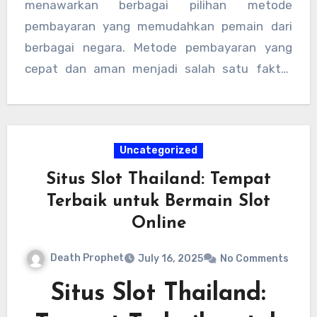
menawarkan berbagai pilihan metode
tanpa gangguan.
pembayaran yang memudahkan pemain dari
berbagai negara. Metode pembayaran yang
cepat dan aman menjadi salah satu faktor
yang membuat situs-situs ini semakin populer.
Uncategorized
Situs Slot Thailand: Tempat
Terbaik untuk Bermain Slot
Online
Death Prophet
July 16, 2025
No Comments
Situs Slot Thailand: