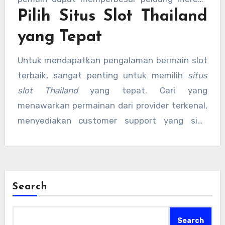
Pilih Situs Slot Thailand
untuk memenangkan lebih banyak hadiah.
yang Tepat
Untuk mendapatkan pengalaman bermain slot
terbaik, sangat penting untuk memilih
situs
slot Thailand
yang tepat. Cari yang
menawarkan permainan dari provider terkenal,
menyediakan customer support yang siap
membantu, dan memiliki sistem keamanan
yang baik. Dengan begitu, Anda bisa bermain
dengan tenang dan fokus untuk meraih
kemenangan besar.
Search
Search