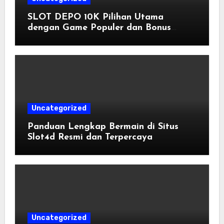
SLOT DEPO 10K Pilihan Utama
dengan Game Populer dan Bonus
Eksklusif
Uncategorized
Panduan Lengkap Bermain di Situs
Slot4d Resmi dan Terpercaya
Uncategorized