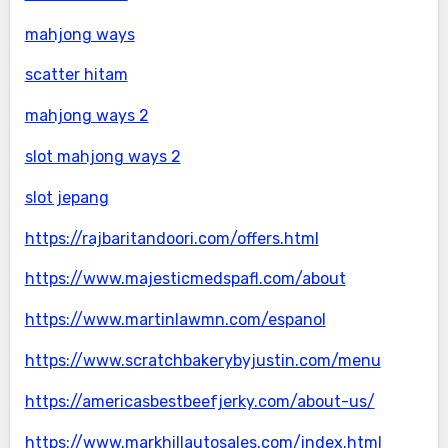
mahjong ways
scatter hitam
mahjong ways 2
slot mahjong ways 2
slot jepang
https://rajbaritandoori.com/offers.html
https://www.majesticmedspafl.com/about
https://www.martinlawmn.com/espanol
https://www.scratchbakerybyjustin.com/menu
https://americasbestbeefjerky.com/about-us/
https://www.markhillautosales.com/index.html