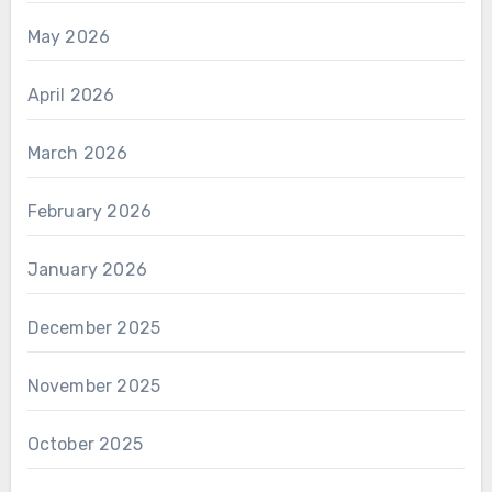
May 2026
April 2026
March 2026
February 2026
January 2026
December 2025
November 2025
October 2025