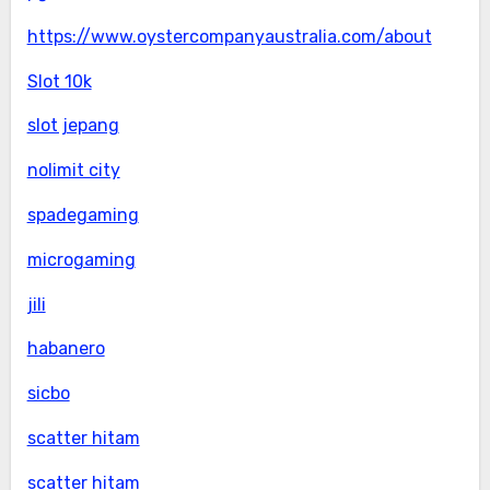
https://www.oystercompanyaustralia.com/about
Slot 10k
slot jepang
nolimit city
spadegaming
microgaming
jili
habanero
sicbo
scatter hitam
scatter hitam