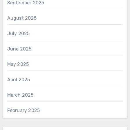
September 2025
August 2025
July 2025
June 2025
May 2025
April 2025
March 2025
February 2025