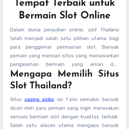
Tempat Terbaik untuk
Bermain Slot Online
Dalam dunia perjudian online,
slot Thailand
telah menjadi salah satu pilihan utama bagi
para penggemar permainan slot. Banyak
pemain yang mencari situs yang menawarkan
pengalaman bermain yang aman dan
Mengapa Memilih Situs
menguntungkan. Bagi mereka yang ingin
bermain di
situs slot thailand
terpercaya,
Slot Thailand?
pilihan terbaik adalah mencari
situs slot
Thailand
yang memiliki reputasi baik dan
Situs
casino sicbo
no 1
kini semakin banyak
menggunakan server Thailand yang asli.
dicari oleh para pemain yang ingin merasakan
sensasi bermain slot dengan kualitas terbaik.
Salah satu alasan utama mengapa banyak