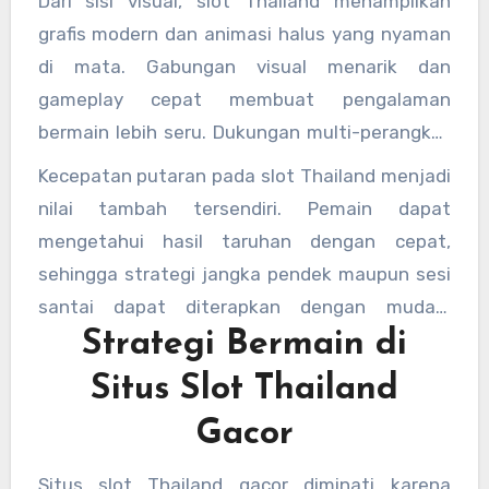
Dari sisi visual, slot Thailand menampilkan
tetapi juga meningkatkan peluang pemain
grafis modern dan animasi halus yang nyaman
untuk meraih kemenangan maksimal di setiap
di mata. Gabungan visual menarik dan
putaran.
gameplay cepat membuat pengalaman
bermain lebih seru. Dukungan multi-perangkat
memungkinkan pemain mengakses permainan
Kecepatan putaran pada slot Thailand menjadi
melalui ponsel maupun desktop tanpa kendala
nilai tambah tersendiri. Pemain dapat
teknis seperti lag atau loading lama.
mengetahui hasil taruhan dengan cepat,
sehingga strategi jangka pendek maupun sesi
santai dapat diterapkan dengan mudah.
Strategi Bermain di
Sistem yang efisien ini menjadikan permainan
lebih menghibur sekaligus menguntungkan
Situs Slot Thailand
bagi semua pemain.
Gacor
Situs slot Thailand gacor diminati karena