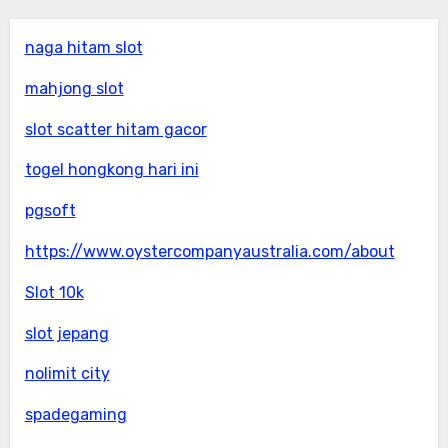
naga hitam slot
mahjong slot
slot scatter hitam gacor
togel hongkong hari ini
pgsoft
https://www.oystercompanyaustralia.com/about
Slot 10k
slot jepang
nolimit city
spadegaming