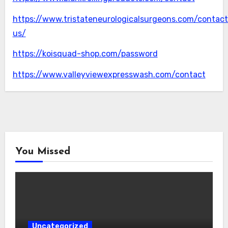
https://www.tristateneurologicalsurgeons.com/contact
us/
https://koisquad-shop.com/password
https://www.valleyviewexpresswash.com/contact
You Missed
Uncategorized