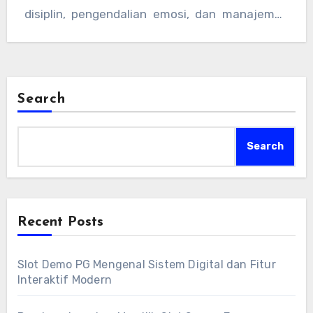
disiplin, pengendalian emosi, dan manajemen
modal yang tepat, pemain dapat menikmati
hiburan sekaligus peluang keuntungan
maksimal. Slot Thailand membuktikan bahwa
permainan modern tidak hanya
Search
menyenangkan, tetapi juga menantang dan
menguntungkan.
Search
Recent Posts
Slot Demo PG Mengenal Sistem Digital dan Fitur
Interaktif Modern