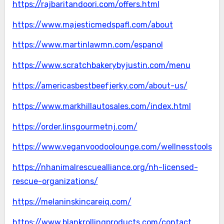
https://rajbaritandoori.com/offers.html
https://www.majesticmedspafl.com/about
https://www.martinlawmn.com/espanol
https://www.scratchbakerybyjustin.com/menu
https://americasbestbeefjerky.com/about-us/
https://www.markhillautosales.com/index.html
https://order.linsgourmetnj.com/
https://www.veganvoodoolounge.com/wellnesstools
https://nhanimalrescuealliance.org/nh-licensed-
rescue-organizations/
https://melaninskincareiq.com/
https://www.blankrollingproducts.com/contact