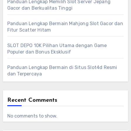
Panduan Lengkap Memilih Slot Server Jepang
Gacor dan Berkualitas Tinggi
Panduan Lengkap Bermain Mahjong Slot Gacor dan
Fitur Scatter Hitam
SLOT DEPO 10K Pilihan Utama dengan Game
Populer dan Bonus Eksklusif
Panduan Lengkap Bermain di Situs Slot4d Resmi
dan Terpercaya
Recent Comments
No comments to show.