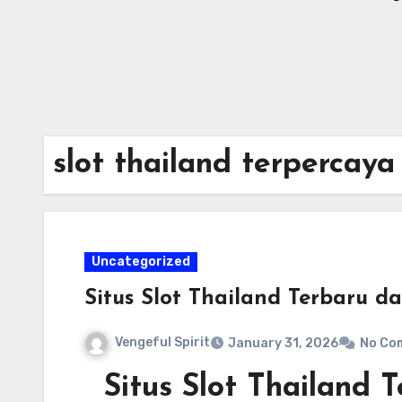
slot thailand terpercaya
Uncategorized
Situs Slot Thailand Terbaru d
Vengeful Spirit
January 31, 2026
No Co
Situs Slot Thailand 