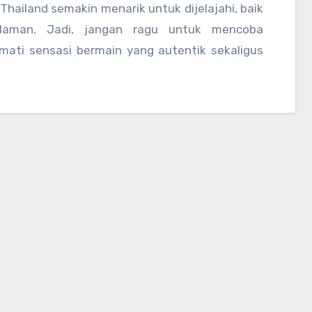
 efektif.
Thailand semakin menarik untuk dijelajahi, baik
laman. Jadi, jangan ragu untuk mencoba
mati sensasi bermain yang autentik sekaligus