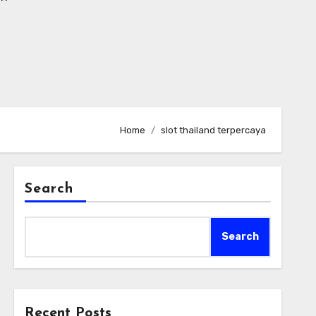
Home
slot thailand terpercaya
Search
Search
Recent Posts