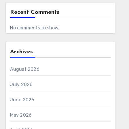
Recent Comments
No comments to show.
Archives
August 2026
July 2026
June 2026
May 2026