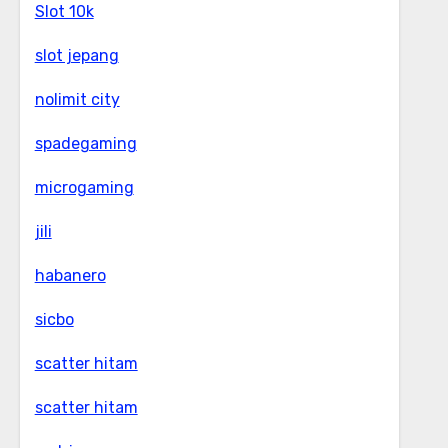
Slot 10k
slot jepang
nolimit city
spadegaming
microgaming
jili
habanero
sicbo
scatter hitam
scatter hitam