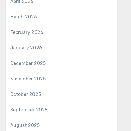
April 2026
March 2026
February 2026
January 2026
December 2025
November 2025
October 2025
September 2025
August 2025