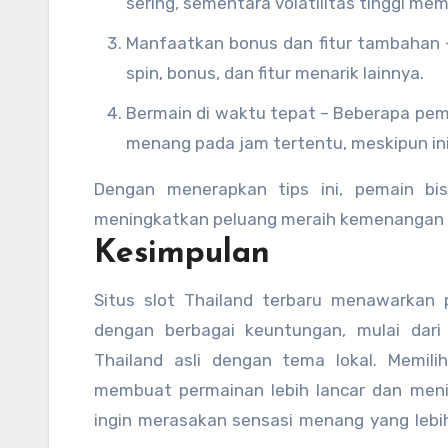
sering, sementara volatilitas tinggi m
Manfaatkan bonus dan fitur tambahan 
spin, bonus, dan fitur menarik lainnya.
Bermain di waktu tepat – Beberapa pem
menang pada jam tertentu, meskipun in
Dengan menerapkan tips ini, pemain b
meningkatkan peluang meraih kemenangan 
Kesimpulan
Situs slot Thailand terbaru menawarkan
dengan berbagai keuntungan, mulai dari 
Thailand asli dengan tema lokal. Memili
membuat permainan lebih lancar dan men
ingin merasakan sensasi menang yang lebih