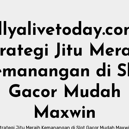
llyalivetoday.co
rategi Jitu Mer
manangan di S
Gacor Mudah
Maxwin
trategi Jitu Meraih Kemanangan di Slot Gacor Mudah Maxw