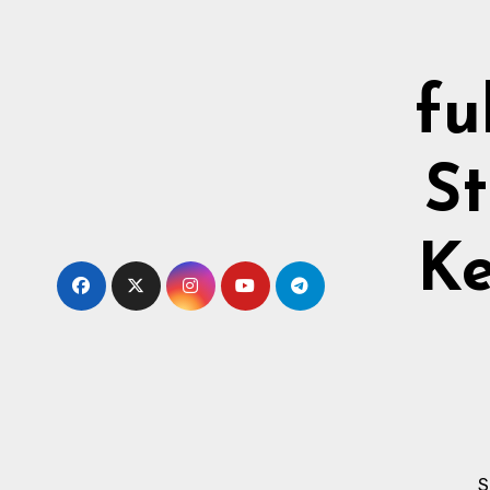
Skip
to
content
fu
St
Ke
S