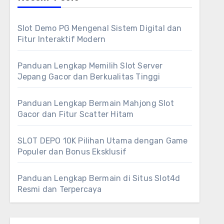
Slot Demo PG Mengenal Sistem Digital dan
Fitur Interaktif Modern
Panduan Lengkap Memilih Slot Server
Jepang Gacor dan Berkualitas Tinggi
Panduan Lengkap Bermain Mahjong Slot
Gacor dan Fitur Scatter Hitam
SLOT DEPO 10K Pilihan Utama dengan Game
Populer dan Bonus Eksklusif
Panduan Lengkap Bermain di Situs Slot4d
Resmi dan Terpercaya