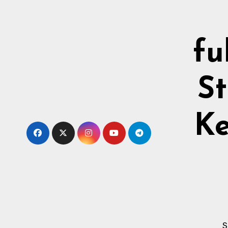
Skip
to
content
fu
St
Ke
S