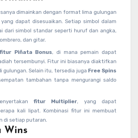
sanya dimainkan dengan format lima gulungan
 yang dapat disesuaikan. Setiap simbol dalam
i dari simbol standar seperti huruf dan angka,
ombrero, dan gitar.
fitur Piñata Bonus
, di mana pemain dapat
h tersembunyi. Fitur ini biasanya diaktifkan
i gulungan. Selain itu, tersedia juga
Free Spins
esempatan tambahan tanpa mengurangi saldo
menyertakan
fitur Multiplier
, yang dapat
apa kali lipat. Kombinasi fitur ini membuat
 di setiap putaran.
a Wins