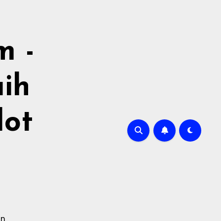
m -
aih
lot
in