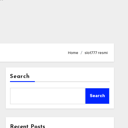
Home
slot777 resmi
Search
Search
Recent Posts