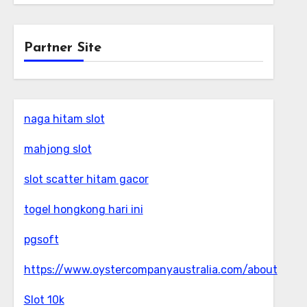
Partner Site
naga hitam slot
mahjong slot
slot scatter hitam gacor
togel hongkong hari ini
pgsoft
https://www.oystercompanyaustralia.com/about
Slot 10k