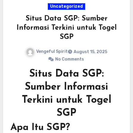
Uncategorized
Situs Data SGP: Sumber
Informasi Terkini untuk Togel
SGP
Vengeful Spirit
August 15, 2025
No Comments
Situs Data SGP:
Sumber Informasi
Terkini untuk Togel
SGP
Apa Itu SGP?