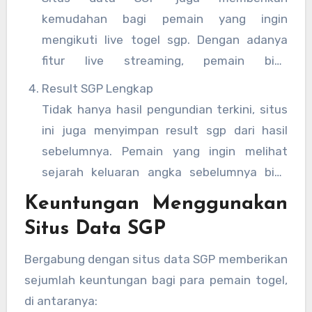
permainan sebelumnya, yang dapat menjadi
kemudahan bagi pemain yang ingin
referensi bagi para pemain untuk membuat
mengikuti live togel sgp. Dengan adanya
strategi bermain mereka.
fitur live streaming, pemain bisa
menyaksikan langsung proses pengundian
Result SGP Lengkap
angka togel secara transparan. Ini
Tidak hanya hasil pengundian terkini, situs
memberikan kenyamanan dan kepercayaan
ini juga menyimpan result sgp dari hasil
lebih kepada para pemain bahwa hasil yang
sebelumnya. Pemain yang ingin melihat
keluar adalah sah dan tidak dimanipulasi.
sejarah keluaran angka sebelumnya bisa
mengaksesnya di situs data SGP, sehingga
Keuntungan Menggunakan
mereka bisa melihat pola atau tren angka
Situs Data SGP
yang pernah keluar. Hal ini sangat berguna
bagi pemain yang ingin merancang strategi
Bergabung dengan situs data SGP memberikan
berdasarkan data historis.
sejumlah keuntungan bagi para pemain togel,
di antaranya: