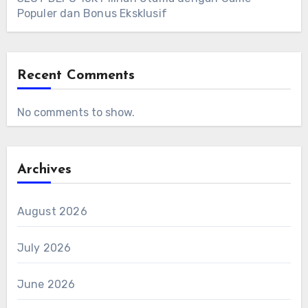
Populer dan Bonus Eksklusif
Recent Comments
No comments to show.
Archives
August 2026
July 2026
June 2026