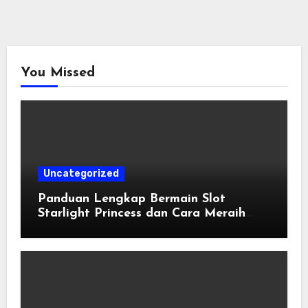
You Missed
Uncategorized
Panduan Lengkap Bermain Slot
Starlight Princess dan Cara Meraih
Kemenangan Terbesar