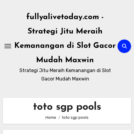
Skip
to
fullyalivetoday.com -
content
Strategi Jitu Meraih
Kemanangan di Slot Gacor
Mudah Maxwin
Strategi Jitu Meraih Kemanangan di Slot
Gacor Mudah Maxwin
toto sgp pools
Home
toto sgp pools