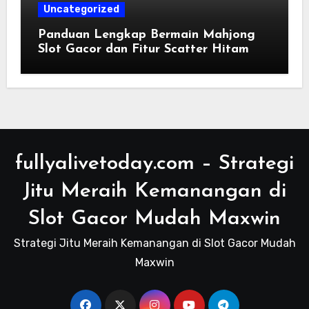
Uncategorized
Panduan Lengkap Bermain Mahjong
Slot Gacor dan Fitur Scatter Hitam
fullyalivetoday.com – Strategi
Jitu Meraih Kemanangan di
Slot Gacor Mudah Maxwin
Strategi Jitu Meraih Kemanangan di Slot Gacor Mudah
Maxwin