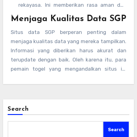
rekayasa. Ini memberikan rasa aman dan
kepercayaan yang lebih besar pada hasil
Menjaga Kualitas Data SGP
undian.
Situs data SGP berperan penting dalam
menjaga kualitas data yang mereka tampilkan.
Informasi yang diberikan harus akurat dan
terupdate dengan baik. Oleh karena itu, para
pemain togel yang mengandalkan situs ini
untuk melihat result sgp harus memastikan
bahwa mereka mengakses situs yang
terpercaya dan aman.
Search
Search