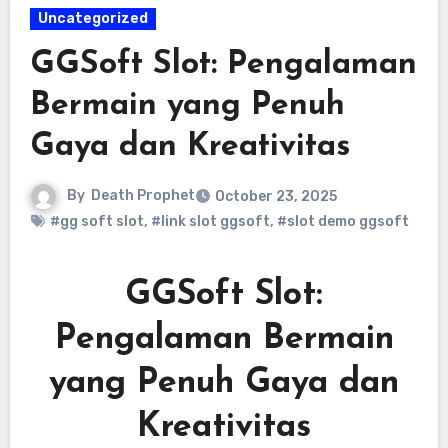
Uncategorized
GGSoft Slot: Pengalaman
Bermain yang Penuh
Gaya dan Kreativitas
By
Death Prophet
October 23, 2025
#gg soft slot
,
#link slot ggsoft
,
#slot demo ggsoft
GGSoft Slot:
Pengalaman Bermain
yang Penuh Gaya dan
Kreativitas