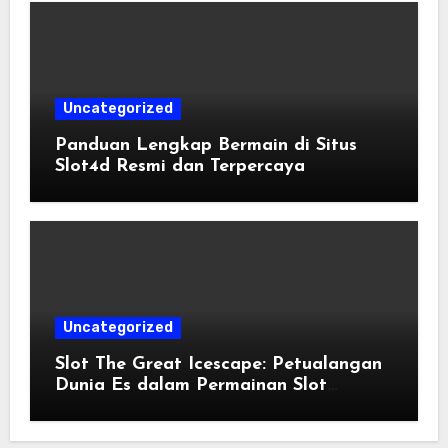
Uncategorized
Panduan Lengkap Bermain di Situs
Slot4d Resmi dan Terpercaya
Uncategorized
Slot The Great Icescape: Petualangan
Dunia Es dalam Permainan Slot
Modern