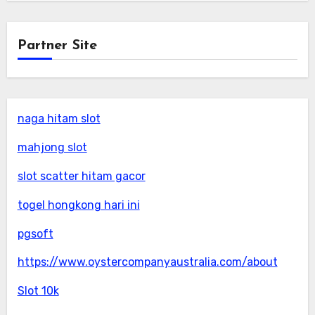
Partner Site
naga hitam slot
mahjong slot
slot scatter hitam gacor
togel hongkong hari ini
pgsoft
https://www.oystercompanyaustralia.com/about
Slot 10k