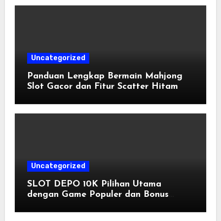
Uncategorized
Panduan Lengkap Bermain Mahjong
Slot Gacor dan Fitur Scatter Hitam
Uncategorized
SLOT DEPO 10K Pilihan Utama
dengan Game Populer dan Bonus
Eksklusif