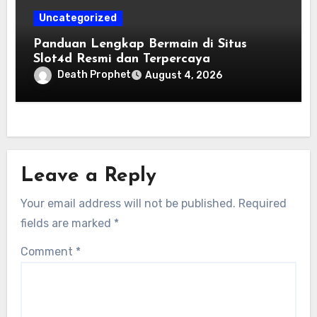
Uncategorized
Panduan Lengkap Bermain di Situs
Slot4d Resmi dan Terpercaya
Death Prophet
August 4, 2026
Leave a Reply
Your email address will not be published.
Required
fields are marked
*
Comment
*