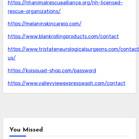
https://nhanimalrescuealliance.org/nh-licensed-
rescue-organizations/
https://melaninskincareiq.com/
https://www.blankrollingproducts.com/contact
https://www.tristateneurologicalsurgeons.com/contact
us/
https://koisquad-shop.com/password
https://www.valleyviewexpresswash.com/contact
You Missed