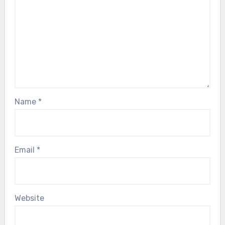
Name
*
Email
*
Website