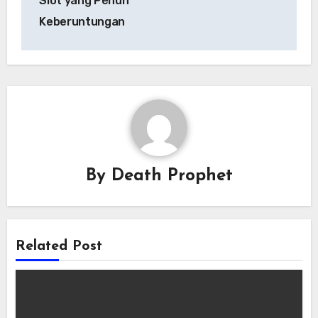
Slot yang Penuh
Keberuntungan
By
Death Prophet
Related Post