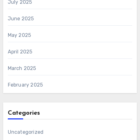
July 2025
June 2025
May 2025
April 2025
March 2025
February 2025
Categories
Uncategorized