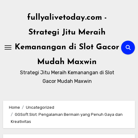
Skip
to
fullyalivetoday.com -
content
Strategi Jitu Meraih
Kemanangan di Slot Gacor
Mudah Maxwin
Strategi Jitu Meraih Kemanangan di Slot
Gacor Mudah Maxwin
Home
Uncategorized
GGSoft Slot: Pengalaman Bermain yang Penuh Gaya dan
Kreativitas