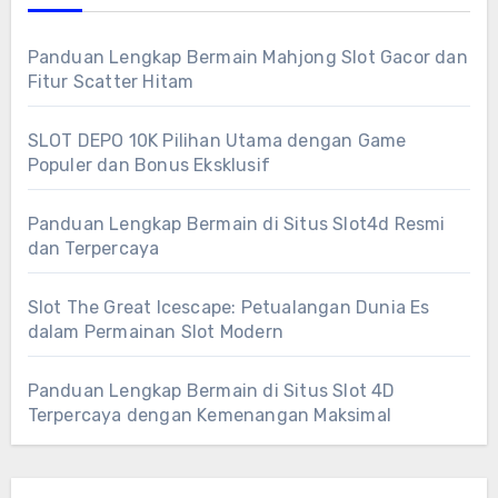
Panduan Lengkap Bermain Mahjong Slot Gacor dan
Fitur Scatter Hitam
SLOT DEPO 10K Pilihan Utama dengan Game
Populer dan Bonus Eksklusif
Panduan Lengkap Bermain di Situs Slot4d Resmi
dan Terpercaya
Slot The Great Icescape: Petualangan Dunia Es
dalam Permainan Slot Modern
Panduan Lengkap Bermain di Situs Slot 4D
Terpercaya dengan Kemenangan Maksimal