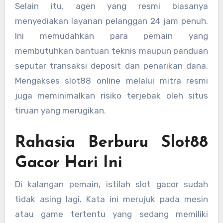
Selain itu, agen yang resmi biasanya
menyediakan layanan pelanggan 24 jam penuh.
Ini memudahkan para pemain yang
membutuhkan bantuan teknis maupun panduan
seputar transaksi deposit dan penarikan dana.
Mengakses slot88 online melalui mitra resmi
juga meminimalkan risiko terjebak oleh situs
tiruan yang merugikan.
Rahasia Berburu Slot88
Gacor Hari Ini
Di kalangan pemain, istilah slot gacor sudah
tidak asing lagi. Kata ini merujuk pada mesin
atau game tertentu yang sedang memiliki