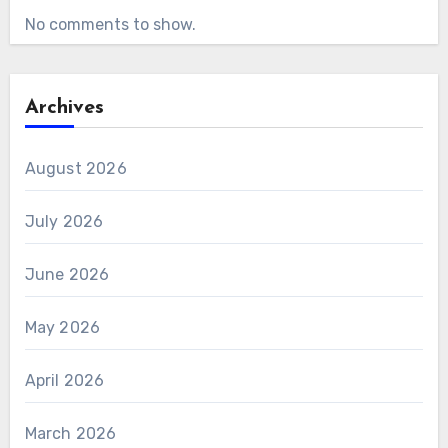
No comments to show.
Archives
August 2026
July 2026
June 2026
May 2026
April 2026
March 2026