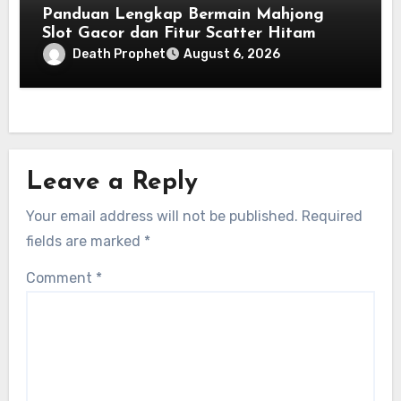
Panduan Lengkap Bermain Mahjong
Slot Gacor dan Fitur Scatter Hitam
Death Prophet
August 6, 2026
Leave a Reply
Your email address will not be published.
Required
fields are marked
*
Comment
*