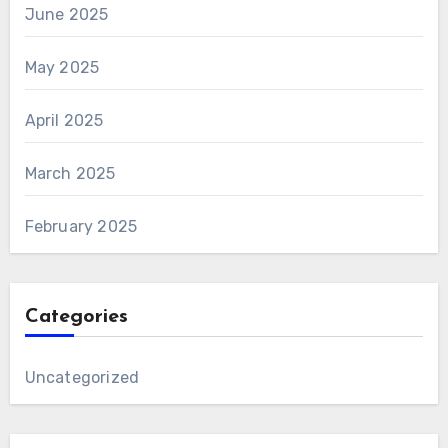
June 2025
May 2025
April 2025
March 2025
February 2025
Categories
Uncategorized