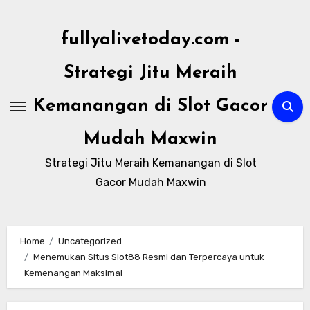
Skip
to
fullyalivetoday.com -
content
Strategi Jitu Meraih
Kemanangan di Slot Gacor
Mudah Maxwin
Strategi Jitu Meraih Kemanangan di Slot
Gacor Mudah Maxwin
Home
Uncategorized
Menemukan Situs Slot88 Resmi dan Terpercaya untuk
Kemenangan Maksimal