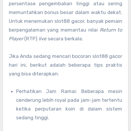
persentase pengembalian tinggi atau sering
memuntahkan bonus besar dalam waktu dekat.
Untuk menemukan slot88 gacor, banyak pemain
berpengalaman yang memantau nilai
Return to
Player
(RTP)
live
secara berkala.
Jika Anda sedang mencari bocoran slot88 gacor
hari ini, berikut adalah beberapa tips praktis
yang bisa diterapkan:
Perhatikan Jam Ramai: Beberapa mesin
cenderung lebih royal pada jam-jam tertentu
ketika perputaran koin di dalam sistem
sedang tinggi.