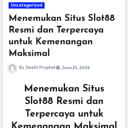
Uncategorized
Menemukan Situs Slot88
Resmi dan Terpercaya
untuk Kemenangan
Maksimal
By
Death Prophet
June 25, 2026
Menemukan Situs
Slot88 Resmi dan
Terpercaya untuk
Kemenangan Maksimal