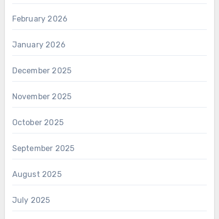
February 2026
January 2026
December 2025
November 2025
October 2025
September 2025
August 2025
July 2025