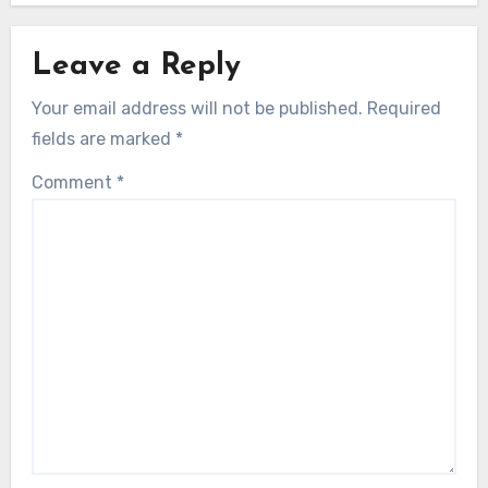
Leave a Reply
Your email address will not be published.
Required
fields are marked
*
Comment
*