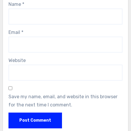
Name
*
Email
*
Website
Save my name, email, and website in this browser
for the next time I comment.