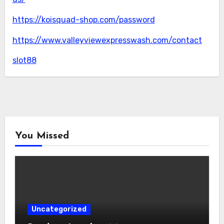
https://koisquad-shop.com/password
https://www.valleyviewexpresswash.com/contact
slot88
You Missed
Uncategorized