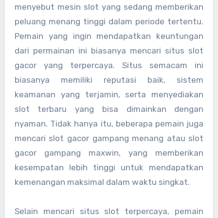
menyebut mesin slot yang sedang memberikan
peluang menang tinggi dalam periode tertentu.
Pemain yang ingin mendapatkan keuntungan
dari permainan ini biasanya mencari situs slot
gacor yang terpercaya. Situs semacam ini
biasanya memiliki reputasi baik, sistem
keamanan yang terjamin, serta menyediakan
slot terbaru yang bisa dimainkan dengan
nyaman. Tidak hanya itu, beberapa pemain juga
mencari slot gacor gampang menang atau slot
gacor gampang maxwin, yang memberikan
kesempatan lebih tinggi untuk mendapatkan
kemenangan maksimal dalam waktu singkat.
Selain mencari situs slot terpercaya, pemain