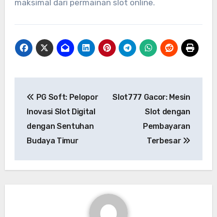
maksimal dari permainan slot online.
Post
PG Soft: Pelopor
Slot777 Gacor: Mesin
navigation
Inovasi Slot Digital
Slot dengan
dengan Sentuhan
Pembayaran
Budaya Timur
Terbesar