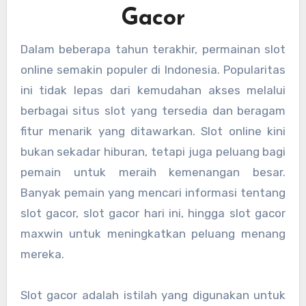
Gacor
Dalam beberapa tahun terakhir, permainan slot
online semakin populer di Indonesia. Popularitas
ini tidak lepas dari kemudahan akses melalui
berbagai situs slot yang tersedia dan beragam
fitur menarik yang ditawarkan. Slot online kini
bukan sekadar hiburan, tetapi juga peluang bagi
pemain untuk meraih kemenangan besar.
Banyak pemain yang mencari informasi tentang
slot gacor, slot gacor hari ini, hingga slot gacor
maxwin untuk meningkatkan peluang menang
mereka.
Slot gacor adalah istilah yang digunakan untuk