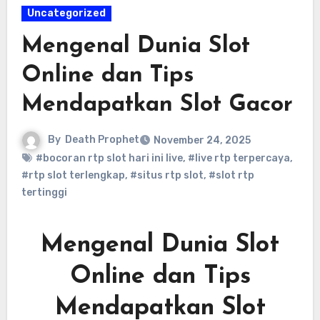
Uncategorized
Mengenal Dunia Slot
Online dan Tips
Mendapatkan Slot Gacor
By
Death Prophet
November 24, 2025
#bocoran rtp slot hari ini live
,
#live rtp terpercaya
,
#rtp slot terlengkap
,
#situs rtp slot
,
#slot rtp
tertinggi
Mengenal Dunia Slot
Online dan Tips
Mendapatkan Slot