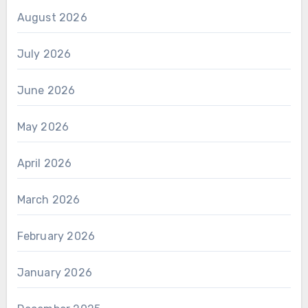
August 2026
July 2026
June 2026
May 2026
April 2026
March 2026
February 2026
January 2026