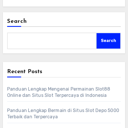
Search
Search
Recent Posts
Panduan Lengkap Mengenai Permainan Slot88
Online dan Situs Slot Terpercaya di Indonesia
Panduan Lengkap Bermain di Situs Slot Depo 5000
Terbaik dan Terpercaya