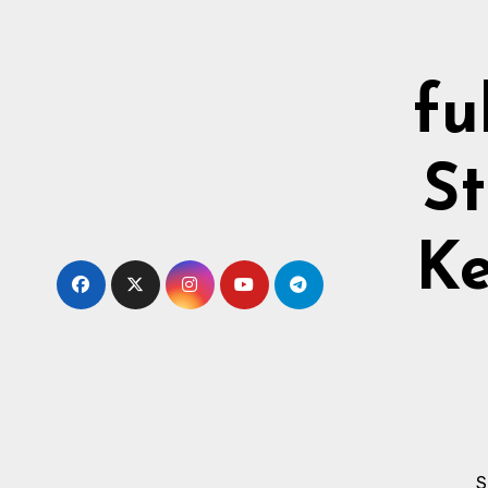
Skip
to
content
fu
St
Ke
S