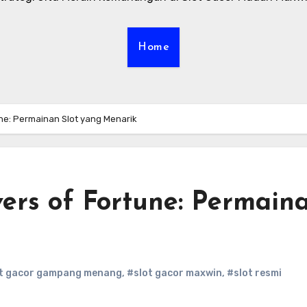
Home
une: Permainan Slot yang Menarik
vers of Fortune: Permain
t gacor gampang menang
,
#slot gacor maxwin
,
#slot resmi