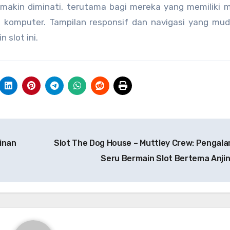
kin diminati, terutama bagi mereka yang memiliki mo
an komputer. Tampilan responsif dan navigasi yang mu
slot ini.
inan
Slot The Dog House – Muttley Crew: Pengal
Seru Bermain Slot Bertema Anji