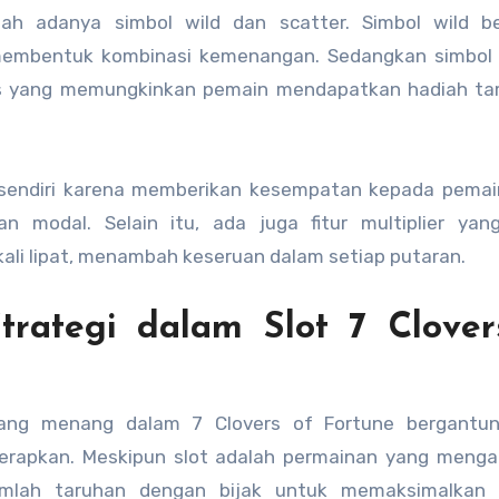
alah adanya simbol wild dan scatter. Simbol wild be
membentuk kombinasi kemenangan. Sedangkan simbol 
nus yang memungkinkan pemain mendapatkan hadiah t
 tersendiri karena memberikan kesempatan kepada pema
n modal. Selain itu, ada juga fitur multiplier yan
i lipat, menambah keseruan dalam setiap putaran.
rategi dalam Slot 7 Clover
eluang menang dalam 7 Clovers of Fortune bergantu
terapkan. Meskipun slot adalah permainan yang menga
mlah taruhan dengan bijak untuk memaksimalkan 