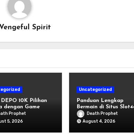
Vengeful Spirit
egorized
Uncategorized
DEPO 10K Pilihan
Panduan Lengkap
a dengan Game
Bermain di Situs Slot4
er dan Bonus
Resmi dan Terpercaya
ath Prophet
Death Prophet
sif
st 5, 2026
August 4, 2026