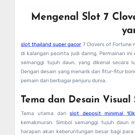
Mengenal Slot 7 Clove
ya
slot thailand super gacor
7 Clovers of Fortune 
di kalangan pecinta judi daring. Permainan 
semanggi tujuh daun, yang dikenal secara 
Dengan desain yang menarik dan fitur-fitur bon
pemain dari berbagai penjuru dunia.
Tema dan Desain Visual S
Tema utama dari
slot deposit minimal 10k
kemakmuran. Simbol semanggi tujuh daun m
harapan akan keberuntungan besar bagi para 