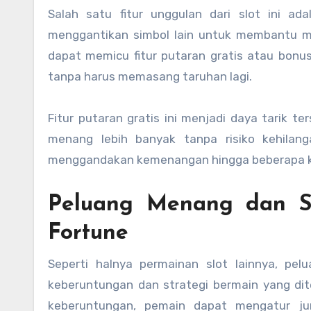
Salah satu fitur unggulan dari slot ini ad
menggantikan simbol lain untuk membantu 
dapat memicu fitur putaran gratis atau bo
tanpa harus memasang taruhan lagi.
Fitur putaran gratis ini menjadi daya tarik
menang lebih banyak tanpa risiko kehilanga
menggandakan kemenangan hingga beberapa kal
Peluang Menang dan St
Fortune
Seperti halnya permainan slot lainnya, p
keberuntungan dan strategi bermain yang di
keberuntungan, pemain dapat mengatur ju