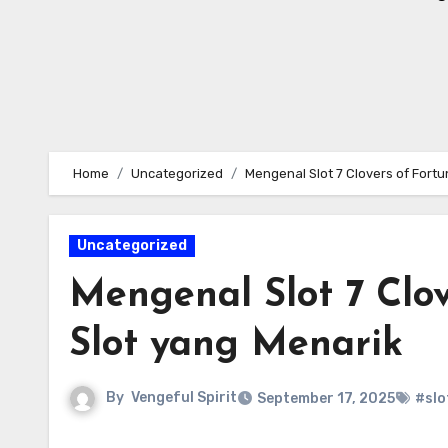
Home
Uncategorized
Mengenal Slot 7 Clovers of Fort
Uncategorized
Mengenal Slot 7 Clo
Slot yang Menarik
By
Vengeful Spirit
September 17, 2025
#slo