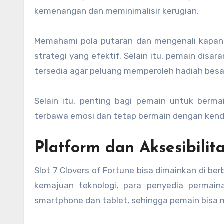
kemenangan dan meminimalisir kerugian.
Memahami pola putaran dan mengenali kapan
strategi yang efektif. Selain itu, pemain dis
tersedia agar peluang memperoleh hadiah besa
Selain itu, penting bagi pemain untuk berm
terbawa emosi dan tetap bermain dengan kenda
Platform dan Aksesibilita
Slot 7 Clovers of Fortune bisa dimainkan di b
kemajuan teknologi, para penyedia permai
smartphone dan tablet, sehingga pemain bisa 