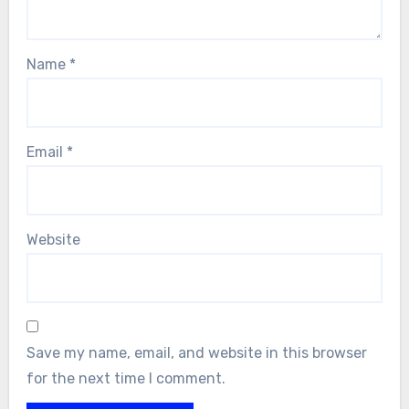
Name
*
Email
*
Website
Save my name, email, and website in this browser
for the next time I comment.