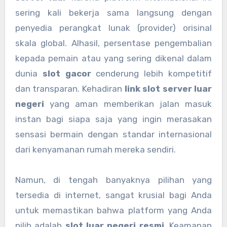
sering kali bekerja sama langsung dengan
penyedia perangkat lunak (provider) orisinal
skala global. Alhasil, persentase pengembalian
kepada pemain atau yang sering dikenal dalam
dunia
slot gacor
cenderung lebih kompetitif
dan transparan. Kehadiran
link slot server luar
negeri
yang aman memberikan jalan masuk
instan bagi siapa saja yang ingin merasakan
sensasi bermain dengan standar internasional
dari kenyamanan rumah mereka sendiri.
Namun, di tengah banyaknya pilihan yang
tersedia di internet, sangat krusial bagi Anda
untuk memastikan bahwa platform yang Anda
pilih adalah
slot luar negeri resmi
. Keamanan