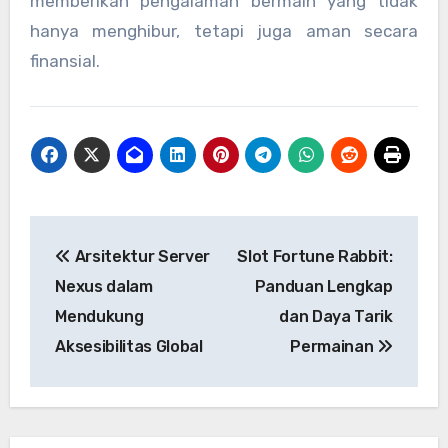
memberikan pengalaman bermain yang tidak
hanya menghibur, tetapi juga aman secara
finansial.
Post
Arsitektur Server
Slot Fortune Rabbit:
navigation
Nexus dalam
Panduan Lengkap
Mendukung
dan Daya Tarik
Aksesibilitas Global
Permainan