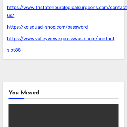
https://www.tristateneurologicalsurgeons.com/contact
us/
https://koisquad-shop.com/password
https://www.valleyviewexpresswash.com/contact
slot88
You Missed