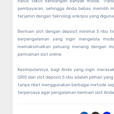
harus takut kehilangan banyak modal. Tra
pembayaran, sehingga Anda bebas memilih m
terjamin dengan teknologi enkripsi yang diguna
Bermain slot dengan deposit minimal 5 ribu 
berpengalaman yang ingin mengelola modal
memaksimalkan peluang menang dengan moda
permainan slot online.
Kesimpulannya, bagi Anda yang ingin merasak
QRIS dan slot deposit 5 ribu adalah pilihan ya
tanpa ribet menggunakan berbagai metode sepe
terpercaya agar pengalaman bermain slot And