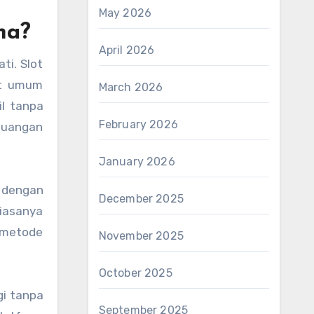
May 2026
na?
April 2026
ti. Slot
at umum
March 2026
il tanpa
February 2026
euangan
January 2026
 dengan
December 2025
biasanya
 metode
November 2025
October 2025
gi tanpa
September 2025