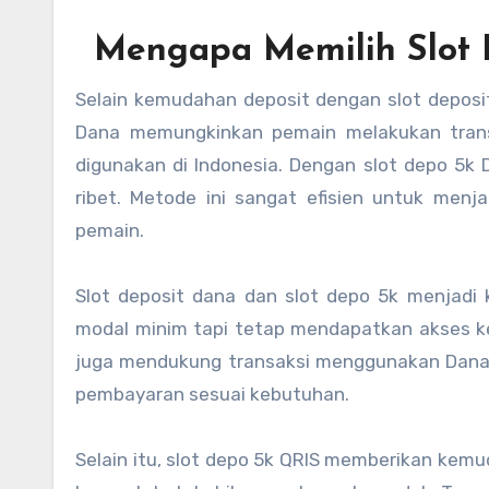
Mengapa Memilih Slot 
Selain kemudahan deposit dengan slot deposit
Dana memungkinkan pemain melakukan tran
digunakan di Indonesia. Dengan slot depo 5k
ribet. Metode ini sangat efisien untuk m
pemain.
Slot deposit dana dan slot depo 5k menjadi
modal minim tapi tetap mendapatkan akses ke 
juga mendukung transaksi menggunakan Dana
pembayaran sesuai kebutuhan.
Selain itu, slot depo 5k QRIS memberikan kem