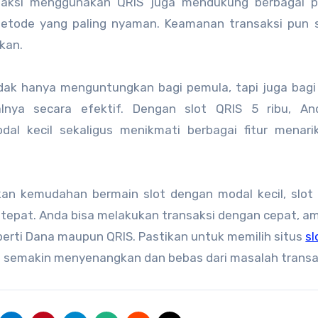
nsaksi menggunakan QRIS juga mendukung berbagai p
etode yang paling nyaman. Keamanan transaksi pun 
kan.
tidak hanya menguntungkan bagi pemula, tapi juga bag
nya secara efektif. Dengan slot QRIS 5 ribu, An
l kecil sekaligus menikmati berbagai fitur menari
an kemudahan bermain slot dengan modal kecil, slot 
ng tepat. Anda bisa melakukan transaksi dengan cepat, a
rti Dana maupun QRIS. Pastikan untuk memilih situs
sl
a semakin menyenangkan dan bebas dari masalah transa