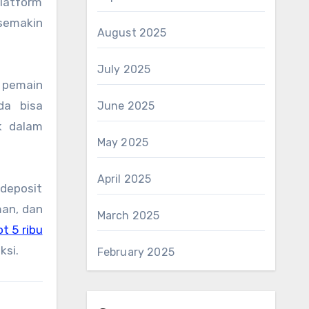
latform
semakin
August 2025
July 2025
i pemain
da bisa
June 2025
k dalam
May 2025
April 2025
deposit
man, dan
March 2025
ot 5 ribu
ksi.
February 2025