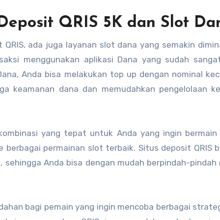
Deposit QRIS 5K dan Slot Da
 QRIS, ada juga layanan slot dana yang semakin dimina
saksi menggunakan aplikasi Dana yang sudah sang
 Dana, Anda bisa melakukan top up dengan nominal kec
enjaga keamanan dana dan memudahkan pengelolaan k
 kombinasi yang tepat untuk Anda yang ingin bermain
berbagai permainan slot terbaik. Situs deposit QRIS 
, sehingga Anda bisa dengan mudah berpindah-pindah
udahan bagi pemain yang ingin mencoba berbagai strate