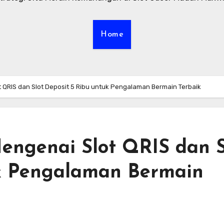
Home
QRIS dan Slot Deposit 5 Ribu untuk Pengalaman Bermain Terbaik
ngenai Slot QRIS dan S
uk Pengalaman Bermain