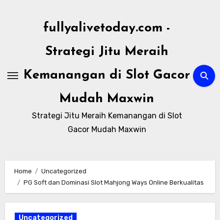
Skip
to
fullyalivetoday.com -
content
Strategi Jitu Meraih
Kemanangan di Slot Gacor
Mudah Maxwin
Strategi Jitu Meraih Kemanangan di Slot
Gacor Mudah Maxwin
Home
Uncategorized
PG Soft dan Dominasi Slot Mahjong Ways Online Berkualitas
Uncategorized