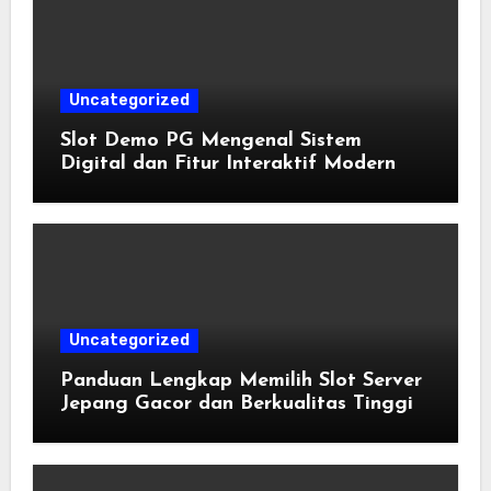
Uncategorized
Slot Demo PG Mengenal Sistem
Digital dan Fitur Interaktif Modern
Uncategorized
Panduan Lengkap Memilih Slot Server
Jepang Gacor dan Berkualitas Tinggi