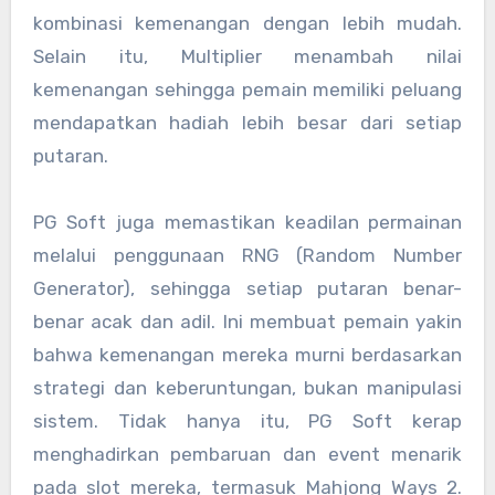
kombinasi kemenangan dengan lebih mudah.
Selain itu, Multiplier menambah nilai
kemenangan sehingga pemain memiliki peluang
mendapatkan hadiah lebih besar dari setiap
putaran.
PG Soft juga memastikan keadilan permainan
melalui penggunaan RNG (Random Number
Generator), sehingga setiap putaran benar-
benar acak dan adil. Ini membuat pemain yakin
bahwa kemenangan mereka murni berdasarkan
strategi dan keberuntungan, bukan manipulasi
sistem. Tidak hanya itu, PG Soft kerap
menghadirkan pembaruan dan event menarik
pada slot mereka, termasuk Mahjong Ways 2.