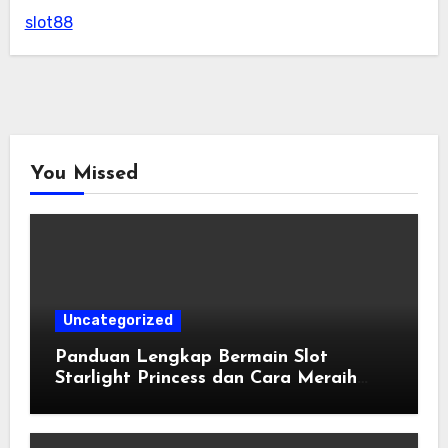
slot88
You Missed
Uncategorized
Panduan Lengkap Bermain Slot
Starlight Princess dan Cara Meraih
Kemenangan Terbesar