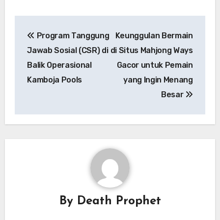
Post
Program Tanggung
Keunggulan Bermain
navigation
Jawab Sosial (CSR) di
di Situs Mahjong Ways
Balik Operasional
Gacor untuk Pemain
Kamboja Pools
yang Ingin Menang
Besar
By
Death Prophet