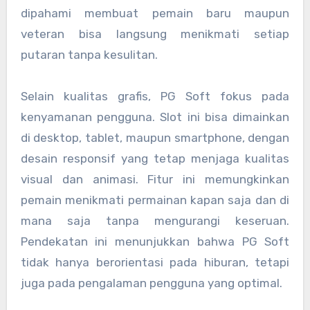
dipahami membuat pemain baru maupun
veteran bisa langsung menikmati setiap
putaran tanpa kesulitan.
Selain kualitas grafis, PG Soft fokus pada
kenyamanan pengguna. Slot ini bisa dimainkan
di desktop, tablet, maupun smartphone, dengan
desain responsif yang tetap menjaga kualitas
visual dan animasi. Fitur ini memungkinkan
pemain menikmati permainan kapan saja dan di
mana saja tanpa mengurangi keseruan.
Pendekatan ini menunjukkan bahwa PG Soft
tidak hanya berorientasi pada hiburan, tetapi
juga pada pengalaman pengguna yang optimal.