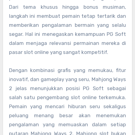
Dari tema khusus hingga bonus musiman,
langkah ini membuat pemain tetap tertarik dan
memberikan pengalaman bermain yang selalu
segar. Hal ini menegaskan kemampuan PG Soft
dalam menjaga relevansi permainan mereka di
pasar slot online yang sangat kompetitif.
Dengan kombinasi grafis yang memukau, fitur
inovatif, dan gameplay yang seru, Mahjong Ways
2 jelas menunjukkan posisi PG Soft sebagai
salah satu pengembang slot online terkemuka.
Pemain yang mencari hiburan seru sekaligus
peluang menang besar akan menemukan
pengalaman yang memuaskan dalam setiap
putaran Mahjong Ways 2. Mahjong slot bukan