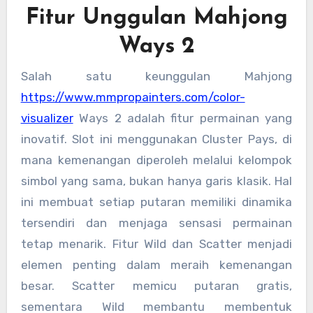
Fitur Unggulan Mahjong
Ways 2
Salah satu keunggulan Mahjong
https://www.mmpropainters.com/color-
visualizer
Ways 2 adalah fitur permainan yang
inovatif. Slot ini menggunakan Cluster Pays, di
mana kemenangan diperoleh melalui kelompok
simbol yang sama, bukan hanya garis klasik. Hal
ini membuat setiap putaran memiliki dinamika
tersendiri dan menjaga sensasi permainan
tetap menarik. Fitur Wild dan Scatter menjadi
elemen penting dalam meraih kemenangan
besar. Scatter memicu putaran gratis,
sementara Wild membantu membentuk