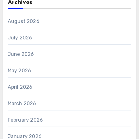
Archives
August 2026
July 2026
June 2026
May 2026
April 2026
March 2026
February 2026
January 2026