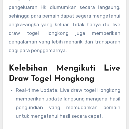
pengeluaran HK diumumkan secara langsung,
sehingga para pemain dapat segera mengetahui
angka-angka yang keluar. Tidak hanya itu, live
draw togel Hongkong juga memberikan
pengalaman yang lebih menarik dan transparan
bagi para penggemarnya.
Kelebihan Mengikuti Live
Draw Togel Hongkong
Real-time Update: Live draw togel Hongkong
memberikan update langsung mengenai hasil
pengundian yang memudahkan pemain
untuk mengetahui hasil secara cepat.