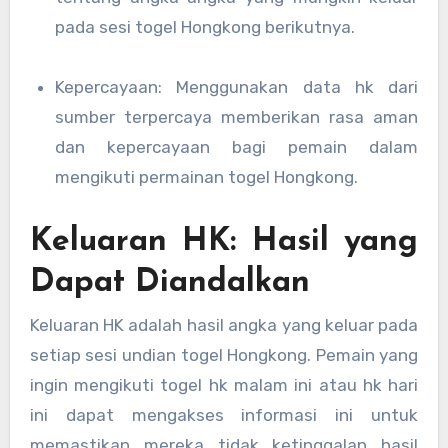
pada sesi togel Hongkong berikutnya.
Kepercayaan: Menggunakan data hk dari
sumber terpercaya memberikan rasa aman
dan kepercayaan bagi pemain dalam
mengikuti permainan togel Hongkong.
Keluaran HK: Hasil yang
Dapat Diandalkan
Keluaran HK adalah hasil angka yang keluar pada
setiap sesi undian togel Hongkong. Pemain yang
ingin mengikuti togel hk malam ini atau hk hari
ini dapat mengakses informasi ini untuk
memastikan mereka tidak ketinggalan hasil