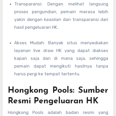
Transparansi: Dengan melihat langsung
proses pengundian, pemain merasa lebih
yakin dengan keaslian dan transparansi dari
hasil pengeluaran HK.
Akses Mudah: Banyak situs menyediakan
layanan live draw HK yang dapat diakses
kapan saja dan di mana saja, sehingga
pemain dapat mengikuti hasilnya tanpa
harus pergi ke tempat tertentu.
Hongkong Pools: Sumber
Resmi Pengeluaran HK
Hongkong Pools adalah badan resmi yang