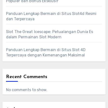
Populer dan Bonus Eksklusif
Panduan Lengkap Bermain di Situs Slot4d Resmi
dan Terpercaya
Slot The Great Icescape: Petualangan Dunia Es
dalam Permainan Slot Modern
Panduan Lengkap Bermain di Situs Slot 4D
Terpercaya dengan Kemenangan Maksimal
Recent Comments
No comments to show.