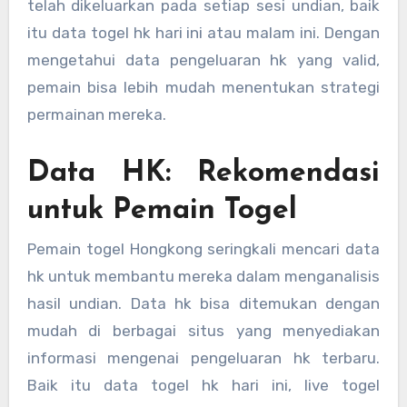
telah dikeluarkan pada setiap sesi undian, baik
itu data togel hk hari ini atau malam ini. Dengan
mengetahui data pengeluaran hk yang valid,
pemain bisa lebih mudah menentukan strategi
permainan mereka.
Data HK: Rekomendasi
untuk Pemain Togel
Pemain togel Hongkong seringkali mencari data
hk untuk membantu mereka dalam menganalisis
hasil undian. Data hk bisa ditemukan dengan
mudah di berbagai situs yang menyediakan
informasi mengenai pengeluaran hk terbaru.
Baik itu data togel hk hari ini, live togel