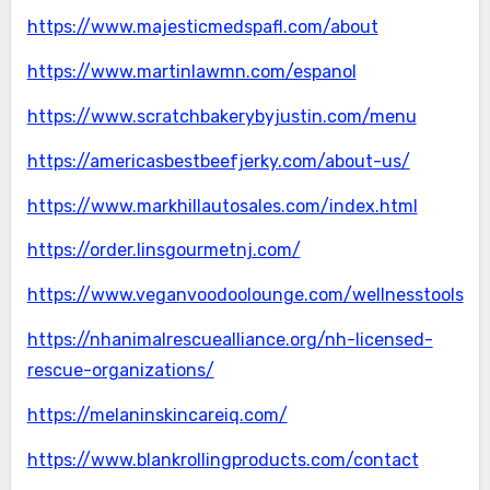
https://www.majesticmedspafl.com/about
https://www.martinlawmn.com/espanol
https://www.scratchbakerybyjustin.com/menu
https://americasbestbeefjerky.com/about-us/
https://www.markhillautosales.com/index.html
https://order.linsgourmetnj.com/
https://www.veganvoodoolounge.com/wellnesstools
https://nhanimalrescuealliance.org/nh-licensed-
rescue-organizations/
https://melaninskincareiq.com/
https://www.blankrollingproducts.com/contact