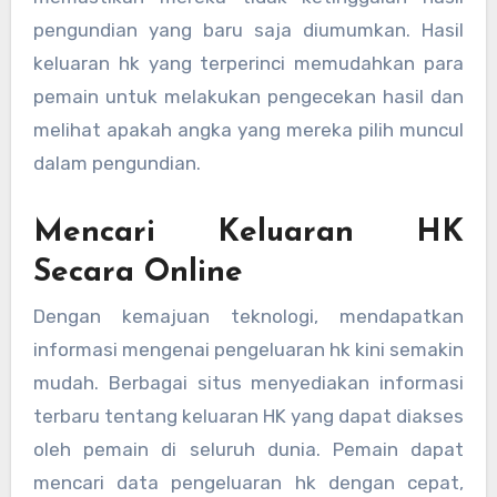
pengundian yang baru saja diumumkan. Hasil
keluaran hk yang terperinci memudahkan para
pemain untuk melakukan pengecekan hasil dan
melihat apakah angka yang mereka pilih muncul
dalam pengundian.
Mencari Keluaran HK
Secara Online
Dengan kemajuan teknologi, mendapatkan
informasi mengenai pengeluaran hk kini semakin
mudah. Berbagai situs menyediakan informasi
terbaru tentang keluaran HK yang dapat diakses
oleh pemain di seluruh dunia. Pemain dapat
mencari data pengeluaran hk dengan cepat,