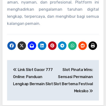
aman, nyaman, dan profesional. Platform ini
menghadirkan pengalaman taruhan digital
lengkap, terpercaya, dan menghibur bagi semua
kalangan pemain.
Post
Link Slot Gacor 777
Slot Pinata Wins:
navigation
Online: Panduan
Sensasi Permainan
Lengkap Bermain Slot
Slot Bertema Festival
Meksiko