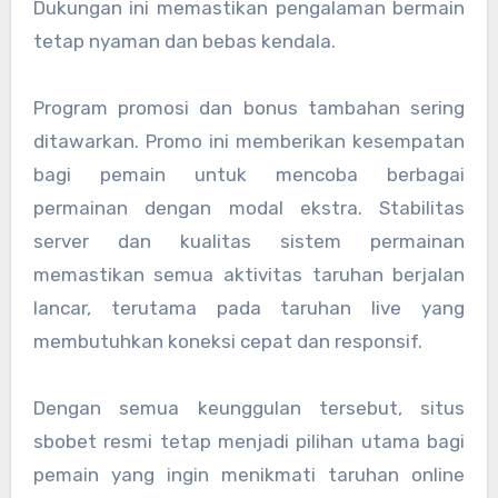
Dukungan ini memastikan pengalaman bermain
tetap nyaman dan bebas kendala.
Program promosi dan bonus tambahan sering
ditawarkan. Promo ini memberikan kesempatan
bagi pemain untuk mencoba berbagai
permainan dengan modal ekstra. Stabilitas
server dan kualitas sistem permainan
memastikan semua aktivitas taruhan berjalan
lancar, terutama pada taruhan live yang
membutuhkan koneksi cepat dan responsif.
Dengan semua keunggulan tersebut, situs
sbobet resmi tetap menjadi pilihan utama bagi
pemain yang ingin menikmati taruhan online