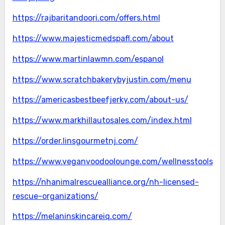
https://rajbaritandoori.com/offers.html
https://www.majesticmedspafl.com/about
https://www.martinlawmn.com/espanol
https://www.scratchbakerybyjustin.com/menu
https://americasbestbeefjerky.com/about-us/
https://www.markhillautosales.com/index.html
https://order.linsgourmetnj.com/
https://www.veganvoodoolounge.com/wellnesstools
https://nhanimalrescuealliance.org/nh-licensed-
rescue-organizations/
https://melaninskincareiq.com/