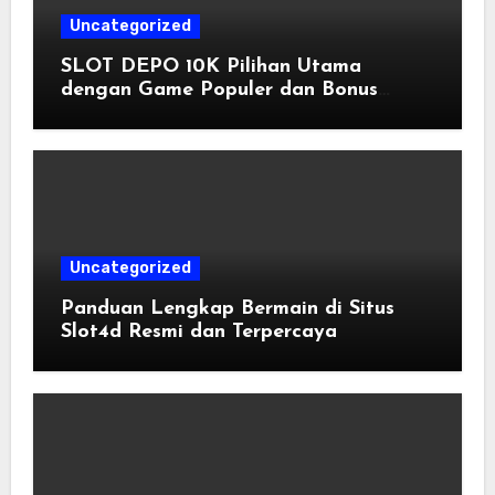
Uncategorized
SLOT DEPO 10K Pilihan Utama
dengan Game Populer dan Bonus
Eksklusif
Uncategorized
Panduan Lengkap Bermain di Situs
Slot4d Resmi dan Terpercaya