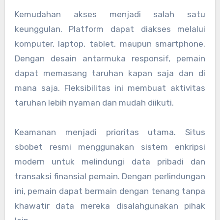
Kemudahan akses menjadi salah satu
keunggulan. Platform dapat diakses melalui
komputer, laptop, tablet, maupun smartphone.
Dengan desain antarmuka responsif, pemain
dapat memasang taruhan kapan saja dan di
mana saja. Fleksibilitas ini membuat aktivitas
taruhan lebih nyaman dan mudah diikuti.
Keamanan menjadi prioritas utama. Situs
sbobet resmi menggunakan sistem enkripsi
modern untuk melindungi data pribadi dan
transaksi finansial pemain. Dengan perlindungan
ini, pemain dapat bermain dengan tenang tanpa
khawatir data mereka disalahgunakan pihak