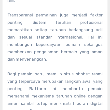
lain.
Transparansi permainan juga menjadi faktor
penting. Sistem taruhan profesional
memastikan setiap taruhan berlangsung adil
dan sesuai standar internasional. Hal ini
membangun kepercayaan pemain sekaligus
memberikan pengalaman bermain yang aman
dan menyenangkan.
Bagi pemain baru, memilih situs sbobet resmi
yang terpercaya merupakan langkah awal yang
penting. Platform ini membantu pemain
memahami mekanisme taruhan online dengan
aman sambil tetap menikmati hiburan digital