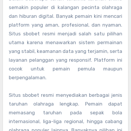
semakin populer di kalangan pecinta olahraga
dan hiburan digital. Banyak pemain kini mencari
platform yang aman, profesional, dan nyaman.
Situs sbobet resmi menjadi salah satu pilihan
utama karena menawarkan sistem permainan
yang stabil, keamanan data yang terjamin, serta
layanan pelanggan yang responsif. Platform ini
cocok untuk pemain pemula maupun
berpengalaman.
Situs sbobet resmi menyediakan berbagai jenis
taruhan olahraga lengkap. Pemain dapat
memasang taruhan pada sepak bola
internasional, liga-liga regional, hingga cabang
olahraga populer lainnya. Banyaknya pilihan ini