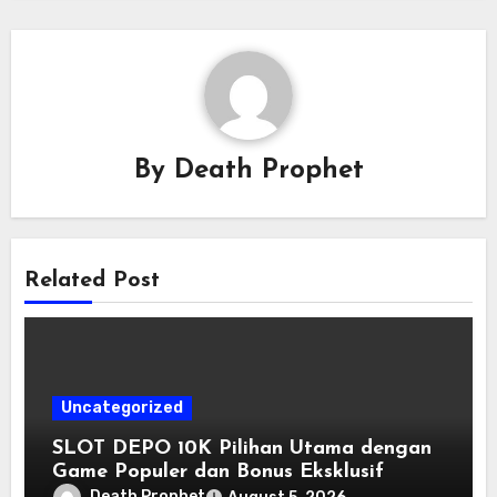
By
Death Prophet
Related Post
Uncategorized
SLOT DEPO 10K Pilihan Utama dengan
Game Populer dan Bonus Eksklusif
Death Prophet