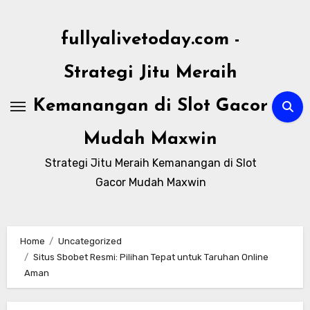
Skip
to
fullyalivetoday.com -
content
Strategi Jitu Meraih
Kemanangan di Slot Gacor
Mudah Maxwin
Strategi Jitu Meraih Kemanangan di Slot
Gacor Mudah Maxwin
Home
Uncategorized
Situs Sbobet Resmi: Pilihan Tepat untuk Taruhan Online
Aman