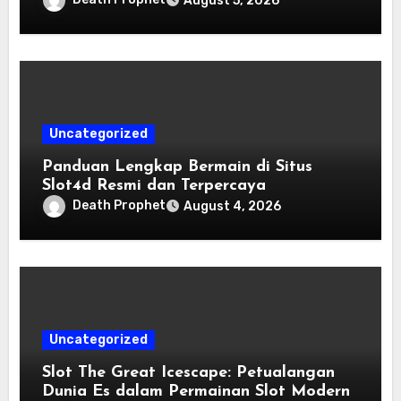
August 5, 2026
Uncategorized
Panduan Lengkap Bermain di Situs
Slot4d Resmi dan Terpercaya
Death Prophet
August 4, 2026
Uncategorized
Slot The Great Icescape: Petualangan
Dunia Es dalam Permainan Slot Modern