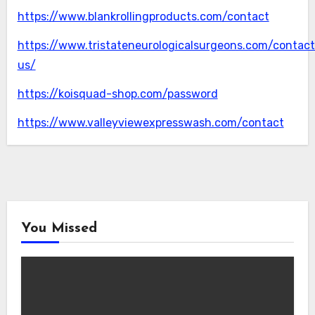
https://www.blankrollingproducts.com/contact
https://www.tristateneurologicalsurgeons.com/contact
us/
https://koisquad-shop.com/password
https://www.valleyviewexpresswash.com/contact
You Missed