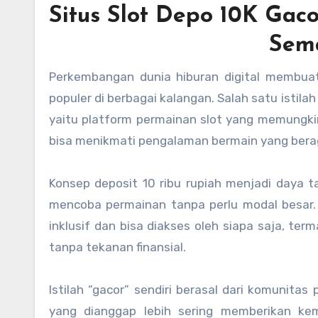
Situs Slot Depo 10K Gac
Sema
Perkembangan dunia hiburan digital membuat permainan slot online semakin mudah diakses dan semakin
populer di berbagai kalangan. Salah satu istilah
yaitu platform permainan slot yang memungk
bisa menikmati pengalaman bermain yang ber
Konsep deposit 10 ribu rupiah menjadi daya
mencoba permainan tanpa perlu modal besar. 
inklusif dan bisa diakses oleh siapa saja, t
tanpa tekanan finansial.
Istilah “gacor” sendiri berasal dari komuni
yang dianggap lebih sering memberikan ke