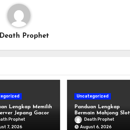
Death Prophet
egorized
Uncategorized
an Lengkap Memilih
Panduan Lengkap
Server Jepang Gacor
Bermain Mahjong Slot
erkualitas Tinggi
Gacor dan Fitur Scatt
ath Prophet
Death Prophet
Hitam
st 7, 2026
August 6, 2026