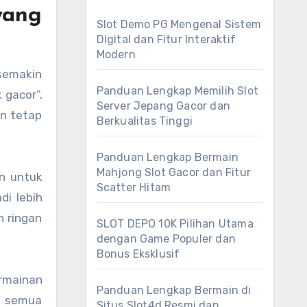
yang
Slot Demo PG Mengenal Sistem
Digital dan Fitur Interaktif
Modern
Panduan Lengkap Memilih Slot
 gacor”,
Server Jepang Gacor dan
n tetap
Berkualitas Tinggi
Panduan Lengkap Bermain
Mahjong Slot Gacor dan Fitur
n untuk
Scatter Hitam
di lebih
n ringan
SLOT DEPO 10K Pilihan Utama
dengan Game Populer dan
Bonus Eksklusif
ermainan
Panduan Lengkap Bermain di
s semua
Situs Slot4d Resmi dan