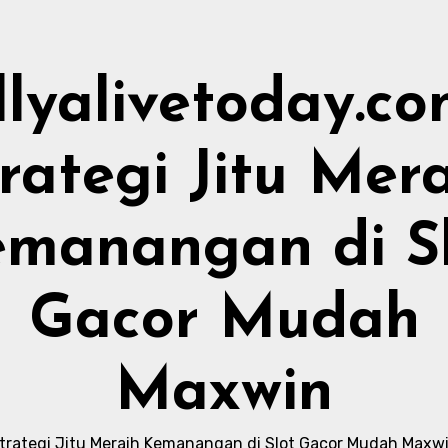
llyalivetoday.co
rategi Jitu Mer
manangan di S
Gacor Mudah
Maxwin
trategi Jitu Meraih Kemanangan di Slot Gacor Mudah Maxw