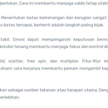
diperlukan. Cara ini membantu menjaga saldo tetap stabil
. Menentukan batas kemenangan dan kerugian sangat 
u batas tercapai, berhenti adalah langkah paling bijak.
 stabil. Emosi dapat mempengaruhi keputusan berm
kondisi tenang membantu menjaga fokus dan kontrol dir
, scatter, free spin, dan multiplier. Fitur-fitur i
mahami cara kerjanya membantu pemain mengambil ke
bukan sebagai sumber tekanan atau harapan utama. Den
berlebihan.