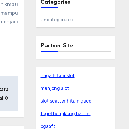
Categories
nikmati
in mampu
Uncategorized
 menjadi
Partner Site
naga hitam slot
mahjong slot
Cara
al
slot scatter hitam gacor
togel hongkong hari ini
pgsoft