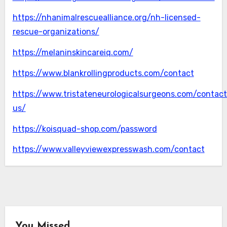
https://nhanimalrescuealliance.org/nh-licensed-
rescue-organizations/
https://melaninskincareiq.com/
https://www.blankrollingproducts.com/contact
https://www.tristateneurologicalsurgeons.com/contact
us/
https://koisquad-shop.com/password
https://www.valleyviewexpresswash.com/contact
You Missed