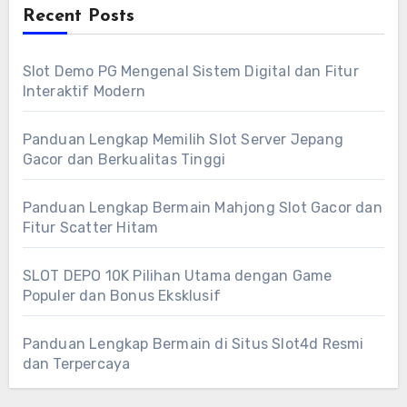
Recent Posts
Slot Demo PG Mengenal Sistem Digital dan Fitur
Interaktif Modern
Panduan Lengkap Memilih Slot Server Jepang
Gacor dan Berkualitas Tinggi
Panduan Lengkap Bermain Mahjong Slot Gacor dan
Fitur Scatter Hitam
SLOT DEPO 10K Pilihan Utama dengan Game
Populer dan Bonus Eksklusif
Panduan Lengkap Bermain di Situs Slot4d Resmi
dan Terpercaya