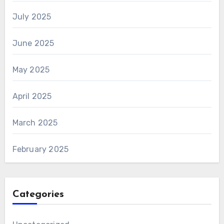
July 2025
June 2025
May 2025
April 2025
March 2025
February 2025
Categories