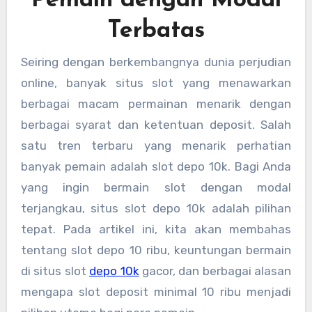
Pemain dengan Modal
Terbatas
Seiring dengan berkembangnya dunia perjudian
online, banyak situs slot yang menawarkan
berbagai macam permainan menarik dengan
berbagai syarat dan ketentuan deposit. Salah
satu tren terbaru yang menarik perhatian
banyak pemain adalah slot depo 10k. Bagi Anda
yang ingin bermain slot dengan modal
terjangkau, situs slot depo 10k adalah pilihan
tepat. Pada artikel ini, kita akan membahas
tentang slot depo 10 ribu, keuntungan bermain
di situs slot
depo 10k
gacor, dan berbagai alasan
mengapa slot deposit minimal 10 ribu menjadi