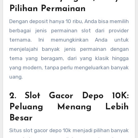
Pilihan Permainan
Dengan deposit hanya 10 ribu, Anda bisa memilih
berbagai jenis permainan slot dari provider
ternama. Ini memungkinkan Anda untuk
menjelajahi banyak jenis permainan dengan
tema yang beragam, dari yang klasik hingga
yang modern, tanpa perlu mengeluarkan banyak
uang.
2. Slot Gacor Depo 10K:
Peluang Menang Lebih
Besar
Situs slot gacor depo 10k menjadi pilihan banyak