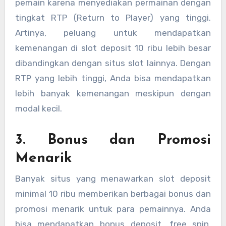
pemain karena menyediakan permainan dengan
tingkat RTP (Return to Player) yang tinggi.
Artinya, peluang untuk mendapatkan
kemenangan di slot deposit 10 ribu lebih besar
dibandingkan dengan situs slot lainnya. Dengan
RTP yang lebih tinggi, Anda bisa mendapatkan
lebih banyak kemenangan meskipun dengan
modal kecil.
3. Bonus dan Promosi
Menarik
Banyak situs yang menawarkan slot deposit
minimal 10 ribu memberikan berbagai bonus dan
promosi menarik untuk para pemainnya. Anda
bisa mendapatkan bonus deposit, free spin,