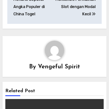
Angka Populer di
Slot dengan Modal
China Togel
Kecil
By
Vengeful Spirit
Related Post