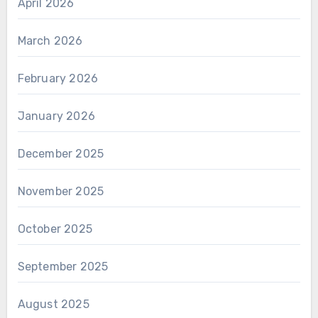
April 2026
March 2026
February 2026
January 2026
December 2025
November 2025
October 2025
September 2025
August 2025