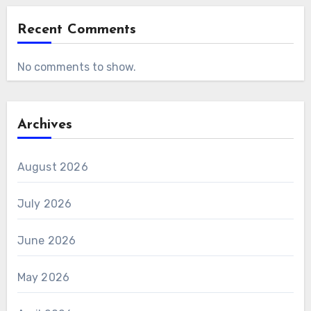
Recent Comments
No comments to show.
Archives
August 2026
July 2026
June 2026
May 2026