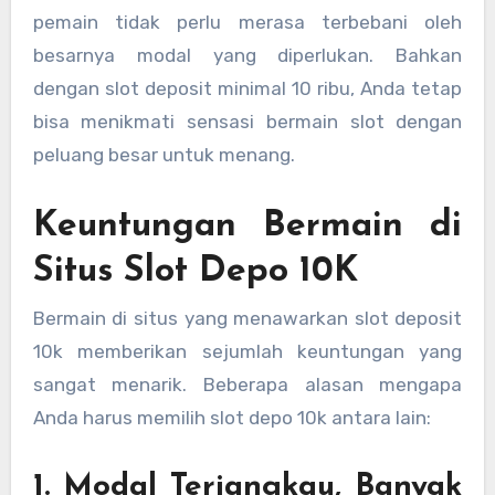
pemain tidak perlu merasa terbebani oleh
besarnya modal yang diperlukan. Bahkan
dengan slot deposit minimal 10 ribu, Anda tetap
bisa menikmati sensasi bermain slot dengan
peluang besar untuk menang.
Keuntungan Bermain di
Situs Slot Depo 10K
Bermain di situs yang menawarkan slot deposit
10k memberikan sejumlah keuntungan yang
sangat menarik. Beberapa alasan mengapa
Anda harus memilih slot depo 10k antara lain:
1. Modal Terjangkau, Banyak