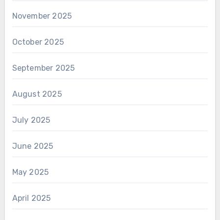
November 2025
October 2025
September 2025
August 2025
July 2025
June 2025
May 2025
April 2025