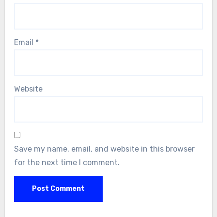
Email
*
Website
Save my name, email, and website in this browser
for the next time I comment.