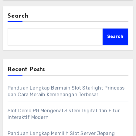
Search
Search
Recent Posts
Panduan Lengkap Bermain Slot Starlight Princess
dan Cara Meraih Kemenangan Terbesar
Slot Demo PG Mengenal Sistem Digital dan Fitur
Interaktif Modern
Panduan Lengkap Memilih Slot Server Jepang