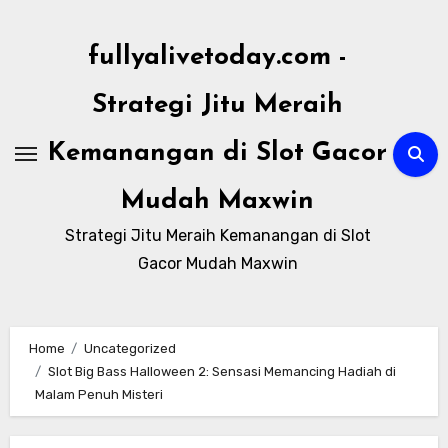
Skip
to
fullyalivetoday.com -
content
Strategi Jitu Meraih
Kemanangan di Slot Gacor
Mudah Maxwin
Strategi Jitu Meraih Kemanangan di Slot
Gacor Mudah Maxwin
Home
Uncategorized
Slot Big Bass Halloween 2: Sensasi Memancing Hadiah di
Malam Penuh Misteri