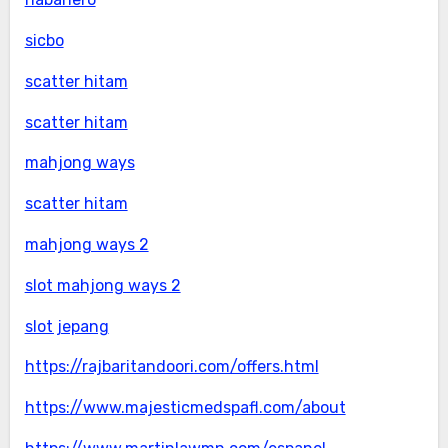
sicbo
scatter hitam
scatter hitam
mahjong ways
scatter hitam
mahjong ways 2
slot mahjong ways 2
slot jepang
https://rajbaritandoori.com/offers.html
https://www.majesticmedspafl.com/about