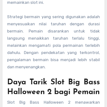
memainkan slot ini.
Strategi bermain yang sering digunakan adalah
menyesuaikan nilai taruhan dengan durasi
bermain. Pemain disarankan untuk tidak
langsung menaikkan taruhan terlalu tinggi,
melainkan mengamati pola permainan terlebih
dahulu. Dengan pendekatan yang terkontrol,
pengalaman bermain bisa menjadi lebih stabil
dan menyenangkan.
Daya Tarik Slot Big Bass
Halloween 2 bagi Pemain
Slot Big Bass Halloween 2 menawarkan