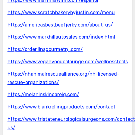
https://www.martinlawmn.com/espanol
https://www.scratchbakerybyjustin.com/menu
https://americasbestbeefjerky.com/about-us/
https://www.markhillautosales.com/index.html
https://order.linsgourmetnj.com/
https://www.veganvoodoolounge.com/wellnesstools
https://nhanimalrescuealliance.org/nh-licensed-
rescue-organizations/
https://melaninskincareiq.com/
https://www.blankrollingproducts.com/contact
https://www.tristateneurologicalsurgeons.com/contact
us/