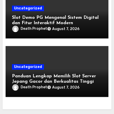
Uncategorized
Slot Demo PG Mengenal Sistem Digital
dan Fitur Interaktif Modern
Death Prophet
August 7, 2026
Uncategorized
Panduan Lengkap Memilih Slot Server
Jepang Gacor dan Berkualitas Tinggi
Death Prophet
August 7, 2026