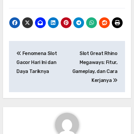
Post
Fenomena Slot
Slot Great Rhino
navigation
Gacor Hari Ini dan
Megaways: Fitur,
Daya Tariknya
Gameplay, dan Cara
Kerjanya