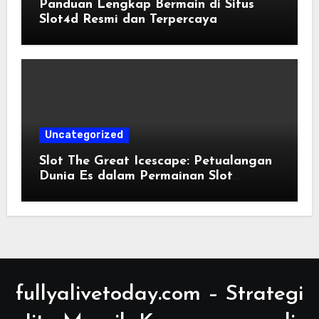
Panduan Lengkap Bermain di Situs
Slot4d Resmi dan Terpercaya
Uncategorized
Slot The Great Icescape: Petualangan
Dunia Es dalam Permainan Slot
Modern
fullyalivetoday.com – Strategi