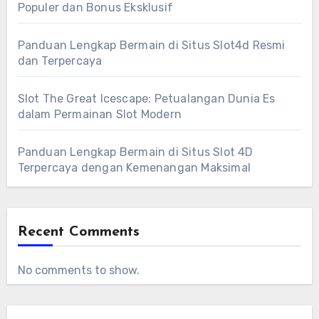
Populer dan Bonus Eksklusif
Panduan Lengkap Bermain di Situs Slot4d Resmi
dan Terpercaya
Slot The Great Icescape: Petualangan Dunia Es
dalam Permainan Slot Modern
Panduan Lengkap Bermain di Situs Slot 4D
Terpercaya dengan Kemenangan Maksimal
Recent Comments
No comments to show.