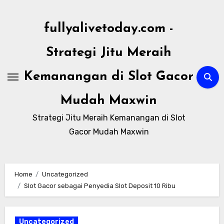
Skip
to
fullyalivetoday.com -
content
Strategi Jitu Meraih
Kemanangan di Slot Gacor
Mudah Maxwin
Strategi Jitu Meraih Kemanangan di Slot
Gacor Mudah Maxwin
Home
Uncategorized
Slot Gacor sebagai Penyedia Slot Deposit 10 Ribu
Uncategorized