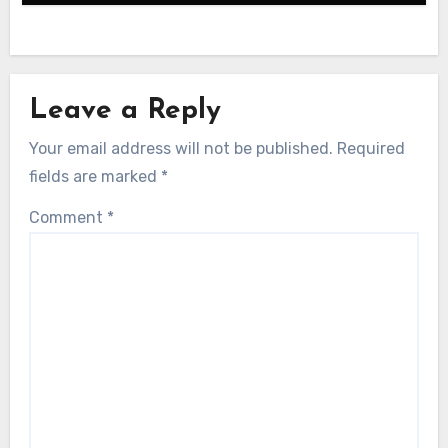
Leave a Reply
Your email address will not be published.
Required
fields are marked
*
Comment
*