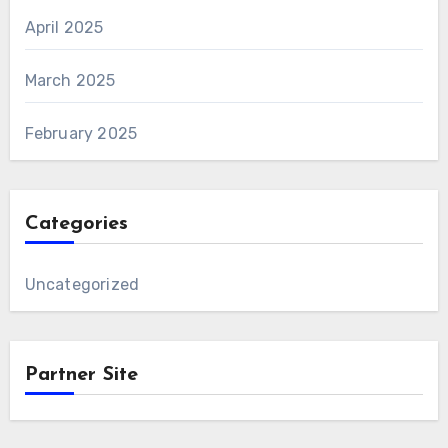
April 2025
March 2025
February 2025
Categories
Uncategorized
Partner Site