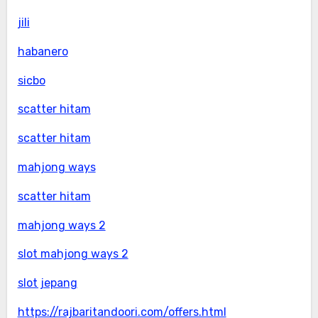
jili
habanero
sicbo
scatter hitam
scatter hitam
mahjong ways
scatter hitam
mahjong ways 2
slot mahjong ways 2
slot jepang
https://rajbaritandoori.com/offers.html