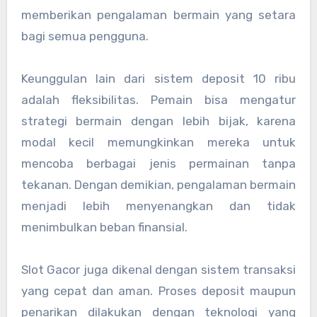
memberikan pengalaman bermain yang setara
bagi semua pengguna.
Keunggulan lain dari sistem deposit 10 ribu
adalah fleksibilitas. Pemain bisa mengatur
strategi bermain dengan lebih bijak, karena
modal kecil memungkinkan mereka untuk
mencoba berbagai jenis permainan tanpa
tekanan. Dengan demikian, pengalaman bermain
menjadi lebih menyenangkan dan tidak
menimbulkan beban finansial.
Slot Gacor juga dikenal dengan sistem transaksi
yang cepat dan aman. Proses deposit maupun
penarikan dilakukan dengan teknologi yang