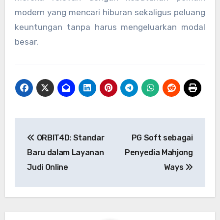
modern yang mencari hiburan sekaligus peluang
keuntungan tanpa harus mengeluarkan modal
besar.
Post
ORBIT4D: Standar
PG Soft sebagai
navigation
Baru dalam Layanan
Penyedia Mahjong
Judi Online
Ways