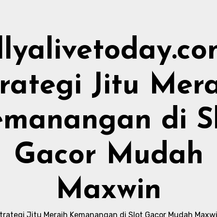
llyalivetoday.co
rategi Jitu Mer
manangan di S
Gacor Mudah
Maxwin
trategi Jitu Meraih Kemanangan di Slot Gacor Mudah Maxw