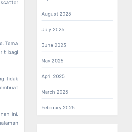
scatter
August 2025
July 2025
ne. Tema
June 2025
it bagi
May 2025
April 2025
g tidak
 membuat
March 2025
February 2025
an ini.
galaman