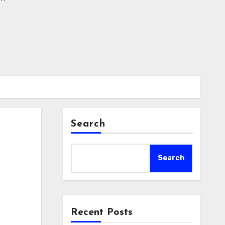
Search
Search
Recent Posts