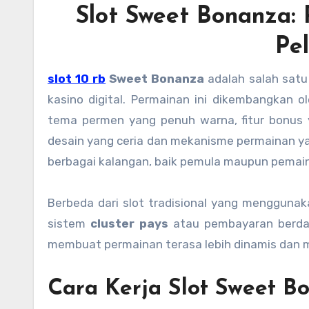
Slot Sweet Bonanza:
Pe
slot 10 rb
Sweet Bonanza
adalah salah satu
kasino digital. Permainan ini dikembangkan
tema permen yang penuh warna, fitur bonus 
desain yang ceria dan mekanisme permainan ya
berbagai kalangan, baik pemula maupun pemai
Berbeda dari slot tradisional yang mengguna
sistem
cluster pays
atau pembayaran berdasa
membuat permainan terasa lebih dinamis dan 
Cara Kerja Slot Sweet B