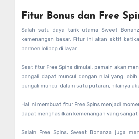
Fitur Bonus dan Free Spi
Salah satu daya tarik utama Sweet Bonanz
kemenangan besar. Fitur ini akan aktif ket
permen lolipop di layar.
Saat fitur Free Spins dimulai, pemain akan m
pengali dapat muncul dengan nilai yang lebih 
pengali muncul dalam satu putaran, nilainya a
Hal ini membuat fitur Free Spins menjadi mome
dapat menghasilkan kemenangan yang sangat b
Selain Free Spins, Sweet Bonanza juga men