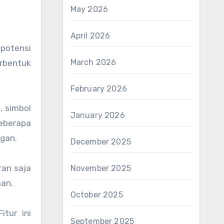
May 2026
April 2026
potensi
March 2026
rbentuk
February 2026
, simbol
January 2026
beberapa
ngan.
December 2025
ran saja
November 2025
aan.
October 2025
itur ini
September 2025