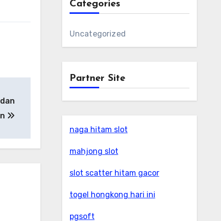
Categories
Uncategorized
Partner Site
 dan
an
naga hitam slot
mahjong slot
slot scatter hitam gacor
togel hongkong hari ini
pgsoft