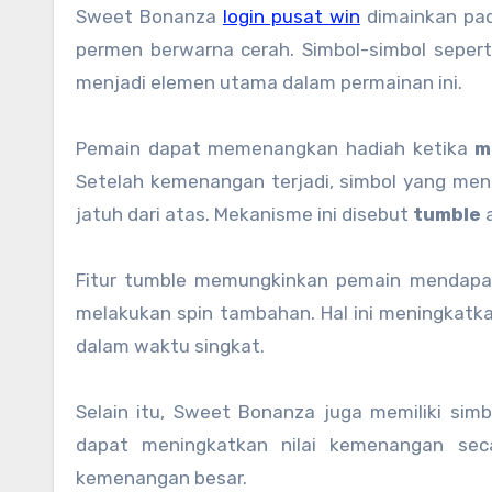
Sweet Bonanza
login pusat win
dimainkan pad
permen berwarna cerah. Simbol-simbol seperti
menjadi elemen utama dalam permainan ini.
Pemain dapat memenangkan hadiah ketika
m
Setelah kemenangan terjadi, simbol yang men
jatuh dari atas. Mekanisme ini disebut
tumble
a
Fitur tumble memungkinkan pemain mendapa
melakukan spin tambahan. Hal ini meningkat
dalam waktu singkat.
Selain itu, Sweet Bonanza juga memiliki simbo
dapat meningkatkan nilai kemenangan seca
kemenangan besar.