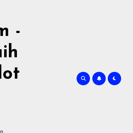
m -
aih
lot
in