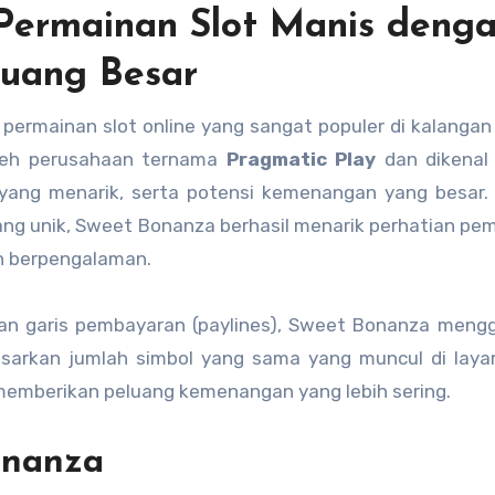
 Permainan Slot Manis deng
luang Besar
 permainan slot online yang sangat populer di kalanga
 oleh perusahaan ternama
Pragmatic Play
dan dikenal
yang menarik, serta potensi kemenangan yang besar.
ng unik, Sweet Bonanza berhasil menarik perhatian pem
n berpengalaman.
kan garis pembayaran (paylines), Sweet Bonanza meng
rkan jumlah simbol yang sama yang muncul di layar. 
memberikan peluang kemenangan yang lebih sering.
onanza