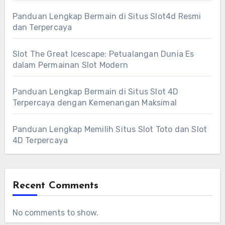
Panduan Lengkap Bermain di Situs Slot4d Resmi
dan Terpercaya
Slot The Great Icescape: Petualangan Dunia Es
dalam Permainan Slot Modern
Panduan Lengkap Bermain di Situs Slot 4D
Terpercaya dengan Kemenangan Maksimal
Panduan Lengkap Memilih Situs Slot Toto dan Slot
4D Terpercaya
Recent Comments
No comments to show.