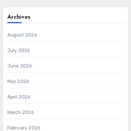
Archives
August 2026
July 2026
June 2026
May 2026
April 2026
March 2026
February 2026