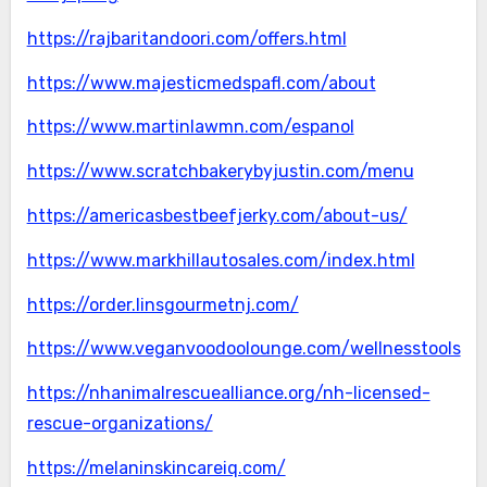
https://rajbaritandoori.com/offers.html
https://www.majesticmedspafl.com/about
https://www.martinlawmn.com/espanol
https://www.scratchbakerybyjustin.com/menu
https://americasbestbeefjerky.com/about-us/
https://www.markhillautosales.com/index.html
https://order.linsgourmetnj.com/
https://www.veganvoodoolounge.com/wellnesstools
https://nhanimalrescuealliance.org/nh-licensed-
rescue-organizations/
https://melaninskincareiq.com/