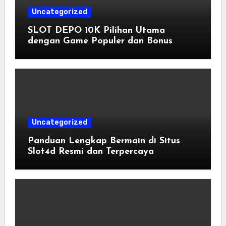
Uncategorized
SLOT DEPO 10K Pilihan Utama
dengan Game Populer dan Bonus
Eksklusif
Uncategorized
Panduan Lengkap Bermain di Situs
Slot4d Resmi dan Terpercaya