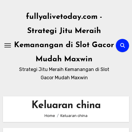
Skip
to
fullyalivetoday.com -
content
Strategi Jitu Meraih
Kemanangan di Slot Gacor
Mudah Maxwin
Strategi Jitu Meraih Kemanangan di Slot
Gacor Mudah Maxwin
Keluaran china
Home
Keluaran china