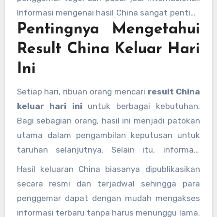
Informasi mengenai hasil China sangat penting
Pentingnya Mengetahui
bagi mereka yang ingin mengetahui angka
keluaran secara cepat dan akurat.
Result China Keluar Hari
Ini
Setiap hari, ribuan orang mencari
result China
keluar hari ini
untuk berbagai kebutuhan.
Bagi sebagian orang, hasil ini menjadi patokan
utama dalam pengambilan keputusan untuk
taruhan selanjutnya. Selain itu, informasi
tersebut juga digunakan sebagai bahan
Hasil keluaran China biasanya dipublikasikan
analisa dalam merancang strategi bermain di
secara resmi dan terjadwal sehingga para
masa depan.
penggemar dapat dengan mudah mengakses
informasi terbaru tanpa harus menunggu lama.