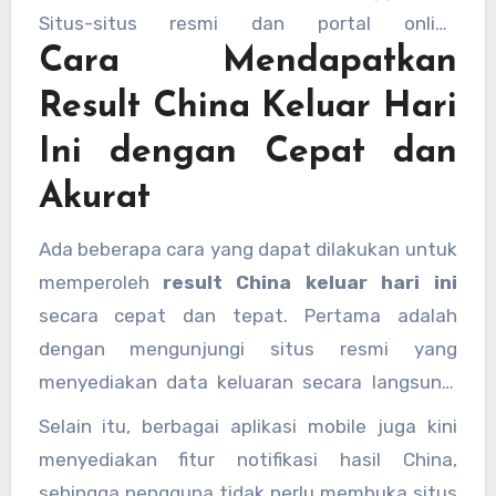
Situs-situs resmi dan portal online
Cara Mendapatkan
menyediakan update secara real-time,
sehingga pengguna dapat melihat hasil
Result China Keluar Hari
langsung pada hari yang sama.
Ini dengan Cepat dan
Akurat
Ada beberapa cara yang dapat dilakukan untuk
memperoleh
result China keluar hari ini
secara cepat dan tepat. Pertama adalah
dengan mengunjungi situs resmi yang
menyediakan data keluaran secara langsung.
Situs-situs tersebut biasanya memiliki sistem
Selain itu, berbagai aplikasi mobile juga kini
live draw yang menampilkan angka keluar
menyediakan fitur notifikasi hasil China,
secara real-time.
sehingga pengguna tidak perlu membuka situs