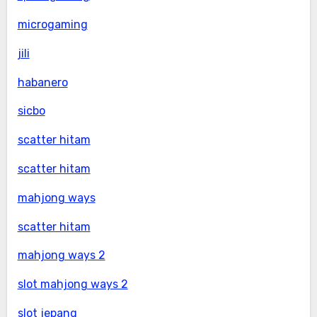
microgaming
jili
habanero
sicbo
scatter hitam
scatter hitam
mahjong ways
scatter hitam
mahjong ways 2
slot mahjong ways 2
slot jepang