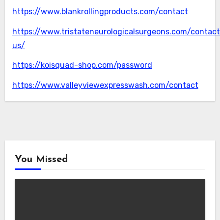
https://www.blankrollingproducts.com/contact
https://www.tristateneurologicalsurgeons.com/contact
us/
https://koisquad-shop.com/password
https://www.valleyviewexpresswash.com/contact
You Missed